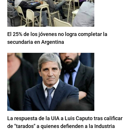
El 25% de los jóvenes no logra completar la
secundaria en Argentina
La respuesta de la UIA a Luis Caputo tras calificar
de "tarados" a quienes defienden a la Industria