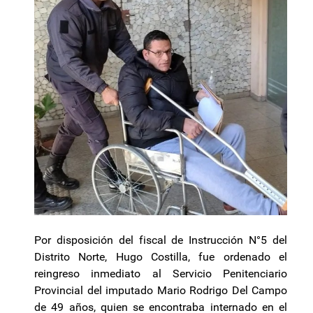
Por disposición del fiscal de Instrucción N°5 del
Distrito Norte, Hugo Costilla, fue ordenado el
reingreso inmediato al Servicio Penitenciario
Provincial del imputado Mario Rodrigo Del Campo
de 49 años, quien se encontraba internado en el