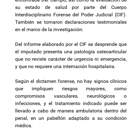
su estado de salud por parte del Cuerpo
Interdisciplinario Forense del Poder Judicial (CIF).
También se tomaron declaraciones testimoniales
en el marco de la investigación.
Del informe elaborado por el CIF se desprende que
el imputado presenta una patología osteoarticular
que no reviste carácter de urgencia ni emergencia,
y que no requiere una internación hospitalaria.
Según el dictamen forense, no hay signos clínicos
que impliquen riesgos mayores, como
compromisos vasculares, neurológicos o
infecciones, y el tratamiento indicado puede ser
llevado a cabo de manera ambulatoria dentro del
penal, en un pabellón adaptado a su condición
médica.