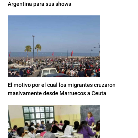
Argentina para sus shows
El motivo por el cual los migrantes cruzaron
masivamente desde Marruecos a Ceuta