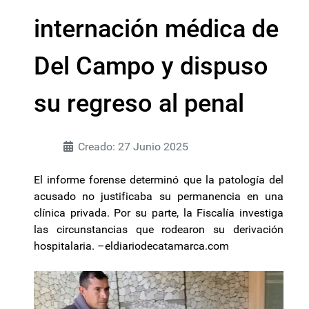
internación médica de
Del Campo y dispuso
su regreso al penal
Creado: 27 Junio 2025
El informe forense determinó que la patología del
acusado no justificaba su permanencia en una
clínica privada. Por su parte, la Fiscalía investiga
las circunstancias que rodearon su derivación
hospitalaria. –
eldiariodecatamarca.com