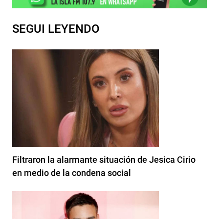
SEGUI LEYENDO
Filtraron la alarmante situación de Jesica Cirio
en medio de la condena social