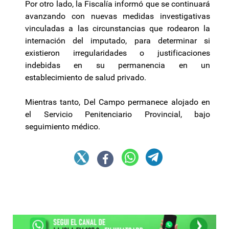
Por otro lado, la Fiscalía informó que se continuará
avanzando con nuevas medidas investigativas
vinculadas a las circunstancias que rodearon la
internación del imputado, para determinar si
existieron irregularidades o justificaciones
indebidas en su permanencia en un
establecimiento de salud privado.
Mientras tanto, Del Campo permanece alojado en
el Servicio Penitenciario Provincial, bajo
seguimiento médico.