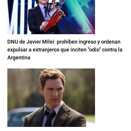
DNU de Javier Milei: prohíben ingreso y ordenan
expulsar a extranjeros que inciten "odio" contra la
Argentina