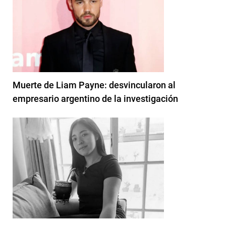
Muerte de Liam Payne: desvincularon al
empresario argentino de la investigación