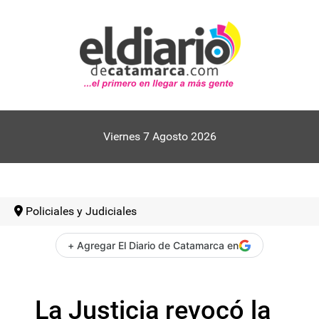
Viernes 7 Agosto 2026
Policiales y Judiciales
+ Agregar El Diario de Catamarca en
La Justicia revocó la