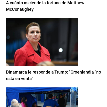
A cuánto asciende la fortuna de Matthew
McConaughey
Dinamarca le responde a Trump: "Groenlandia "no
está en venta"