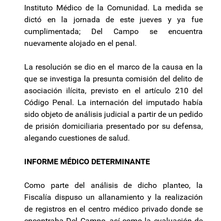
Instituto Médico de la Comunidad. La medida se
dictó en la jornada de este jueves y ya fue
cumplimentada; Del Campo se encuentra
nuevamente alojado en el penal.
La resolución se dio en el marco de la causa en la
que se investiga la presunta comisión del delito de
asociación ilícita, previsto en el artículo 210 del
Código Penal. La internación del imputado había
sido objeto de análisis judicial a partir de un pedido
de prisión domiciliaria presentado por su defensa,
alegando cuestiones de salud.
INFORME MÉDICO DETERMINANTE
Como parte del análisis de dicho planteo, la
Fiscalía dispuso un allanamiento y la realización
de registros en el centro médico privado donde se
encontraba Del Campo, así como la evaluación de