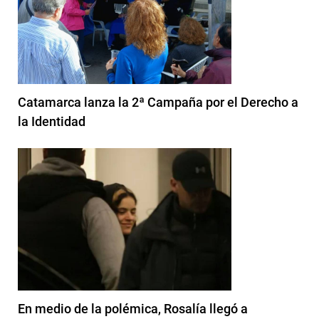
Catamarca lanza la 2ª Campaña por el Derecho a
la Identidad
En medio de la polémica, Rosalía llegó a