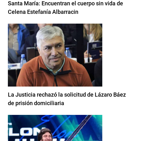
Santa María: Encuentran el cuerpo sin vida de
Celena Estefanía Albarracin
La Justicia rechazó la solicitud de Lázaro Báez
de prisión domiciliaria