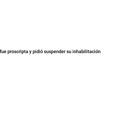
fue proscripta y pidió suspender su inhabilitación