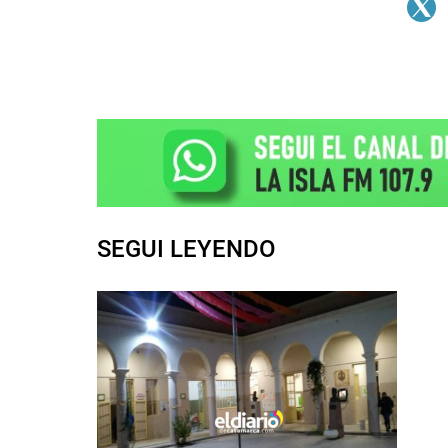
SEGUI LEYENDO