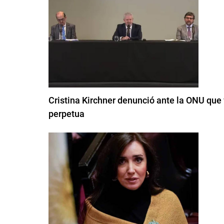
Cristina Kirchner denunció ante la ONU que 
perpetua