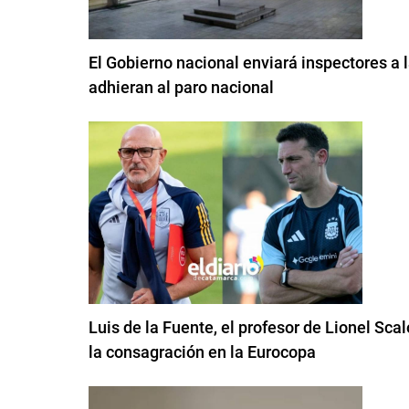
El Gobierno nacional enviará inspectores a
adhieran al paro nacional
Luis de la Fuente, el profesor de Lionel Sca
la consagración en la Eurocopa