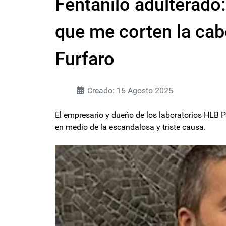
Fentanilo adulterado:
que me corten la cab
Furfaro
Creado: 15 Agosto 2025
El empresario y dueño de los laboratorios HLB
en medio de la escandalosa y triste causa.