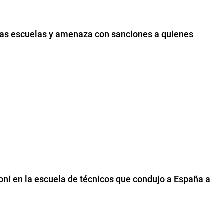
 las escuelas y amenaza con sanciones a quienes
loni en la escuela de técnicos que condujo a España a