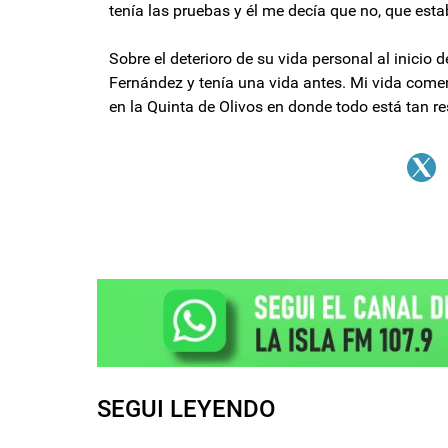
tenía las pruebas y él me decía que no, que esta
Sobre el deterioro de su vida personal al inicio
Fernández y tenía una vida antes. Mi vida comen
en la Quinta de Olivos en donde todo está tan r
SEGUI LEYENDO