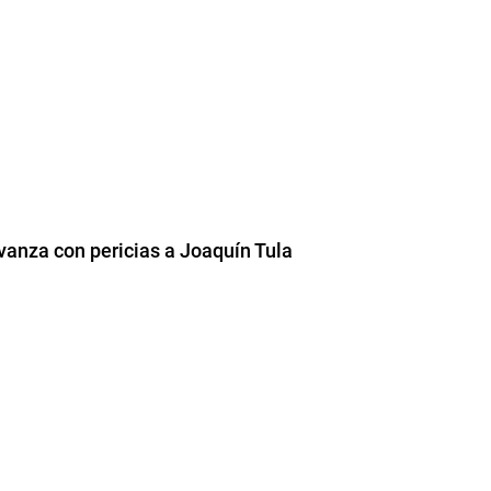
vanza con pericias a Joaquín Tula