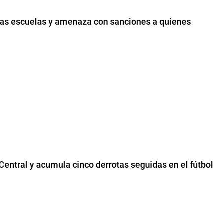
 las escuelas y amenaza con sanciones a quienes
 Central y acumula cinco derrotas seguidas en el fútbol