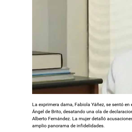
La exprimera dama, Fabiola Yáñez, se sentó en e
Ángel de Brito, desatando una ola de declaracio
Alberto Fernández. La mujer detalló acusaciones
amplio panorama de infidelidades.