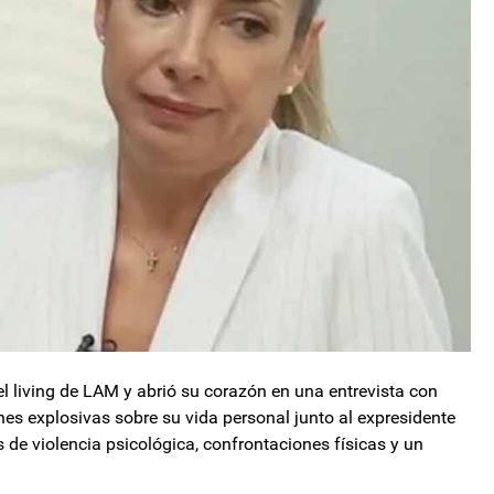
l living de LAM y abrió su corazón en una entrevista con
nes explosivas sobre su vida personal junto al expresidente
 de violencia psicológica, confrontaciones físicas y un