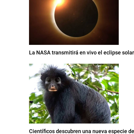
La NASA transmitirá en vivo el eclipse sola
Científicos descubren una nueva especie d