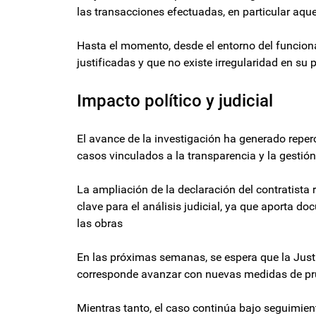
las transacciones efectuadas, en particular aque
Hasta el momento, desde el entorno del funcion
justificadas y que no existe irregularidad en su 
Impacto político y judicial
El avance de la investigación ha generado reper
casos vinculados a la transparencia y la gestió
La ampliación de la declaración del contratista 
clave para el análisis judicial, ya que aporta d
las obras
En las próximas semanas, se espera que la Justi
corresponde avanzar con nuevas medidas de pr
Mientras tanto, el caso continúa bajo seguimient