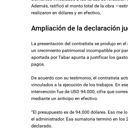
Además, ratificó el monto total de la obra —e
realizaron en dólares y en efectivo,
Ampliación de la declaración ju
La presentación del contratista se produjo en el
un crecimiento patrimonial incompatible por par
aportada por Tabar apunta a justificar los gastos
pagos.
De acuerdo con su testimonio, el contratista act
vinculados a la ejecución de los trabajos. En ese
intervención fue de USD 94.000, cifra que corr
mediante un anticipo en efectivo.
“El presupuesto es de 94.000 dólares. Eso me lo
el administrador. Esa sumatoria terminó en los 2
declarado.