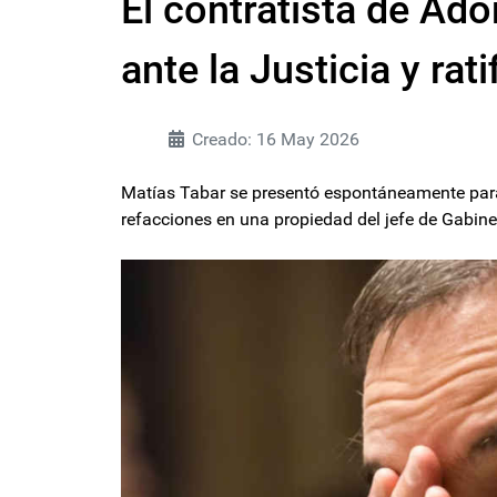
El contratista de Ad
ante la Justicia y rat
Creado: 16 May 2026
Matías Tabar se presentó espontáneamente par
refacciones en una propiedad del jefe de Gabine