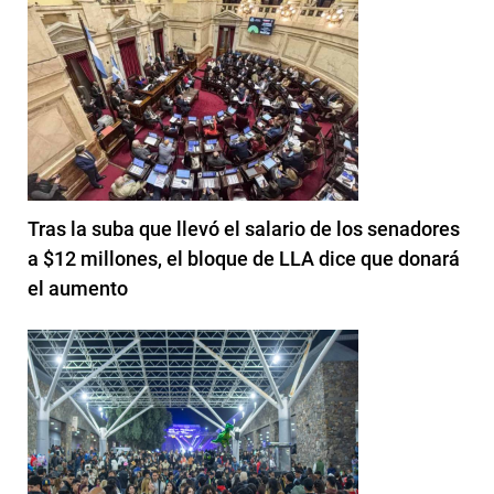
Tras la suba que llevó el salario de los senadores
a $12 millones, el bloque de LLA dice que donará
el aumento