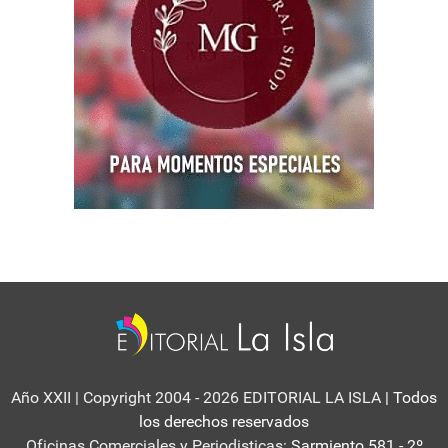
Año XXII | Copyright 2004 - 2026 EDITORIAL LA ISLA
| Todos
los derechos reservados
Oficinas Comerciales y Periodisticas:
Sarmiento 581 - 2º