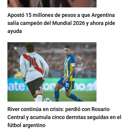
Apostó 15 millones de pesos a que Argentina
salía campeón del Mundial 2026 y ahora pide
ayuda
River continúa en crisis: perdió con Rosario
Central y acumula cinco derrotas seguidas en el
fútbol argentino