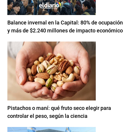
Balance invernal en la Capital: 80% de ocupación
y más de $2.240 millones de impacto económico
Pistachos o maní: qué fruto seco elegir para
controlar el peso, según la ciencia