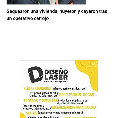
Saquearon una vivienda, huyeron y cayeron tras
un operativo cerrojo