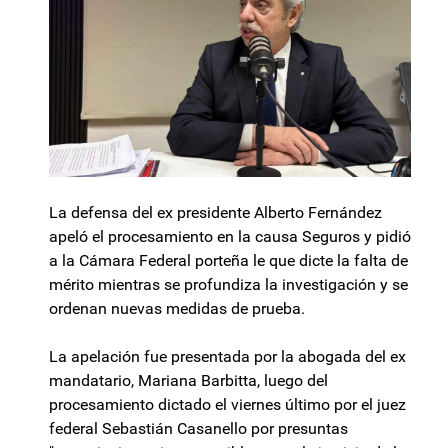
La defensa del ex presidente Alberto Fernández
apeló el procesamiento en la causa Seguros y pidió
a la Cámara Federal porteña le que dicte la falta de
mérito mientras se profundiza la investigación y se
ordenan nuevas medidas de prueba.
La apelación fue presentada por la abogada del ex
mandatario, Mariana Barbitta, luego del
procesamiento dictado el viernes último por el juez
federal Sebastián Casanello por presuntas