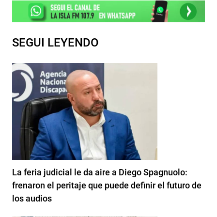
SEGUI LEYENDO
La feria judicial le da aire a Diego Spagnuolo:
frenaron el peritaje que puede definir el futuro de
los audios