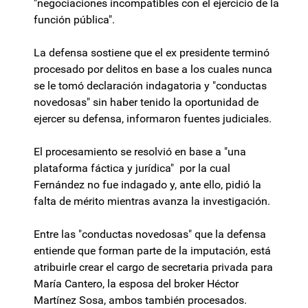
"negociaciones incompatibles con el ejercicio de la
función pública".
La defensa sostiene que el ex presidente terminó
procesado por delitos en base a los cuales nunca
se le tomó declaración indagatoria y "conductas
novedosas" sin haber tenido la oportunidad de
ejercer su defensa, informaron fuentes judiciales.
El procesamiento se resolvió en base a "una
plataforma fáctica y jurídica" por la cual
Fernández no fue indagado y, ante ello, pidió la
falta de mérito mientras avanza la investigación.
Entre las "conductas novedosas" que la defensa
entiende que forman parte de la imputación, está
atribuirle crear el cargo de secretaria privada para
María Cantero, la esposa del broker Héctor
Martínez Sosa, ambos también procesados.