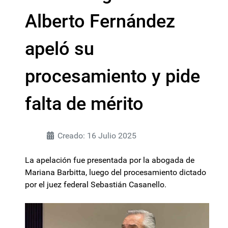
Alberto Fernández
apeló su
procesamiento y pide
falta de mérito
Creado: 16 Julio 2025
La apelación fue presentada por la abogada de
Mariana Barbitta, luego del procesamiento dictado
por el juez federal Sebastián Casanello.