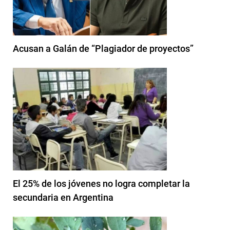
Acusan a Galán de “Plagiador de proyectos”
El 25% de los jóvenes no logra completar la
secundaria en Argentina