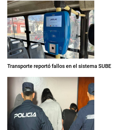
Transporte reportó fallos en el sistema SUBE