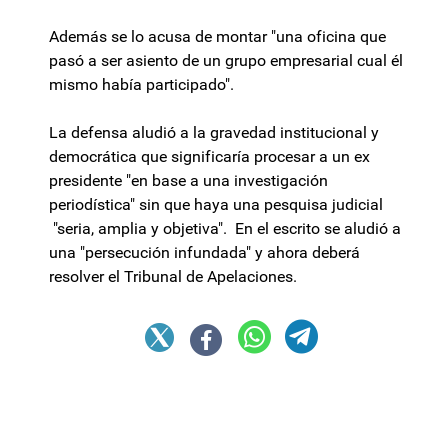
Además se lo acusa de montar "una oficina que
pasó a ser asiento de un grupo empresarial cual él
mismo había participado".
La defensa aludió a la gravedad institucional y
democrática que significaría procesar a un ex
presidente "en base a una investigación
periodística" sin que haya una pesquisa judicial
"seria, amplia y objetiva". En el escrito se aludió a
una "persecución infundada" y ahora deberá
resolver el Tribunal de Apelaciones.