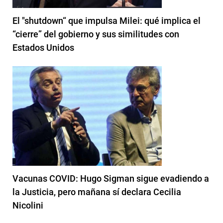
El "shutdown“ que impulsa Milei: qué implica el
“cierre” del gobierno y sus similitudes con
Estados Unidos
Vacunas COVID: Hugo Sigman sigue evadiendo a
la Justicia, pero mañana sí declara Cecilia
Nicolini