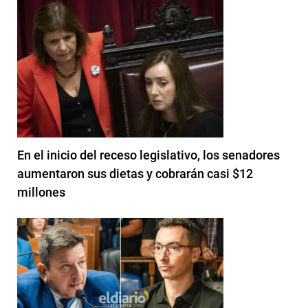
En el inicio del receso legislativo, los senadores
aumentaron sus dietas y cobrarán casi $12
millones