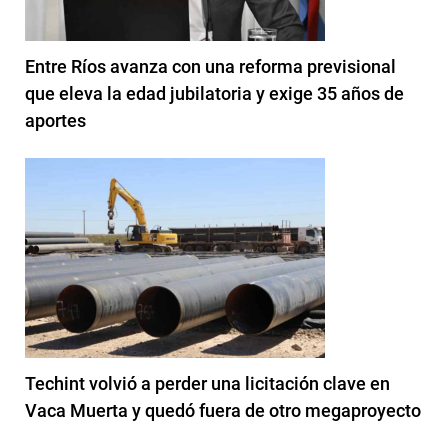
Entre Ríos avanza con una reforma previsional
que eleva la edad jubilatoria y exige 35 años de
aportes
Techint volvió a perder una licitación clave en
Vaca Muerta y quedó fuera de otro megaproyecto