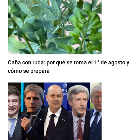
Caña con ruda: por qué se toma el 1° de agosto y
cómo se prepara