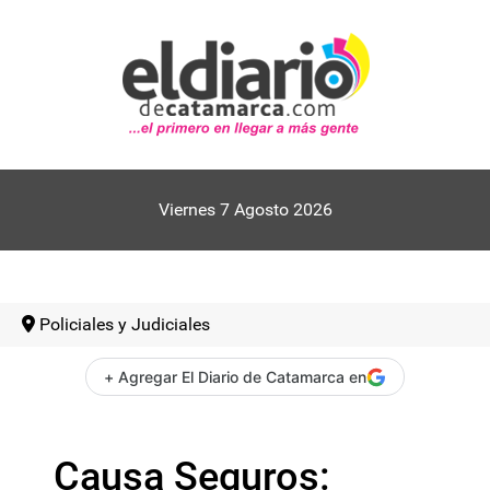
Viernes 7 Agosto 2026
Policiales y Judiciales
+ Agregar El Diario de Catamarca en
Causa Seguros: