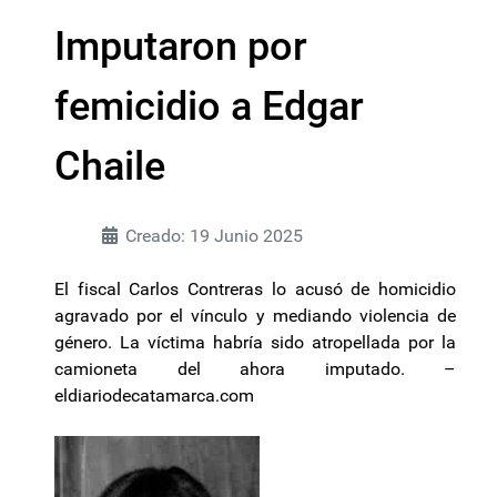
Imputaron por
femicidio a Edgar
Chaile
Creado: 19 Junio 2025
El fiscal Carlos Contreras lo acusó de homicidio
agravado por el vínculo y mediando violencia de
género. La víctima habría sido atropellada por la
camioneta del ahora imputado. –
eldiariodecatamarca.com