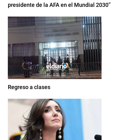
presidente de la AFA en el Mundial 2030”
Regreso a clases