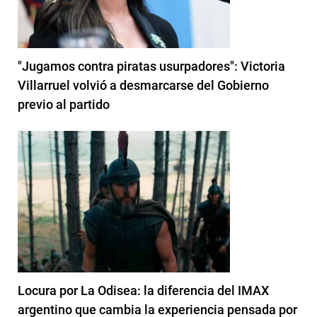
"Jugamos contra piratas usurpadores": Victoria
Villarruel volvió a desmarcarse del Gobierno
previo al partido
Locura por La Odisea: la diferencia del IMAX
argentino que cambia la experiencia pensada por