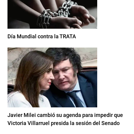
Día Mundial contra la TRATA
Javier Milei cambió su agenda para impedir que
Victoria Villarruel presida la sesión del Senado