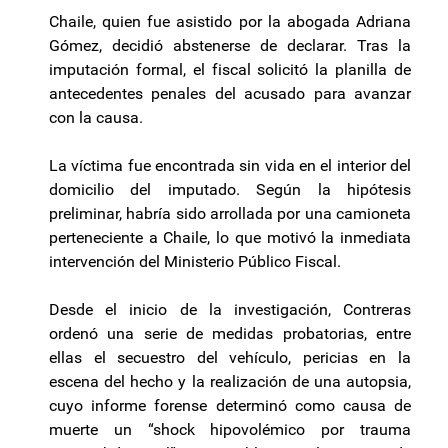
Chaile, quien fue asistido por la abogada Adriana
Gómez, decidió abstenerse de declarar. Tras la
imputación formal, el fiscal solicitó la planilla de
antecedentes penales del acusado para avanzar
con la causa.
La víctima fue encontrada sin vida en el interior del
domicilio del imputado. Según la hipótesis
preliminar, habría sido arrollada por una camioneta
perteneciente a Chaile, lo que motivó la inmediata
intervención del Ministerio Público Fiscal.
Desde el inicio de la investigación, Contreras
ordenó una serie de medidas probatorias, entre
ellas el secuestro del vehículo, pericias en la
escena del hecho y la realización de una autopsia,
cuyo informe forense determinó como causa de
muerte un “shock hipovolémico por trauma