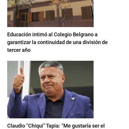
Educación intimó al Colegio Belgrano a
garantizar la continuidad de una división de
tercer año
Claudio “Chiqui” Tapia: “Me gustaría ser el