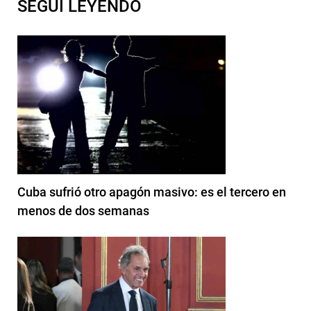
SEGUI LEYENDO
Cuba sufrió otro apagón masivo: es el tercero en
menos de dos semanas