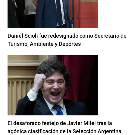
Daniel Scioli fue redesignado como Secretario de
Turismo, Ambiente y Deportes
El desaforado festejo de Javier Milei tras la
agónica clasificación de la Selección Argentina