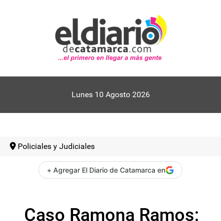
Lunes 10 Agosto 2026
Policiales y Judiciales
+ Agregar El Diario de Catamarca en
Caso Ramona Ramos: