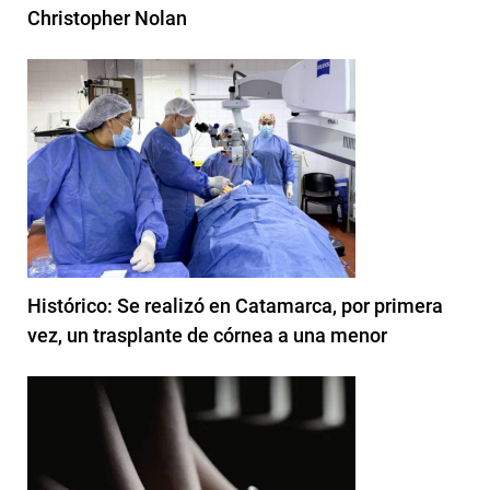
Christopher Nolan
Histórico: Se realizó en Catamarca, por primera
vez, un trasplante de córnea a una menor