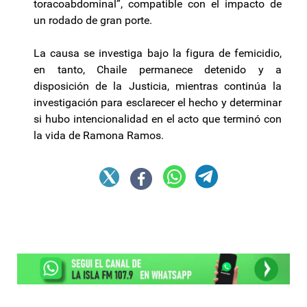
toracoabdominal”, compatible con el impacto de
un rodado de gran porte.
La causa se investiga bajo la figura de femicidio,
en tanto, Chaile permanece detenido y a
disposición de la Justicia, mientras continúa la
investigación para esclarecer el hecho y determinar
si hubo intencionalidad en el acto que terminó con
la vida de Ramona Ramos.