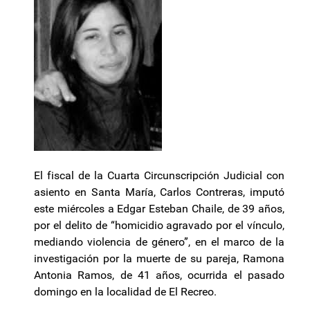
El fiscal de la Cuarta Circunscripción Judicial con
asiento en Santa María, Carlos Contreras, imputó
este miércoles a Edgar Esteban Chaile, de 39 años,
por el delito de “homicidio agravado por el vínculo,
mediando violencia de género”, en el marco de la
investigación por la muerte de su pareja, Ramona
Antonia Ramos, de 41 años, ocurrida el pasado
domingo en la localidad de El Recreo.