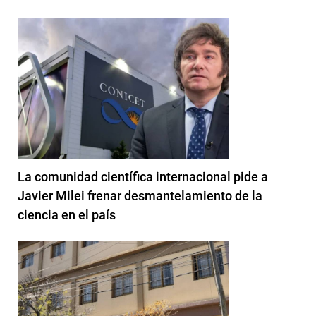
La comunidad científica internacional pide a
Javier Milei frenar desmantelamiento de la
ciencia en el país