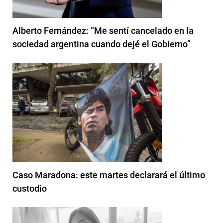
Alberto Fernández: “Me sentí cancelado en la
sociedad argentina cuando dejé el Gobierno”
Caso Maradona: este martes declarará el último
custodio