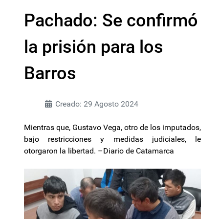
Pachado: Se confirmó
la prisión para los
Barros
Creado: 29 Agosto 2024
Mientras que, Gustavo Vega, otro de los imputados,
bajo restricciones y medidas judiciales, le
otorgaron la libertad. –Diario de Catamarca