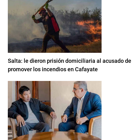
Salta: le dieron prisión domiciliaria al acusado de
promover los incendios en Cafayate