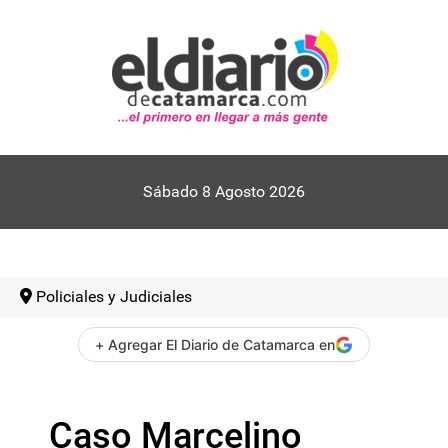
Sábado 8 Agosto 2026
Policiales y Judiciales
+ Agregar El Diario de Catamarca en
Caso Marcelino