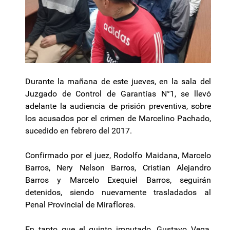
Durante la mañana de este jueves, en la sala del
Juzgado de Control de Garantías N°1, se llevó
adelante la audiencia de prisión preventiva, sobre
los acusados por el crimen de Marcelino Pachado,
sucedido en febrero del 2017.
Confirmado por el juez, Rodolfo Maidana, Marcelo
Barros, Nery Nelson Barros, Cristian Alejandro
Barros y Marcelo Exequiel Barros, seguirán
detenidos, siendo nuevamente trasladados al
Penal Provincial de Miraflores.
En tanto que el quinto imputado, Gustavo Vega,