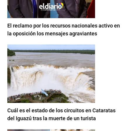
El reclamo por los recursos nacionales activo en
la oposición los mensajes agraviantes
Cuál es el estado de los circuitos en Cataratas
del Iguazú tras la muerte de un turista