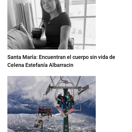
Santa María: Encuentran el cuerpo sin vida de
Celena Estefanía Albarracin