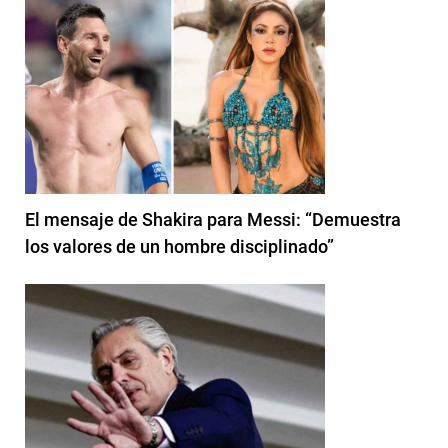
El mensaje de Shakira para Messi: “Demuestra
los valores de un hombre disciplinado”