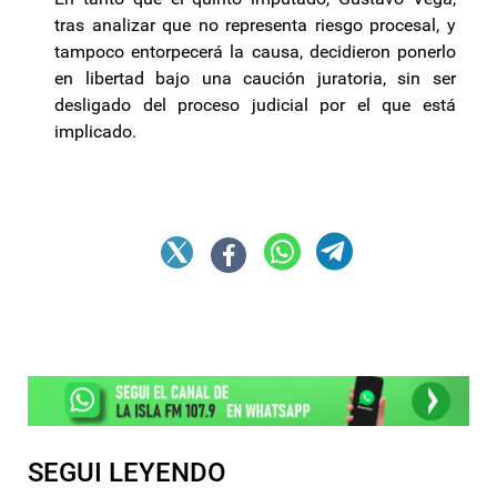
tras analizar que no representa riesgo procesal, y
tampoco entorpecerá la causa, decidieron ponerlo
en libertad bajo una caución juratoria, sin ser
desligado del proceso judicial por el que está
implicado.
SEGUI LEYENDO