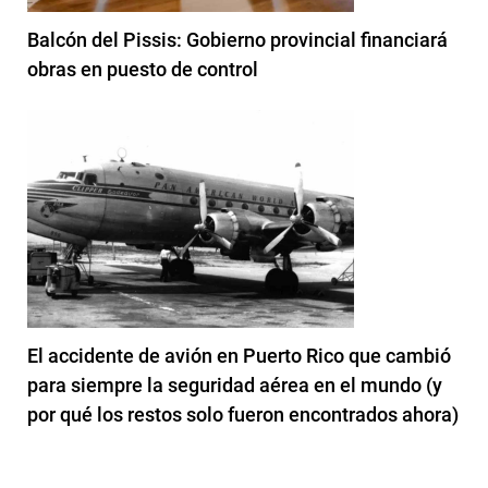
Balcón del Pissis: Gobierno provincial financiará
obras en puesto de control
El accidente de avión en Puerto Rico que cambió
para siempre la seguridad aérea en el mundo (y
por qué los restos solo fueron encontrados ahora)