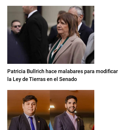
Patricia Bullrich hace malabares para modificar
la Ley de Tierras en el Senado