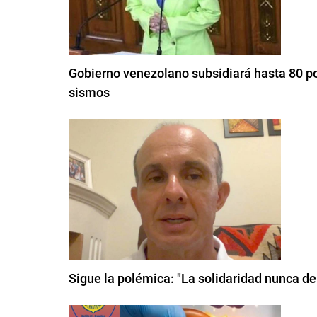
Gobierno venezolano subsidiará hasta 80 por
sismos
Sigue la polémica: "La solidaridad nunca de