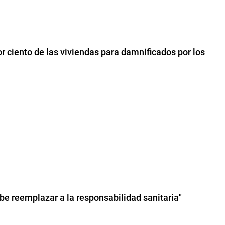
 ciento de las viviendas para damnificados por los
be reemplazar a la responsabilidad sanitaria"