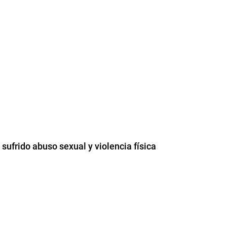
 sufrido abuso sexual y violencia física