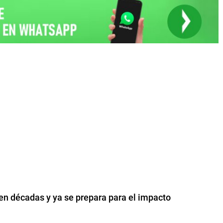
 en décadas y ya se prepara para el impacto