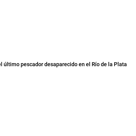
l último pescador desaparecido en el Río de la Plata