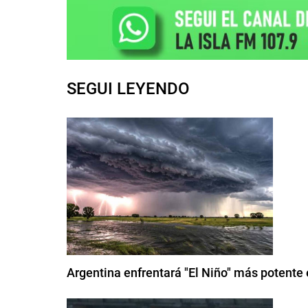
SEGUI LEYENDO
Argentina enfrentará "El Niño" más potente