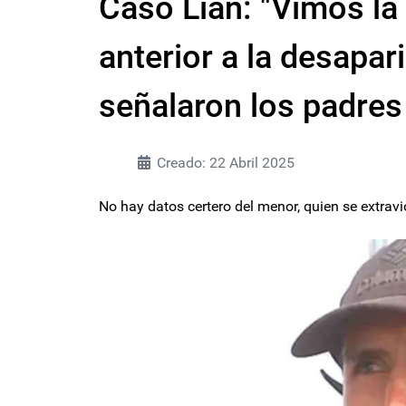
Caso Lian: "Vimos la 
anterior a la desapari
señalaron los padres
Creado: 22 Abril 2025
No hay datos certero del menor, quien se extravi