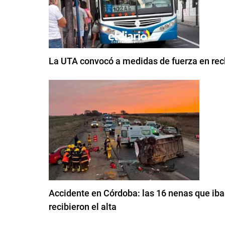
La UTA convocó a medidas de fuerza en rec
Accidente en Córdoba: las 16 nenas que iban
recibieron el alta