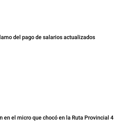
lamo del pago de salarios actualizados
 en el micro que chocó en la Ruta Provincial 4