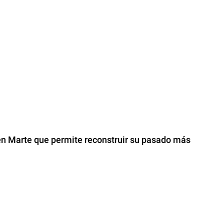
en Marte que permite reconstruir su pasado más