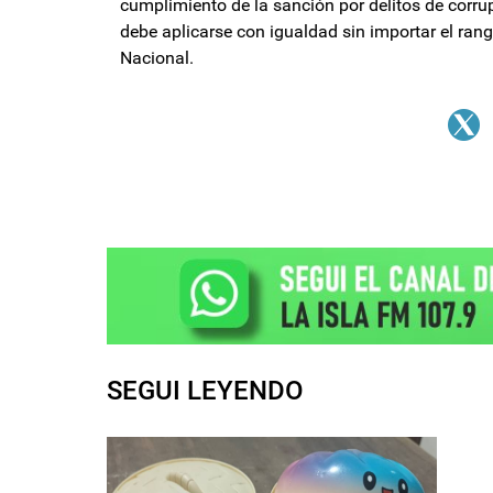
cumplimiento de la sanción por delitos de corru
debe aplicarse con igualdad sin importar el ran
Nacional.
SEGUI LEYENDO