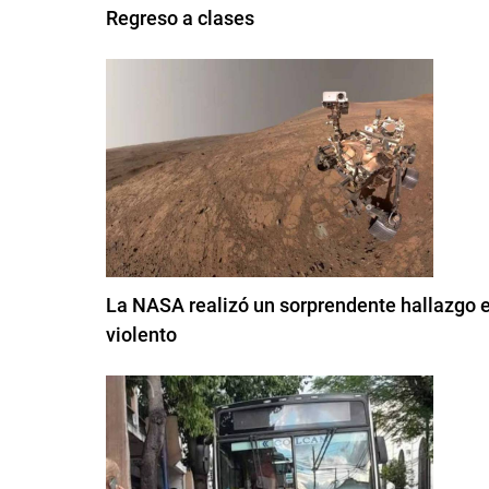
Regreso a clases
La NASA realizó un sorprendente hallazgo 
violento