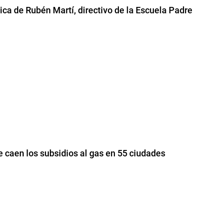
ica de Rubén Martí, directivo de la Escuela Padre
e caen los subsidios al gas en 55 ciudades