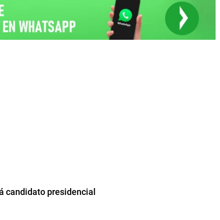
rá candidato presidencial