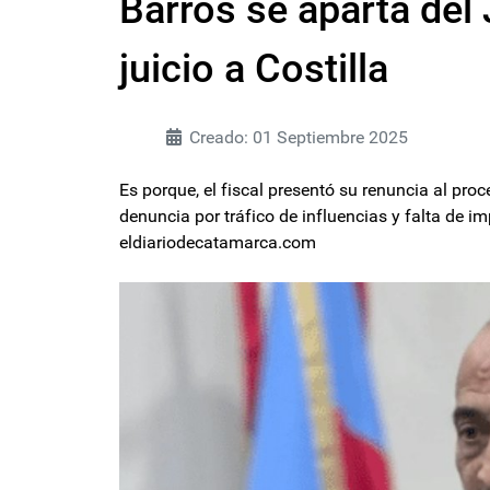
Barros se aparta del 
juicio a Costilla
Creado: 01 Septiembre 2025
Es porque, el fiscal presentó su renuncia al proc
denuncia por tráfico de influencias y falta de i
eldiariodecatamarca.com