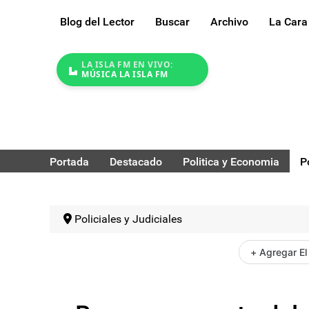
Blog del Lector
Buscar
Archivo
La Cara
LA ISLA FM EN VIVO:
MÚSICA LA ISLA FM
Portada
Destacado
Politica y Economia
P
Policiales y Judiciales
+ Agregar El