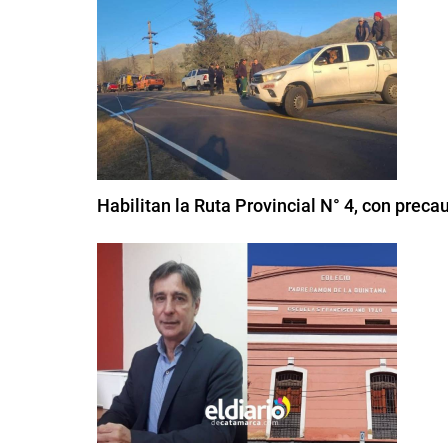
Habilitan la Ruta Provincial N° 4, con preca