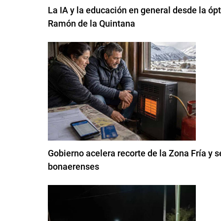
La IA y la educación en general desde la ópt
Ramón de la Quintana
Gobierno acelera recorte de la Zona Fría y s
bonaerenses