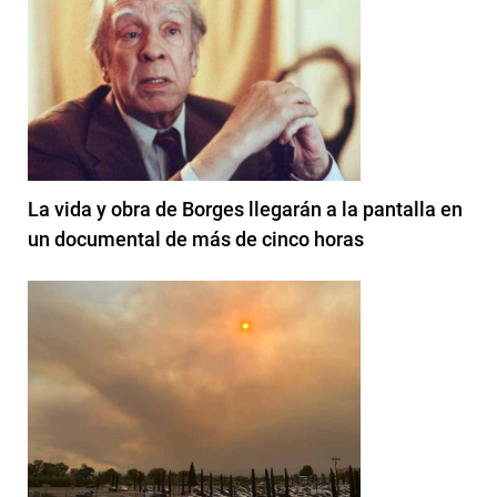
La vida y obra de Borges llegarán a la pantalla en
un documental de más de cinco horas