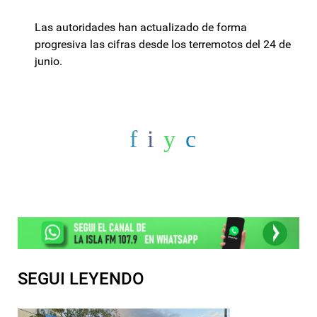
Las autoridades han actualizado de forma
progresiva las cifras desde los terremotos del 24 de
junio.
SEGUI LEYENDO