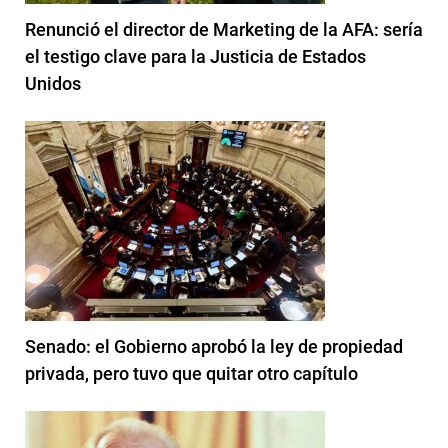
Renunció el director de Marketing de la AFA: sería
el testigo clave para la Justicia de Estados
Unidos
Senado: el Gobierno aprobó la ley de propiedad
privada, pero tuvo que quitar otro capítulo