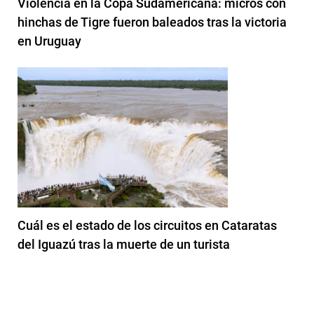
Violencia en la Copa Sudamericana: micros con
hinchas de Tigre fueron baleados tras la victoria
en Uruguay
Cuál es el estado de los circuitos en Cataratas
del Iguazú tras la muerte de un turista