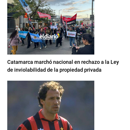
Catamarca marchó nacional en rechazo a la Ley
de inviolabilidad de la propiedad privada