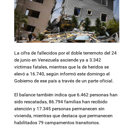
La cifra de fallecidos por el doble terremoto del 24
de junio en Venezuela asciende ya a 3.342
víctimas fatales, mientras que la de heridos se
elevó a 16.740, según informó este domingo el
Gobierno de ese país a través de un parte oficial.
El balance también indica que 6.462 personas han
sido rescatadas, 86.794 familias han recibido
atención y 17.345 personas permanecen sin
vivienda, mientras que destaca que permanecen
habilitados 79 campamentos transitorios.