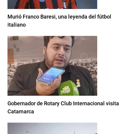
Murió Franco Baresi, una leyenda del fútbol
italiano
Gobernador de Rotary Club Internacional visita
Catamarca