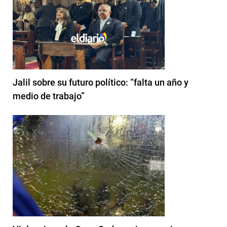
Jalil sobre su futuro político: “falta un año y
medio de trabajo”