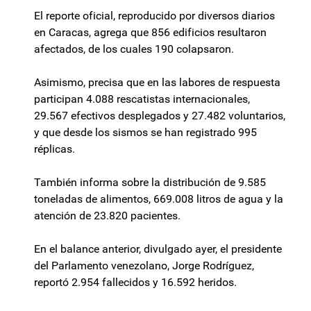
El reporte oficial, reproducido por diversos diarios
en Caracas, agrega que 856 edificios resultaron
afectados, de los cuales 190 colapsaron.
Asimismo, precisa que en las labores de respuesta
participan 4.088 rescatistas internacionales,
29.567 efectivos desplegados y 27.482 voluntarios,
y que desde los sismos se han registrado 995
réplicas.
También informa sobre la distribución de 9.585
toneladas de alimentos, 669.008 litros de agua y la
atención de 23.820 pacientes.
En el balance anterior, divulgado ayer, el presidente
del Parlamento venezolano, Jorge Rodríguez,
reportó 2.954 fallecidos y 16.592 heridos.