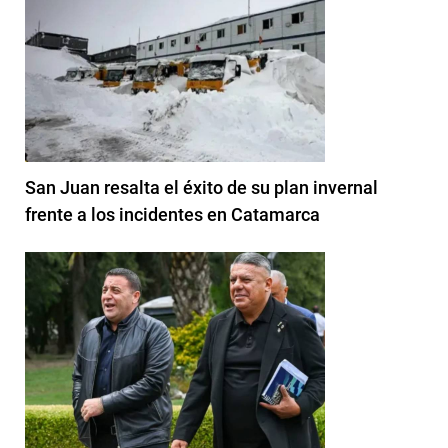
San Juan resalta el éxito de su plan invernal
frente a los incidentes en Catamarca