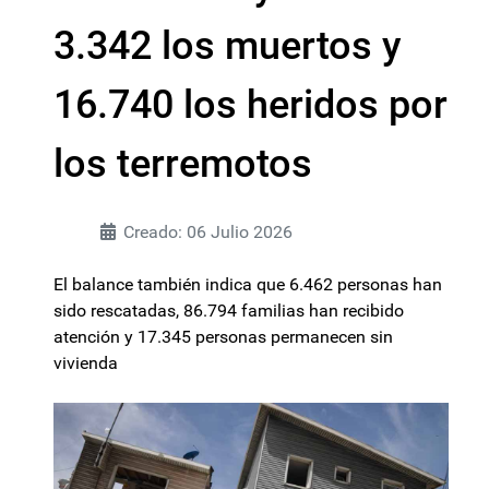
3.342 los muertos y
16.740 los heridos por
los terremotos
Creado: 06 Julio 2026
El balance también indica que 6.462 personas han
sido rescatadas, 86.794 familias han recibido
atención y 17.345 personas permanecen sin
vivienda