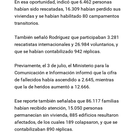
En esa oportunidad, indicó que 6.462 personas
habían sido rescatadas, 16.309 habían perdido sus
viviendas y se habían habilitado 80 campamentos
transitorios.
También señaló Rodríguez que participaban 3.281
rescatistas internacionales y 26.984 voluntarios, y
que se habían contabilizado 942 réplicas.
Previamente, el 3 de julio, el Ministerio para la
Comunicación e Información informó que la cifra
de fallecidos había ascendido a 2.645, mientras
que la de heridos aumentó a 12.666.
Ese reporte también señalaba que 86.117 familias
habían recibido atención, 15.050 personas
permanecían sin vivienda, 885 edificios resultaron
afectados, de los cuales 189 colapsaron, y que se
contabilizaban 890 réplicas.