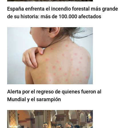
España enfrenta el incendio forestal más grande
de su historia: más de 100.000 afectados
Alerta por el regreso de quienes fueron al
Mundial y el sarampión