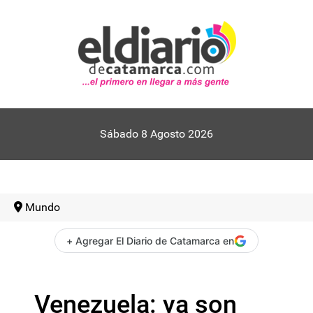
Sábado 8 Agosto 2026
Mundo
+ Agregar El Diario de Catamarca en
Venezuela: ya son