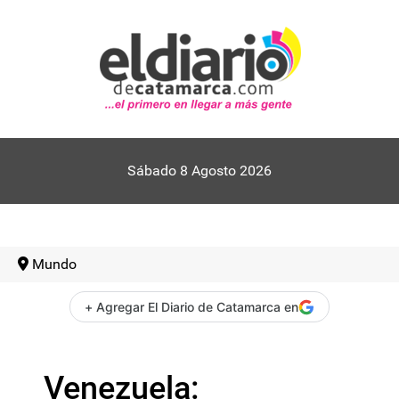
Sábado 8 Agosto 2026
Mundo
+ Agregar El Diario de Catamarca en
Venezuela: