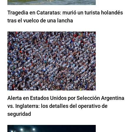
Tragedia en Cataratas: murió un turista holandés
tras el vuelco de una lancha
Alerta en Estados Unidos por Selección Argentina
vs. Inglaterra: los detalles del operativo de
seguridad