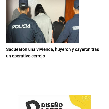
Saquearon una vivienda, huyeron y cayeron tras
un operativo cerrojo