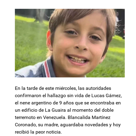
En la tarde de este miércoles, las autoridades
confirmaron el hallazgo sin vida de Lucas Gámez,
el nene argentino de 9 años que se encontraba en
un edificio de La Guaira al momento del doble
terremoto en Venezuela. Blancalida Martínez
Coronado, su madre, aguardaba novedades y hoy
recibió la peor noticia.