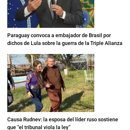
Paraguay convoca a embajador de Brasil por
dichos de Lula sobre la guerra de la Triple Alianza
Causa Rudnev: la esposa del líder ruso sostiene
que “el tribunal viola la ley”