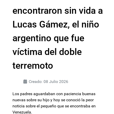
encontraron sin vida a
Lucas Gámez, el niño
argentino que fue
víctima del doble
terremoto
Creado: 08 Julio 2026
Los padres aguardaban con paciencia buenas
nuevas sobre su hijo y hoy se conoció la peor
noticia sobre el pequeño que se encontraba en
Venezuela.