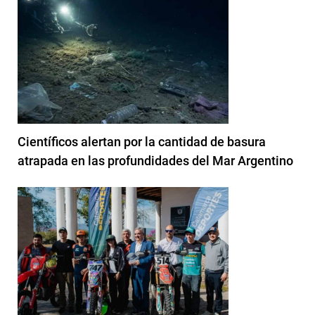
Científicos alertan por la cantidad de basura
atrapada en las profundidades del Mar Argentino