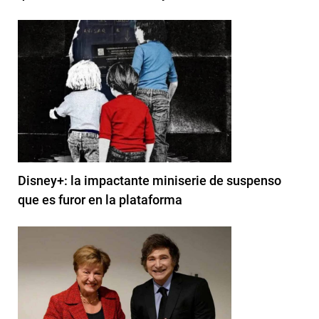
Disney+: la impactante miniserie de suspenso
que es furor en la plataforma