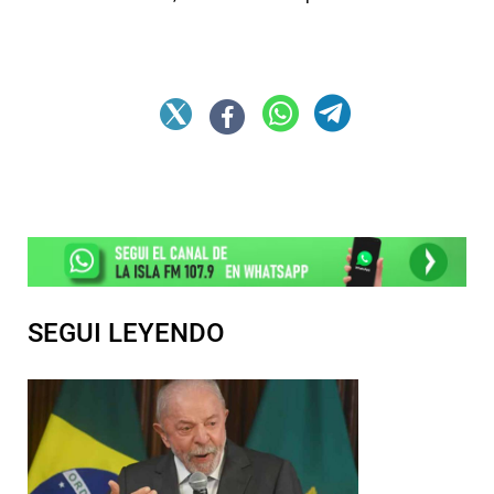
SEGUI LEYENDO