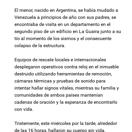
El menor, nacido en Argentina, se había mudado a
Venezuela a principios de año con sus padres, se
encontraba de visita en un departamento en el
segundo piso de un edificio en La Guaira junto a su
tío al momento de los sismos y el consecuente
colapso de la estructura.
Equipos de rescate locales e internacionales
desplegaron operativos contra reloj en el inmueble
destruido utilizando herramientas de remoción,
cámaras térmicas y pruebas de sonido para
intentar hallar signos vitales, mientras su familia y
comunidades de ambos países mantenían
cadenas de oración y la esperanza de encontrarlo
con vida.
Tristemente, este miércoles por la tarde, alrededor
de las 16 horas, hallaron su cuerpo sin vida.