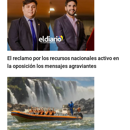
El reclamo por los recursos nacionales activo en
la oposición los mensajes agraviantes