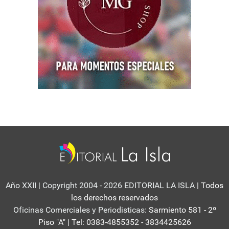
Año XXII | Copyright 2004 - 2026 EDITORIAL LA ISLA
| Todos
los derechos reservados
Oficinas Comerciales y Periodisticas:
Sarmiento 581 - 2º
Piso "A" | Tel: 0383-4855352 - 3834425626