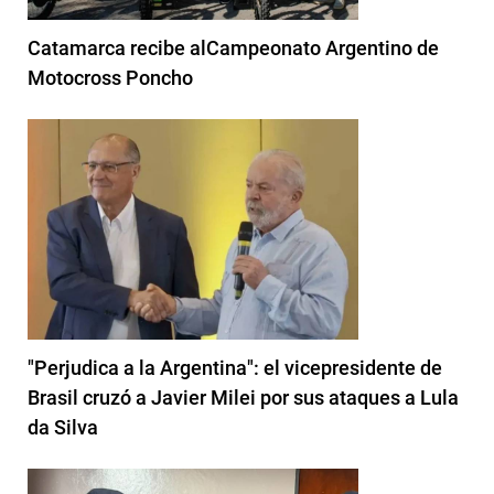
Catamarca recibe alCampeonato Argentino de
Motocross Poncho
"Perjudica a la Argentina": el vicepresidente de
Brasil cruzó a Javier Milei por sus ataques a Lula
da Silva