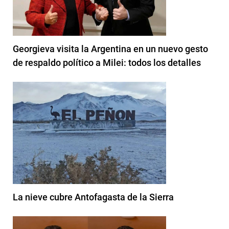
Georgieva visita la Argentina en un nuevo gesto
de respaldo político a Milei: todos los detalles
La nieve cubre Antofagasta de la Sierra