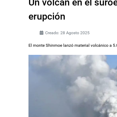
Un volcán en el suro
erupción
Creado: 28 Agosto 2025
El monte Shinmoe lanzó material volcánico a 5.