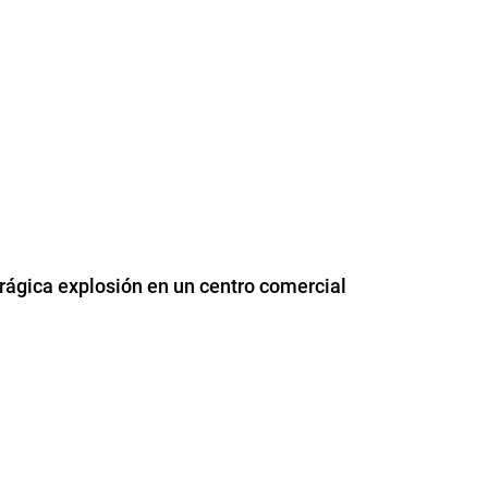
rágica explosión en un centro comercial