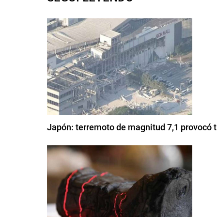
Japón: terremoto de magnitud 7,1 provocó t