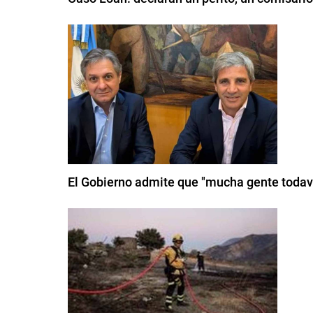
El Gobierno admite que "mucha gente todav