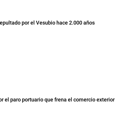
o sepultado por el Vesubio hace 2.000 años
r el paro portuario que frena el comercio exterior