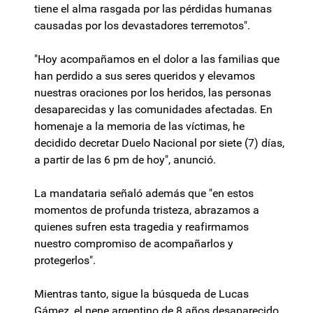
tiene el alma rasgada por las pérdidas humanas
causadas por los devastadores terremotos".
"Hoy acompañamos en el dolor a las familias que
han perdido a sus seres queridos y elevamos
nuestras oraciones por los heridos, las personas
desaparecidas y las comunidades afectadas. En
homenaje a la memoria de las víctimas, he
decidido decretar Duelo Nacional por siete (7) días,
a partir de las 6 pm de hoy", anunció.
La mandataria señaló además que "en estos
momentos de profunda tristeza, abrazamos a
quienes sufren esta tragedia y reafirmamos
nuestro compromiso de acompañarlos y
protegerlos".
Mientras tanto, sigue la búsqueda de Lucas
Gámez, el nene argentino de 8 años desaparecido