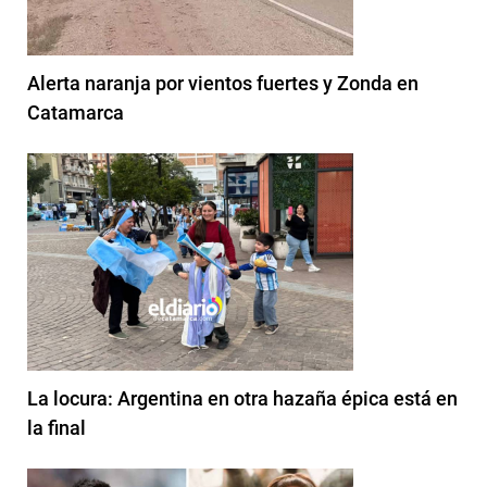
Alerta naranja por vientos fuertes y Zonda en
Catamarca
La locura: Argentina en otra hazaña épica está en
la final