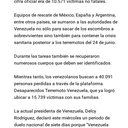
cifra oficial era de 10.571 víctimas no fatales.
Equipos de rescate de México, España y Argentina,
entre otros países, se sumaron a las autoridades de
Venezuela no sólo para sacar de los escombros a
sobrevivientes sino también para contener la crisis
sanitaria posterior a los terremotos del 24 de junio.
Durante las tareas también se recuperaron
numerosos cuerpos que deben ser identificados.
Mientras tanto, los venezolanos buscan a 40.091
personas perdidas a través de la plataforma
Desaparecidos Terremoto Venezuela, que ya logró
ubicar a 15.739 víctimas con sus familias.
La actual presidenta de Venezuela, Delcy
Rodríguez, declaró este miércoles un período de
duelo nacional de siete días porque "Venezuela