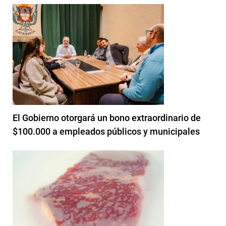
El Gobierno otorgará un bono extraordinario de
$100.000 a empleados públicos y municipales