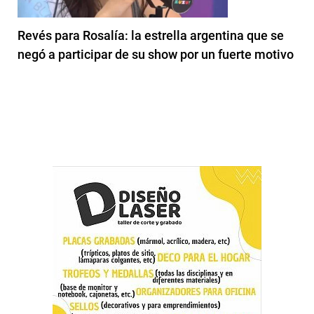
Revés para Rosalía: la estrella argentina que se
negó a participar de su show por un fuerte motivo