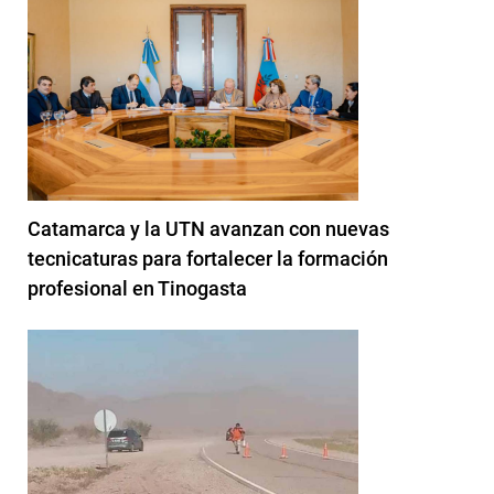
Catamarca y la UTN avanzan con nuevas
tecnicaturas para fortalecer la formación
profesional en Tinogasta