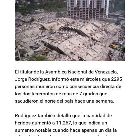
El titular de la Asamblea Nacional de Venezuela,
Jorge Rodríguez, informó este miércoles que 2295
personas murieron como consecuencia directa de
los dos terremotos de más de 7 grados que
sacudieron el norte del país hace una semana.
Rodríguez también detalló que la cantidad de
heridos aumentó a 11.267, lo que indica un
aumento notable cuando hace apenas un día la