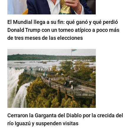
El Mundial llega a su fin: qué ganó y qué perdió
Donald Trump con un torneo atípico a poco más
de tres meses de las elecciones
Cerraron la Garganta del Diablo por la crecida del
río Iguazú y suspenden visitas