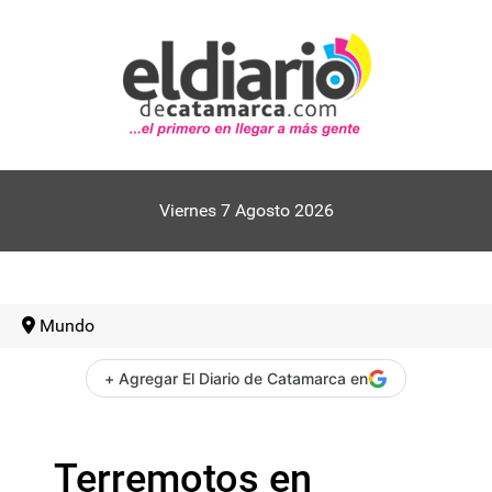
Viernes 7 Agosto 2026
Mundo
+ Agregar El Diario de Catamarca en
Terremotos en