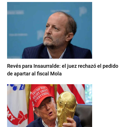
Revés para Insaurralde: el juez rechazó el pedido
de apartar al fiscal Mola