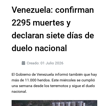
Venezuela: confirman
2295 muertes y
declaran siete días de
duelo nacional
Creado: 01 Julio 2026
El Gobierno de Venezuela informó también que hay
más de 11.000 heridos. Este miércoles se cumplió
una semana desde los terremotos y sigue el duelo
nacional.