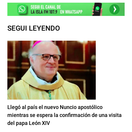
SEGUI LEYENDO
Llegó al país el nuevo Nuncio apostólico
mientras se espera la confirmación de una visita
del papa León XIV