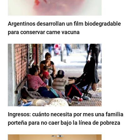
Argentinos desarrollan un film biodegradable
para conservar carne vacuna
Ingresos: cuánto necesita por mes una familia
porteña para no caer bajo la línea de pobreza