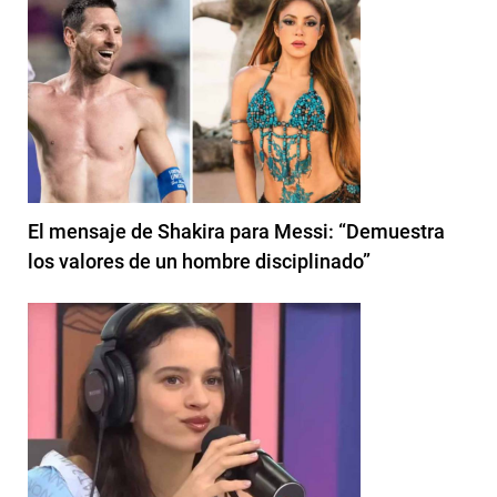
El mensaje de Shakira para Messi: “Demuestra
los valores de un hombre disciplinado”