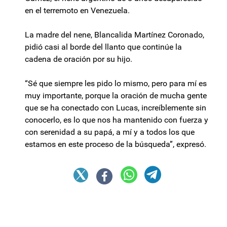
en el terremoto en Venezuela.
La madre del nene, Blancalida Martínez Coronado,
pidió casi al borde del llanto que continúe la
cadena de oración por su hijo.
“Sé que siempre les pido lo mismo, pero para mí es
muy importante, porque la oración de mucha gente
que se ha conectado con Lucas, increíblemente sin
conocerlo, es lo que nos ha mantenido con fuerza y
con serenidad a su papá, a mí y a todos los que
estamos en este proceso de la búsqueda”, expresó.