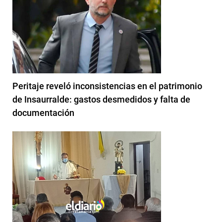
Peritaje reveló inconsistencias en el patrimonio
de Insaurralde: gastos desmedidos y falta de
documentación