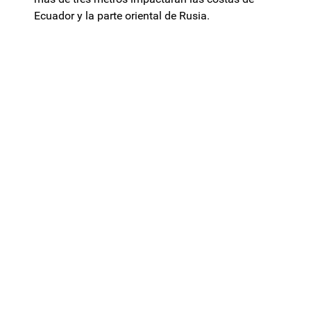
Ecuador y la parte oriental de Rusia.