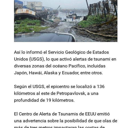
Así lo informó el Servicio Geológico de Estados
Unidos (USGS), lo que activó alertas de tsunami en
diversas zonas del océano Pacífico, incluidas
Japón, Hawái, Alaska y Ecuador, entre otros.
Según el USGS, el epicentro se localizó a 136
kilómetros al este de Petropavlovsk, a una
profundidad de 19 kilómetros.
El Centro de Alerta de Tsunamis de EEUU emitió
una advertencia sobre la posibilidad de que olas de
más de tres metros impactaran las costas de