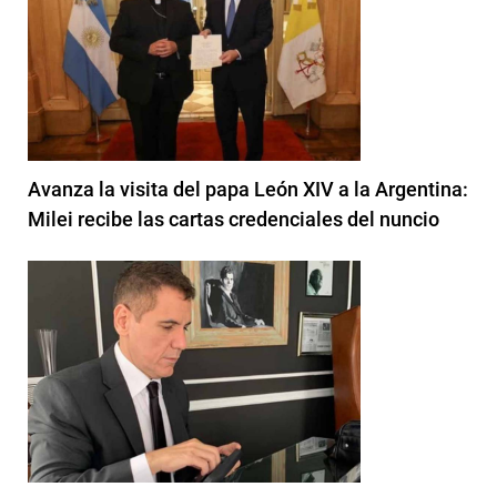
Avanza la visita del papa León XIV a la Argentina:
Milei recibe las cartas credenciales del nuncio