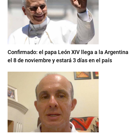
Confirmado: el papa León XIV llega a la Argentina
el 8 de noviembre y estará 3 días en el país