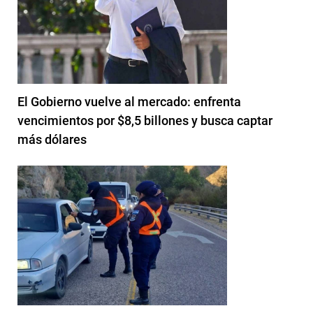
El Gobierno vuelve al mercado: enfrenta
vencimientos por $8,5 billones y busca captar
más dólares