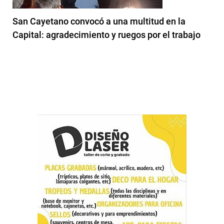
San Cayetano convocó a una multitud en la
Capital: agradecimiento y ruegos por el trabajo