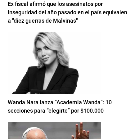
Ex fiscal afirmó que los asesinatos por
inseguridad del año pasado en el país equivalen
a "diez guerras de Malvinas"
Wanda Nara lanza “Academia Wanda”: 10
secciones para “elegirte” por $100.000