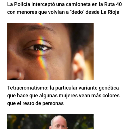
La Policía interceptó una camioneta en la Ruta 40
con menores que volvían a "dedo" desde La Rioja
Tetracromatismo: la particular variante genética
que hace que algunas mujeres vean más colores
que el resto de personas