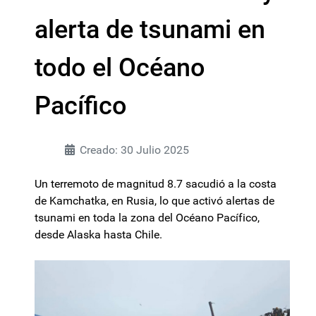
alerta de tsunami en
todo el Océano
Pacífico
Creado: 30 Julio 2025
Un terremoto de magnitud 8.7 sacudió a la costa
de Kamchatka, en Rusia, lo que activó alertas de
tsunami en toda la zona del Océano Pacífico,
desde Alaska hasta Chile.