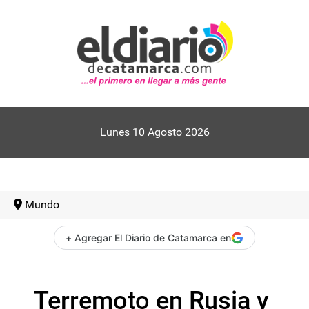
Lunes 10 Agosto 2026
Mundo
+ Agregar El Diario de Catamarca en
Terremoto en Rusia y