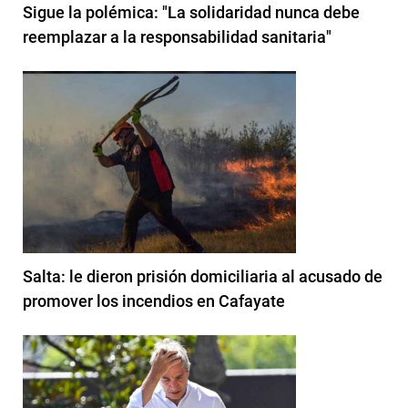
Sigue la polémica: "La solidaridad nunca debe
reemplazar a la responsabilidad sanitaria"
Salta: le dieron prisión domiciliaria al acusado de
promover los incendios en Cafayate