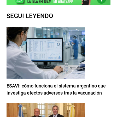
SEGUI LEYENDO
ESAVI: cómo funciona el sistema argentino que
investiga efectos adversos tras la vacunación