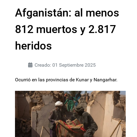
Afganistán: al menos
812 muertos y 2.817
heridos
Creado: 01 Septiembre 2025
Ocurrió en las provincias de Kunar y Nangarhar.