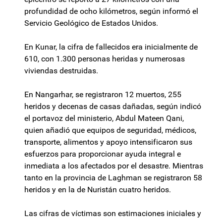
profundidad de ocho kilómetros, según informó el
Servicio Geológico de Estados Unidos.
En Kunar, la cifra de fallecidos era inicialmente de
610, con 1.300 personas heridas y numerosas
viviendas destruidas.
En Nangarhar, se registraron 12 muertos, 255
heridos y decenas de casas dañadas, según indicó
el portavoz del ministerio, Abdul Mateen Qani,
quien añadió que equipos de seguridad, médicos,
transporte, alimentos y apoyo intensificaron sus
esfuerzos para proporcionar ayuda integral e
inmediata a los afectados por el desastre. Mientras
tanto en la provincia de Laghman se registraron 58
heridos y en la de Nuristán cuatro heridos.
Las cifras de víctimas son estimaciones iniciales y