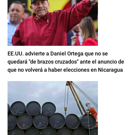
EE.UU. advierte a Daniel Ortega que no se
quedará "de brazos cruzados" ante el anuncio de
que no volverá a haber elecciones en Nicaragua