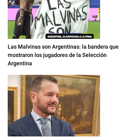
Las Malvinas son Argentinas: la bandera que
mostraron los jugadores de la Selección
Argentina