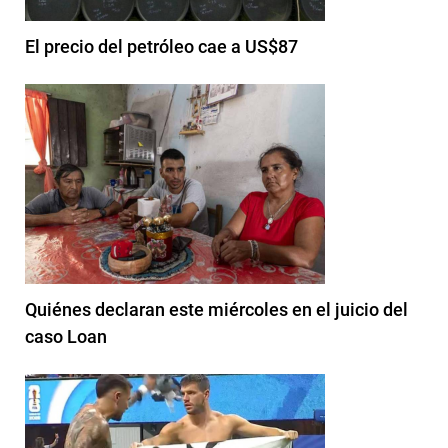
El precio del petróleo cae a US$87
Quiénes declaran este miércoles en el juicio del
caso Loan