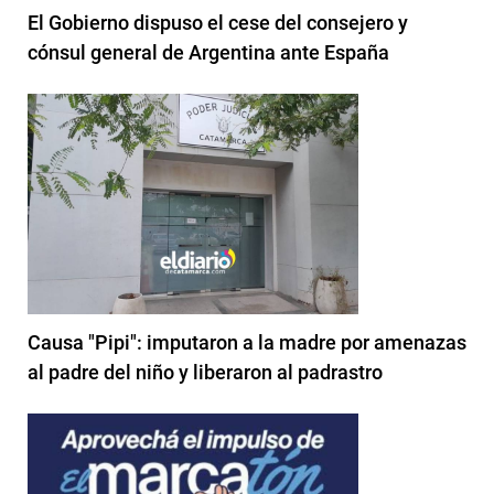
El Gobierno dispuso el cese del consejero y
cónsul general de Argentina ante España
Causa "Pipi": imputaron a la madre por amenazas
al padre del niño y liberaron al padrastro