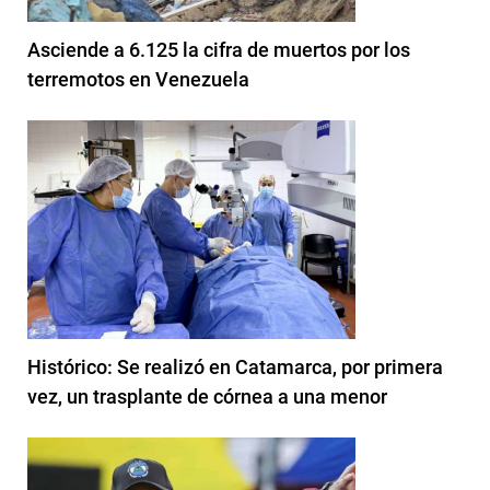
Asciende a 6.125 la cifra de muertos por los
terremotos en Venezuela
Histórico: Se realizó en Catamarca, por primera
vez, un trasplante de córnea a una menor