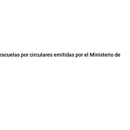
escuelas por circulares emitidas por el Ministerio de