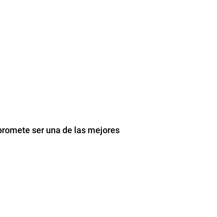
 promete ser una de las mejores