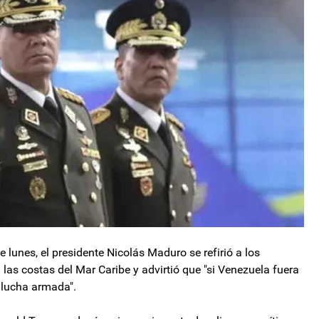
 lunes, el presidente Nicolás Maduro se refirió a los
las costas del Mar Caribe y advirtió que "si Venezuela fuera
 lucha armada".