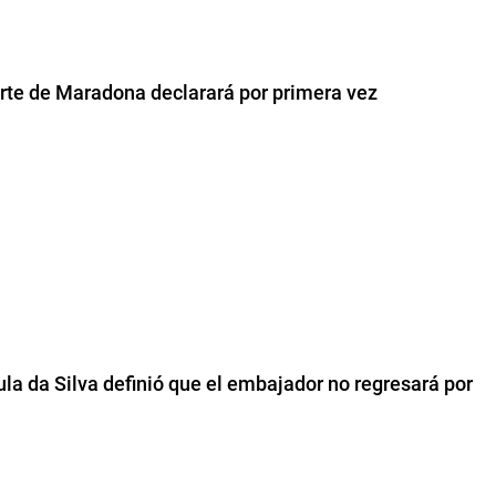
rte de Maradona declarará por primera vez
Lula da Silva definió que el embajador no regresará por