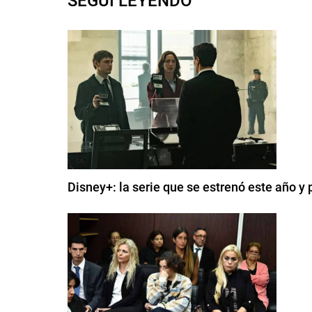
SEGUI LEYENDO
Disney+: la serie que se estrenó este año y