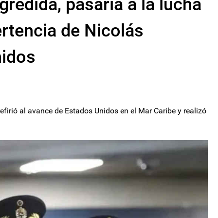
gredida, pasaría a la lucha
ertencia de Nicolás
nidos
efirió al avance de Estados Unidos en el Mar Caribe y realizó