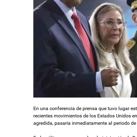
En una conferencia de prensa que tuvo lugar este
recientes movimientos de los Estados Unidos en 
agredida, pasaría inmediatamente al periodo de