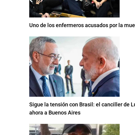
Uno de los enfermeros acusados por la mue
Sigue la tensión con Brasil: el canciller de 
ahora a Buenos Aires