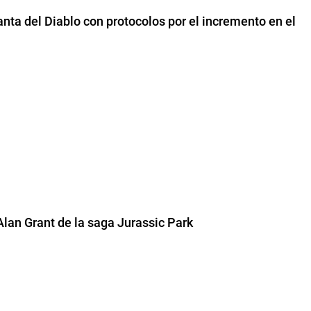
anta del Diablo con protocolos por el incremento en el
 Alan Grant de la saga Jurassic Park