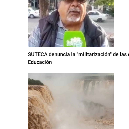
SUTECA denuncia la "militarización" de las 
Educación