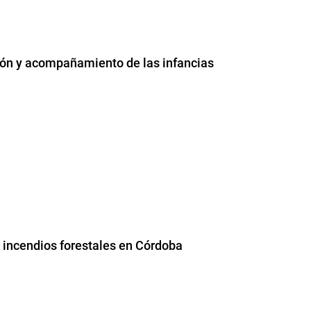
ión y acompañamiento de las infancias
s incendios forestales en Córdoba