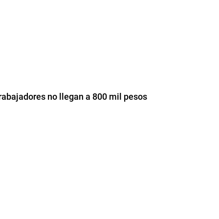
trabajadores no llegan a 800 mil pesos