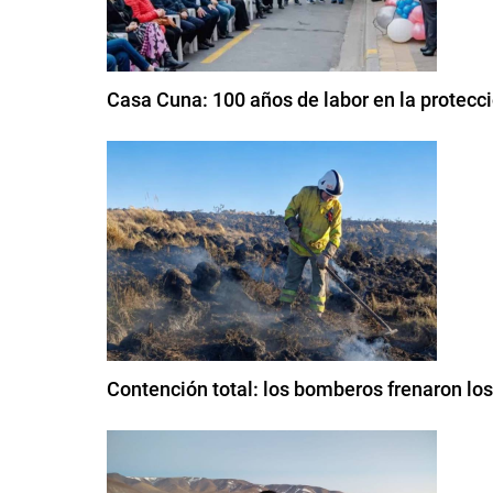
Casa Cuna: 100 años de labor en la protecc
Contención total: los bomberos frenaron lo