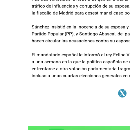
tráfico de influencias y corrupción de su espos
la fiscalía de Madrid para desestimar el caso po
Sánchez insistió en la inocencia de su esposa y 
Partido Popular (PP), y Santiago Abascal, del p
hacen circular las acusaciones contra su esposa
El mandatario español le informó al rey Felipe V
a una semana en la que la política española se
enfrentarse a otra votación parlamentaria fragm
incluso a unas cuartas elecciones generales en 