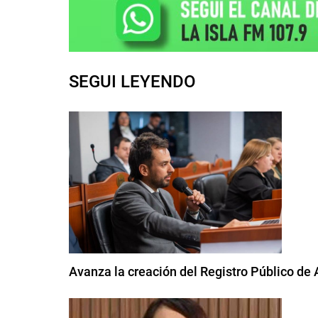
SEGUI LEYENDO
Avanza la creación del Registro Público d