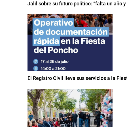
Jalil sobre su futuro político: “falta un año 
El Registro Civil lleva sus servicios a la Fi