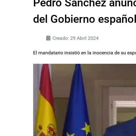
Pedro Sánchez anunci
del Gobierno españo
Creado: 29 Abril 2024
El mandatario insistió en la inocencia de su esp