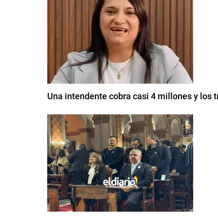
Una intendente cobra casi 4 millones y los 