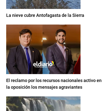
La nieve cubre Antofagasta de la Sierra
El reclamo por los recursos nacionales activo en
la oposición los mensajes agraviantes