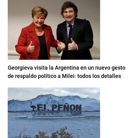
Georgieva visita la Argentina en un nuevo gesto
de respaldo político a Milei: todos los detalles