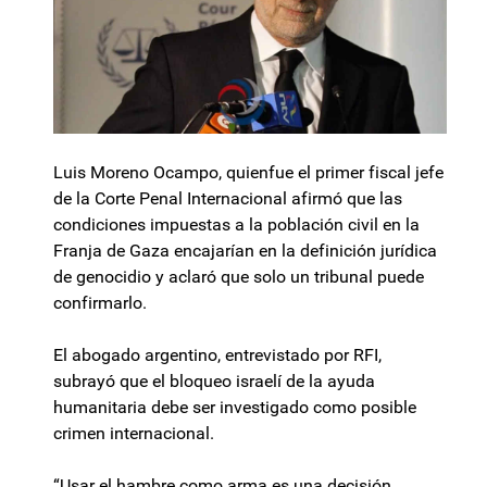
Luis Moreno Ocampo, quienfue el primer fiscal jefe
de la Corte Penal Internacional afirmó que las
condiciones impuestas a la población civil en la
Franja de Gaza encajarían en la definición jurídica
de genocidio y aclaró que solo un tribunal puede
confirmarlo.
El abogado argentino, entrevistado por RFI,
subrayó que el bloqueo israelí de la ayuda
humanitaria debe ser investigado como posible
crimen internacional.
“Usar el hambre como arma es una decisión