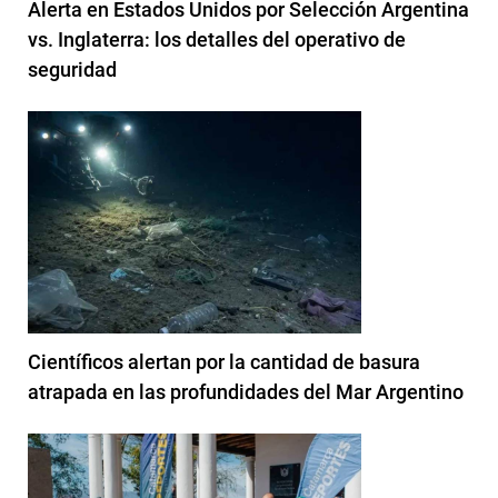
Alerta en Estados Unidos por Selección Argentina
vs. Inglaterra: los detalles del operativo de
seguridad
Científicos alertan por la cantidad de basura
atrapada en las profundidades del Mar Argentino