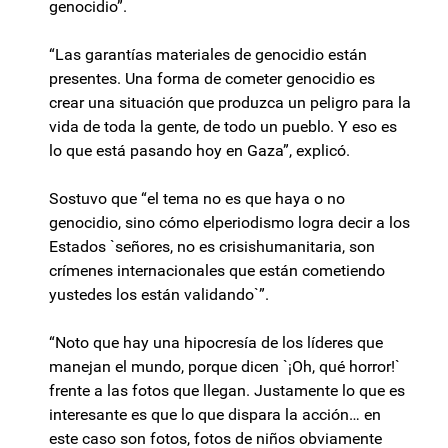
genocidio”.
“Las garantías materiales de genocidio están
presentes. Una forma de cometer genocidio es
crear una situación que produzca un peligro para la
vida de toda la gente, de todo un pueblo. Y eso es
lo que está pasando hoy en Gaza”, explicó.
Sostuvo que “el tema no es que haya o no
genocidio, sino cómo elperiodismo logra decir a los
Estados `señores, no es crisishumanitaria, son
crímenes internacionales que están cometiendo
yustedes los están validando`”.
“Noto que hay una hipocresía de los líderes que
manejan el mundo, porque dicen `¡Oh, qué horror!`
frente a las fotos que llegan. Justamente lo que es
interesante es que lo que dispara la acción… en
este caso son fotos, fotos de niños obviamente