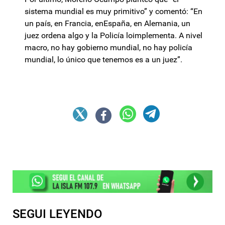
sistema mundial es muy primitivo” y comentó: “En
un país, en Francia, enEspaña, en Alemania, un
juez ordena algo y la Policía loimplementa. A nivel
macro, no hay gobierno mundial, no hay policía
mundial, lo único que tenemos es a un juez”.
SEGUI LEYENDO