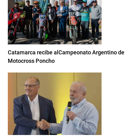
Catamarca recibe alCampeonato Argentino de
Motocross Poncho