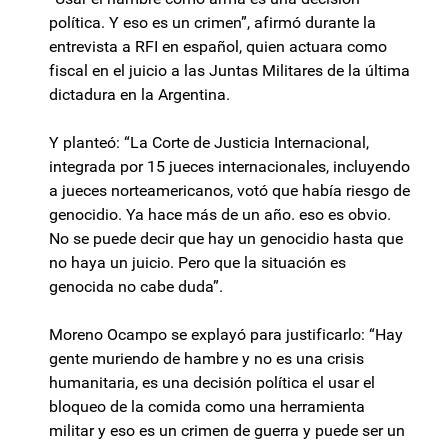
política. Y eso es un crimen”, afirmó durante la
entrevista a RFI en español, quien actuara como
fiscal en el juicio a las Juntas Militares de la última
dictadura en la Argentina.
Y planteó: “La Corte de Justicia Internacional,
integrada por 15 jueces internacionales, incluyendo
a jueces norteamericanos, votó que había riesgo de
genocidio. Ya hace más de un año. eso es obvio.
No se puede decir que hay un genocidio hasta que
no haya un juicio. Pero que la situación es
genocida no cabe duda”.
Moreno Ocampo se explayó para justificarlo: “Hay
gente muriendo de hambre y no es una crisis
humanitaria, es una decisión política el usar el
bloqueo de la comida como una herramienta
militar y eso es un crimen de guerra y puede ser un