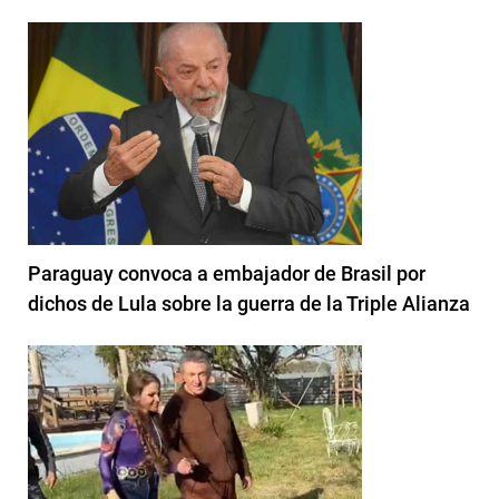
Paraguay convoca a embajador de Brasil por
dichos de Lula sobre la guerra de la Triple Alianza