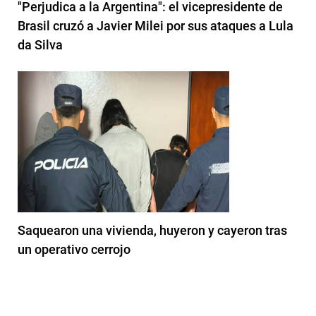
"Perjudica a la Argentina": el vicepresidente de
Brasil cruzó a Javier Milei por sus ataques a Lula
da Silva
Saquearon una vivienda, huyeron y cayeron tras
un operativo cerrojo