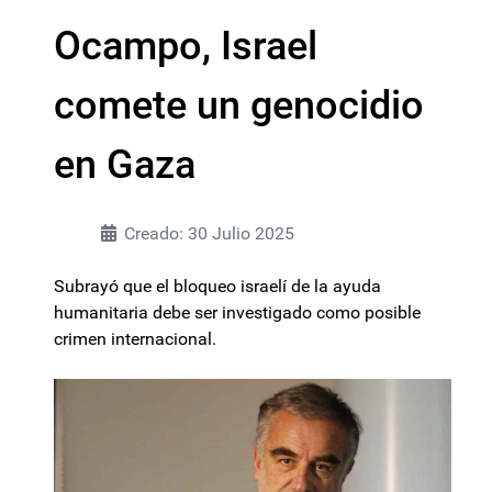
Ocampo, Israel
comete un genocidio
en Gaza
Creado: 30 Julio 2025
Subrayó que el bloqueo israelí de la ayuda
humanitaria debe ser investigado como posible
crimen internacional.