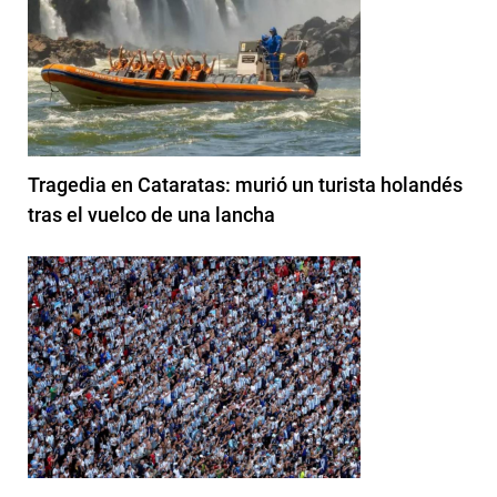
Tragedia en Cataratas: murió un turista holandés
tras el vuelco de una lancha