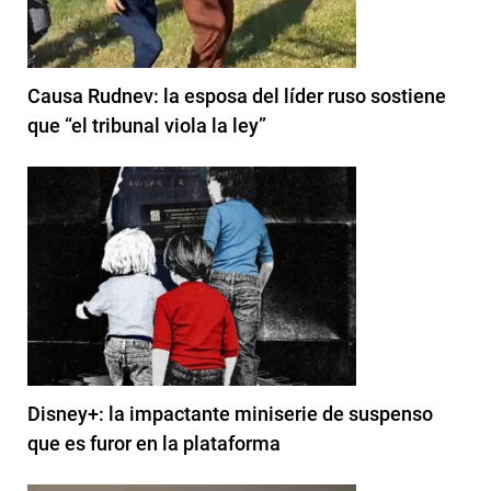
Causa Rudnev: la esposa del líder ruso sostiene
que “el tribunal viola la ley”
Disney+: la impactante miniserie de suspenso
que es furor en la plataforma