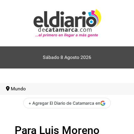
Sábado 8 Agosto 2026
Mundo
+ Agregar El Diario de Catamarca en
Para Luis Moreno