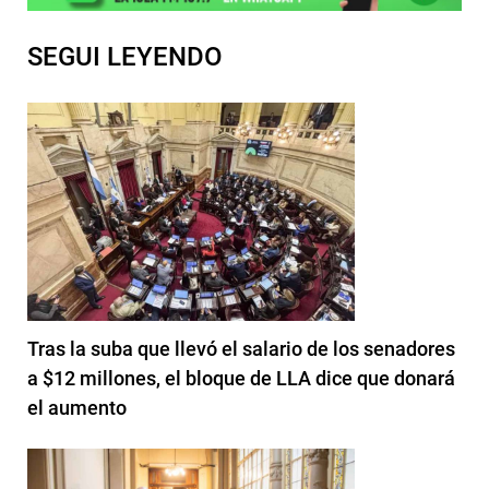
SEGUI LEYENDO
Tras la suba que llevó el salario de los senadores
a $12 millones, el bloque de LLA dice que donará
el aumento