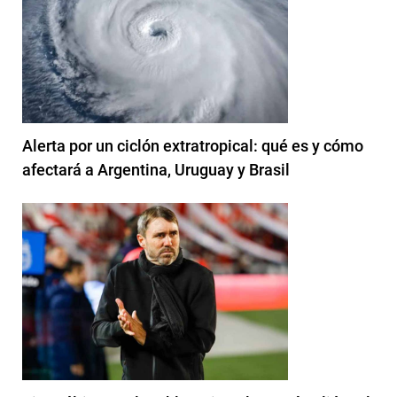
Alerta por un ciclón extratropical: qué es y cómo
afectará a Argentina, Uruguay y Brasil