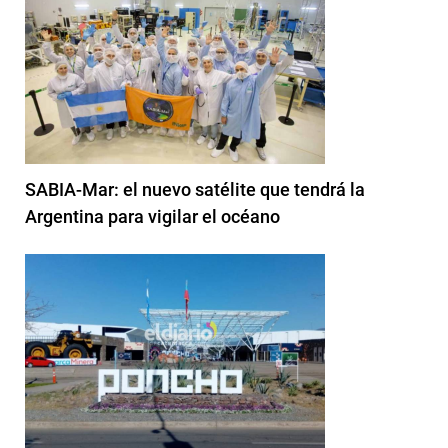
SABIA-Mar: el nuevo satélite que tendrá la
Argentina para vigilar el océano