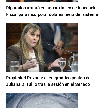
Diputados tratará en agosto la ley de Inocencia
Fiscal para incorporar dólares fuera del sistema
Propiedad Privada: el enigmático posteo de
Juliana Di Tullio tras la sesión en el Senado