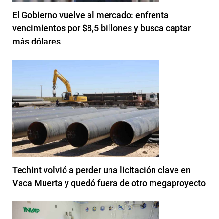
El Gobierno vuelve al mercado: enfrenta
vencimientos por $8,5 billones y busca captar
más dólares
Techint volvió a perder una licitación clave en
Vaca Muerta y quedó fuera de otro megaproyecto