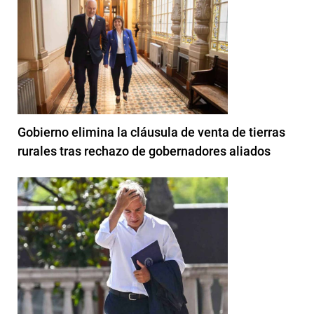
Gobierno elimina la cláusula de venta de tierras
rurales tras rechazo de gobernadores aliados