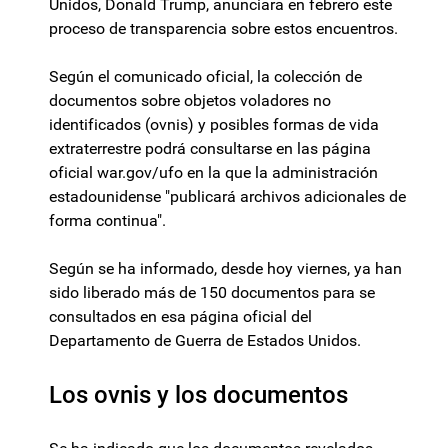
Unidos, Donald Trump, anunciara en febrero este
proceso de transparencia sobre estos encuentros.
Según el comunicado oficial, la colección de
documentos sobre objetos voladores no
identificados (ovnis) y posibles formas de vida
extraterrestre podrá consultarse en las página
oficial war.gov/ufo en la que la administración
estadounidense "publicará archivos adicionales de
forma continua".
Según se ha informado, desde hoy viernes, ya han
sido liberado más de 150 documentos para se
consultados en esa página oficial del
Departamento de Guerra de Estados Unidos.
Los ovnis y los documentos