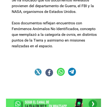
Se ha indicado que los documentos revelados
provienen del departamento de Guerra, el FBI y la
NASA, organismos de Estados Unidos.
Esos documentos reflejan encuentros con
Fenómenos Anómalos No Identificados, concepto
que reemplazó a la categoría de ovnis, en distintos
puntos de la Tierra y asimismo en misiones
realizadas en el espacio.