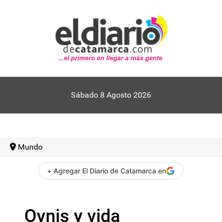
Sábado 8 Agosto 2026
Mundo
+ Agregar El Diario de Catamarca en
Ovnis y vida