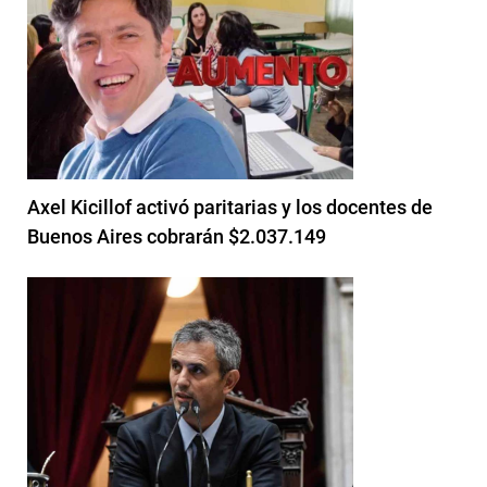
Axel Kicillof activó paritarias y los docentes de
Buenos Aires cobrarán $2.037.149