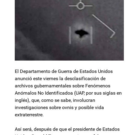
El Departamento de Guerra de Estados Unidos
anunció este viernes la desclasificación de
archivos gubernamentales sobre Fenómenos
Anómalos No Identificadoa (UAP, por sus siglas en
inglés), que, como se sabe, involucran
investigaciones sobre ovnis y posible vida
extraterrestre.
Así será, después de que el presidente de Estados