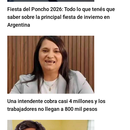
Fiesta del Poncho 2026: Todo lo que tenés que
saber sobre la principal fiesta de invierno en
Argentina
Una intendente cobra casi 4 millones y los
trabajadores no llegan a 800 mil pesos