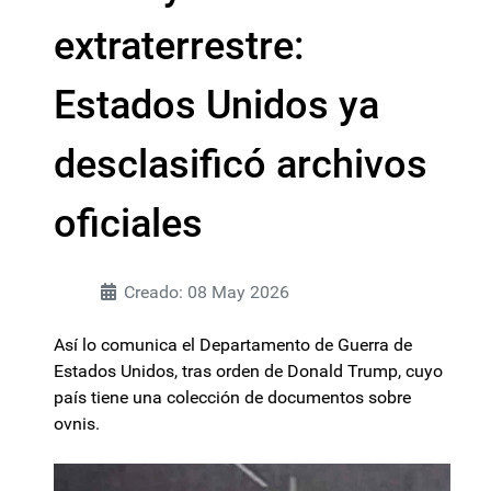
extraterrestre:
Estados Unidos ya
desclasificó archivos
oficiales
Creado: 08 May 2026
Así lo comunica el Departamento de Guerra de
Estados Unidos, tras orden de Donald Trump, cuyo
país tiene una colección de documentos sobre
ovnis.