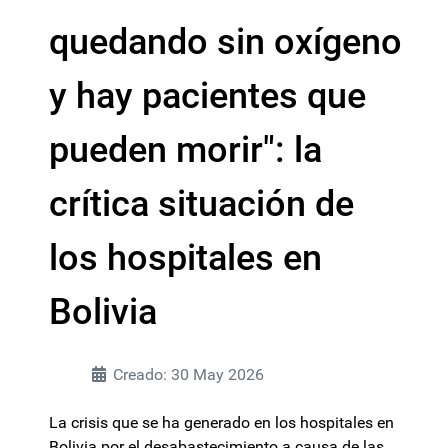
quedando sin oxígeno
y hay pacientes que
pueden morir": la
crítica situación de
los hospitales en
Bolivia
Creado: 30 May 2026
La crisis que se ha generado en los hospitales en
Bolivia por el desabastecimiento a causa de las