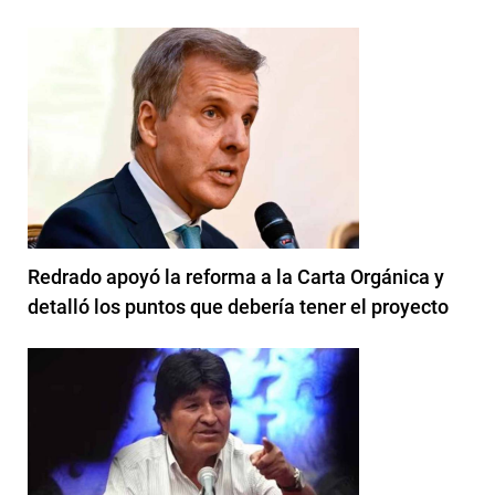
Redrado apoyó la reforma a la Carta Orgánica y
detalló los puntos que debería tener el proyecto