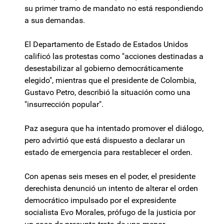
su primer tramo de mandato no está respondiendo
a sus demandas.
El Departamento de Estado de Estados Unidos
calificó las protestas como "acciones destinadas a
desestabilizar al gobierno democráticamente
elegido", mientras que el presidente de Colombia,
Gustavo Petro, describió la situación como una
"insurrección popular".
Paz asegura que ha intentado promover el diálogo,
pero advirtió que está dispuesto a declarar un
estado de emergencia para restablecer el orden.
Con apenas seis meses en el poder, el presidente
derechista denunció un intento de alterar el orden
democrático impulsado por el expresidente
socialista Evo Morales, prófugo de la justicia por