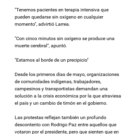
"Tenemos pacientes en terapia intensiva que
pueden quedarse sin oxígeno en cualquier
momento", advirtió Larrea.
"Con cinco minutos sin oxígeno se produce una
muerte cerebral", apuntó.
"Estamos al borde de un precipicio"
Desde los primeros días de mayo, organizaciones
de comunidades indígenas, trabajadores,
campesinos y transportistas demandan una
solución a la crisis económica por la que atraviesa
el país y un cambio de timón en el gobierno.
Las protestas reflejan también un profundo
descontento con Rodrigo Paz entre aquellos que
votaron por el presidente, pero que sienten que en