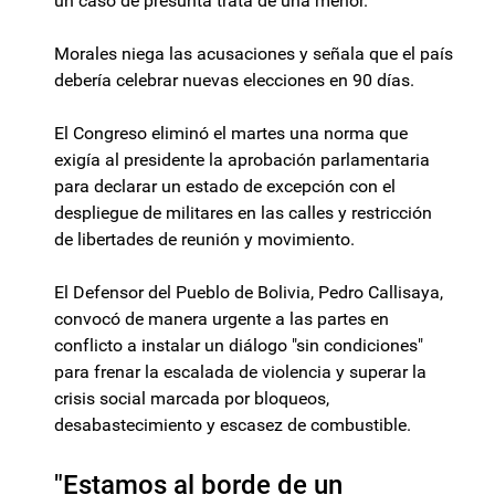
un caso de presunta trata de una menor.
Morales niega las acusaciones y señala que el país
debería celebrar nuevas elecciones en 90 días.
El Congreso eliminó el martes una norma que
exigía al presidente la aprobación parlamentaria
para declarar un estado de excepción con el
despliegue de militares en las calles y restricción
de libertades de reunión y movimiento.
El Defensor del Pueblo de Bolivia, Pedro Callisaya,
convocó de manera urgente a las partes en
conflicto a instalar un diálogo "sin condiciones"
para frenar la escalada de violencia y superar la
crisis social marcada por bloqueos,
desabastecimiento y escasez de combustible.
"Estamos al borde de un