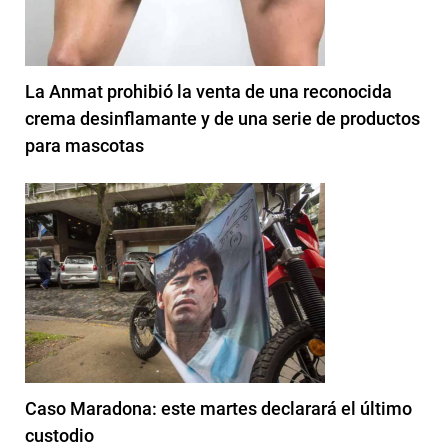
La Anmat prohibió la venta de una reconocida
crema desinflamante y de una serie de productos
para mascotas
Caso Maradona: este martes declarará el último
custodio