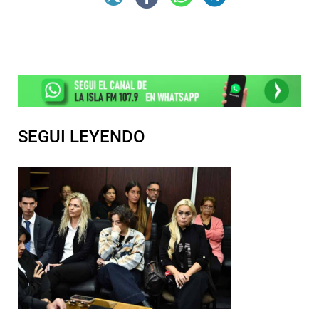
SEGUI LEYENDO