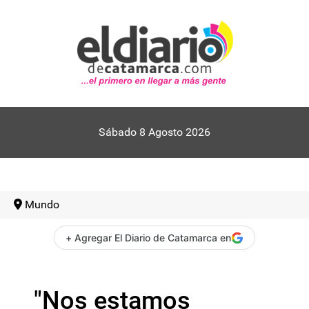
Sábado 8 Agosto 2026
Mundo
+ Agregar El Diario de Catamarca en
"Nos estamos