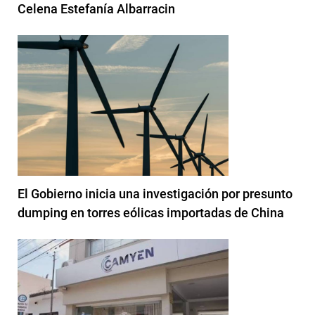
Celena Estefanía Albarracin
El Gobierno inicia una investigación por presunto
dumping en torres eólicas importadas de China