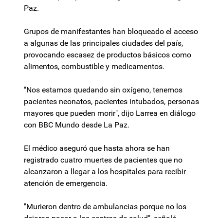
Paz.
Grupos de manifestantes han bloqueado el acceso
a algunas de las principales ciudades del país,
provocando escasez de productos básicos como
alimentos, combustible y medicamentos.
"Nos estamos quedando sin oxígeno, tenemos
pacientes neonatos, pacientes intubados, personas
mayores que pueden morir", dijo Larrea en diálogo
con BBC Mundo desde La Paz.
El médico aseguró que hasta ahora se han
registrado cuatro muertes de pacientes que no
alcanzaron a llegar a los hospitales para recibir
atención de emergencia.
"Murieron dentro de ambulancias porque no los