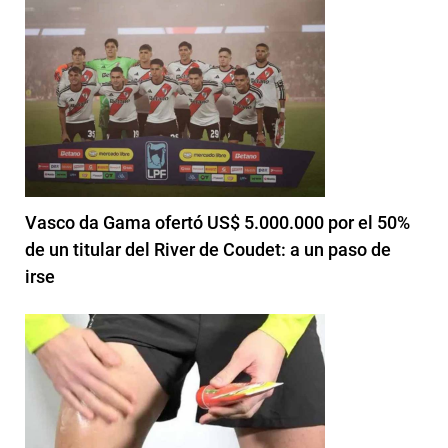
Vasco da Gama ofertó US$ 5.000.000 por el 50%
de un titular del River de Coudet: a un paso de
irse