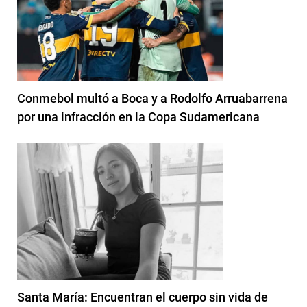
Conmebol multó a Boca y a Rodolfo Arruabarrena
por una infracción en la Copa Sudamericana
Santa María: Encuentran el cuerpo sin vida de