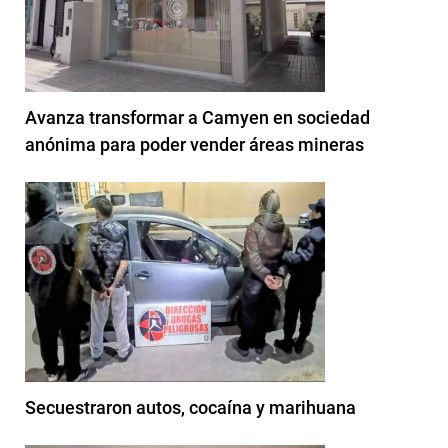
Avanza transformar a Camyen en sociedad
anónima para poder vender áreas mineras
Secuestraron autos, cocaína y marihuana