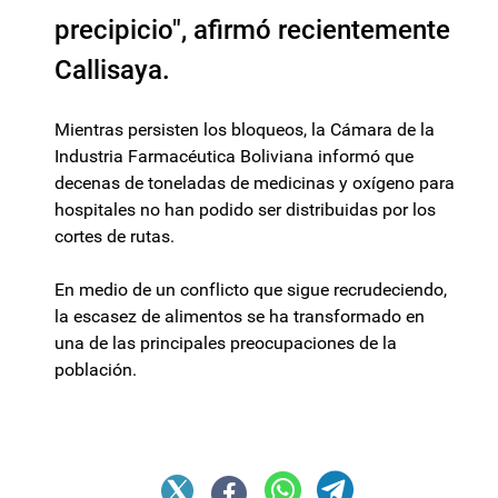
precipicio", afirmó recientemente
Callisaya.
Mientras persisten los bloqueos, la Cámara de la
Industria Farmacéutica Boliviana informó que
decenas de toneladas de medicinas y oxígeno para
hospitales no han podido ser distribuidas por los
cortes de rutas.
En medio de un conflicto que sigue recrudeciendo,
la escasez de alimentos se ha transformado en
una de las principales preocupaciones de la
población.