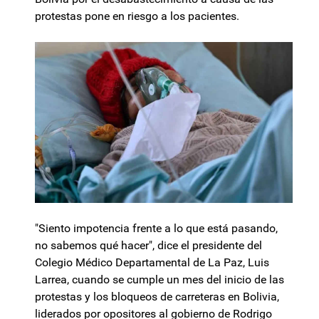
protestas pone en riesgo a los pacientes.
"Siento impotencia frente a lo que está pasando,
no sabemos qué hacer", dice el presidente del
Colegio Médico Departamental de La Paz, Luis
Larrea, cuando se cumple un mes del inicio de las
protestas y los bloqueos de carreteras en Bolivia,
liderados por opositores al gobierno de Rodrigo