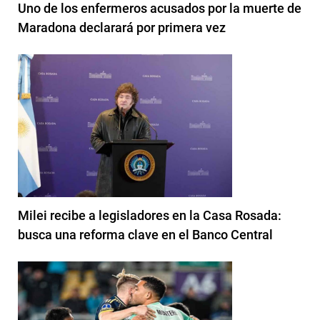
Uno de los enfermeros acusados por la muerte de
Maradona declarará por primera vez
Milei recibe a legisladores en la Casa Rosada:
busca una reforma clave en el Banco Central