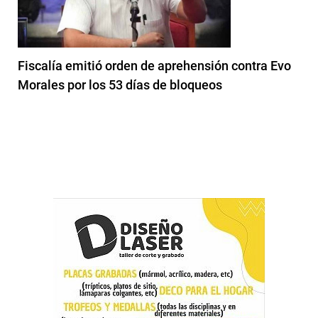
Fiscalía emitió orden de aprehensión contra Evo
Morales por los 53 días de bloqueos