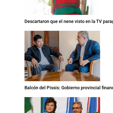
Descartaron que el nene visto en la TV para
Balcón del Pissis: Gobierno provincial finan