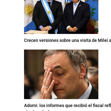
Crecen versiones sobre una visita de Milei
Adorni: los informes que recibió el fiscal re