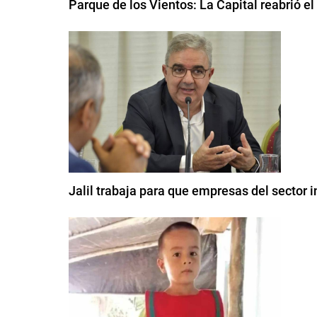
Parque de los Vientos: La Capital reabrió e
Jalil trabaja para que empresas del sector 