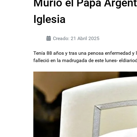
Murió el Papa Argent
Iglesia
Creado: 21 Abril 2025
Tenía 88 años y tras una penosa enfermedad y lu
falleció en la madrugada de este lunes- eldiar