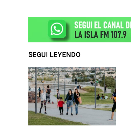
SEGUI LEYENDO