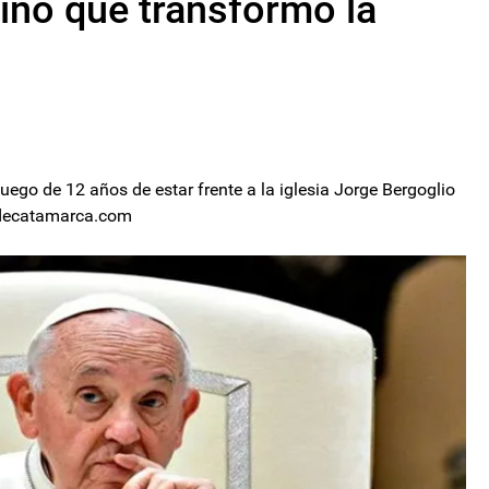
ino que transformó la
ego de 12 años de estar frente a la iglesia Jorge Bergoglio
iodecatamarca.com