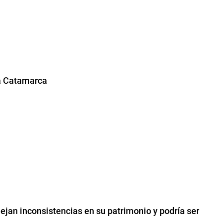
 a Catamarca
flejan inconsistencias en su patrimonio y podría ser