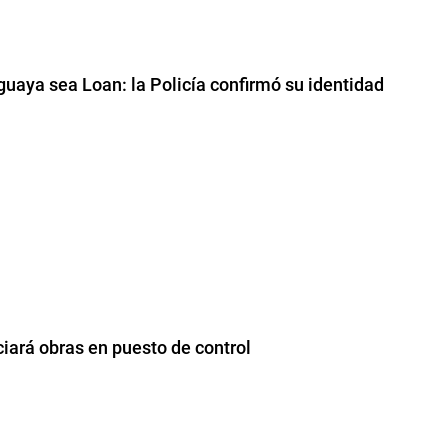
guaya sea Loan: la Policía confirmó su identidad
ciará obras en puesto de control