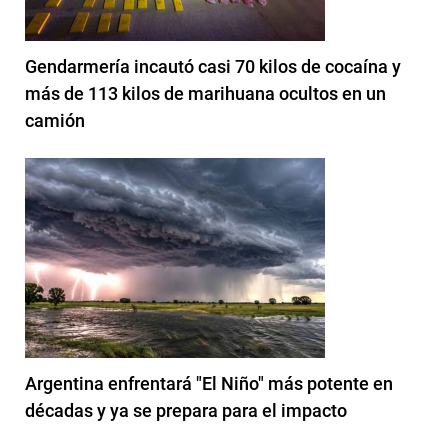
Gendarmería incautó casi 70 kilos de cocaína y
más de 113 kilos de marihuana ocultos en un
camión
Argentina enfrentará "El Niño" más potente en
décadas y ya se prepara para el impacto