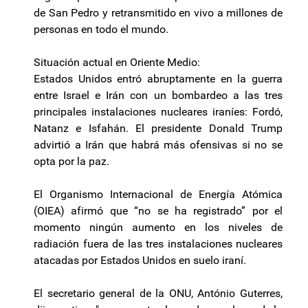
de San Pedro y retransmitido en vivo a millones de
personas en todo el mundo.
Situación actual en Oriente Medio:
Estados Unidos entró abruptamente en la guerra
entre Israel e Irán con un bombardeo a las tres
principales instalaciones nucleares iraníes: Fordó,
Natanz e Isfahán. El presidente Donald Trump
advirtió a Irán que habrá más ofensivas si no se
opta por la paz.
El Organismo Internacional de Energía Atómica
(OIEA) afirmó que “no se ha registrado” por el
momento ningún aumento en los niveles de
radiación fuera de las tres instalaciones nucleares
atacadas por Estados Unidos en suelo iraní.
El secretario general de la ONU, António Guterres,