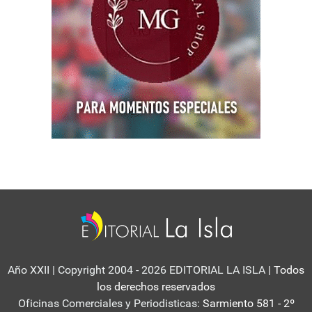
Año XXII | Copyright 2004 - 2026 EDITORIAL LA ISLA
| Todos
los derechos reservados
Oficinas Comerciales y Periodisticas:
Sarmiento 581 - 2º