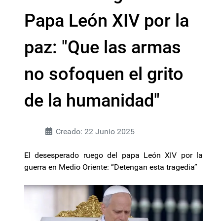
Papa León XIV por la
paz: "Que las armas
no sofoquen el grito
de la humanidad"
Creado: 22 Junio 2025
El desesperado ruego del papa León XIV por la
guerra en Medio Oriente: “Detengan esta tragedia”