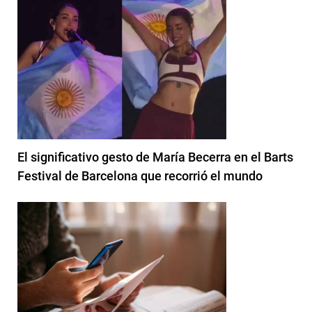
El significativo gesto de María Becerra en el Barts
Festival de Barcelona que recorrió el mundo