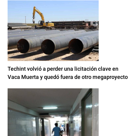
Techint volvió a perder una licitación clave en
Vaca Muerta y quedó fuera de otro megaproyecto