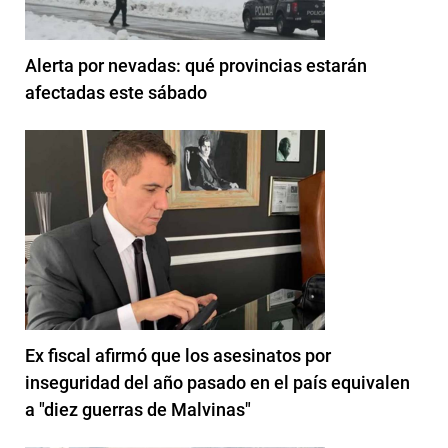
Alerta por nevadas: qué provincias estarán
afectadas este sábado
Ex fiscal afirmó que los asesinatos por
inseguridad del año pasado en el país equivalen
a "diez guerras de Malvinas"