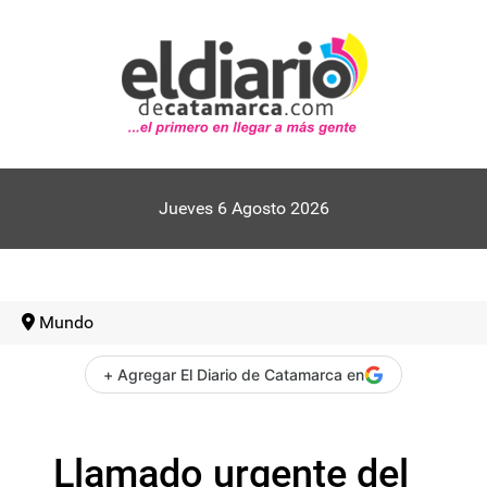
Jueves 6 Agosto 2026
Mundo
+ Agregar El Diario de Catamarca en
Llamado urgente del