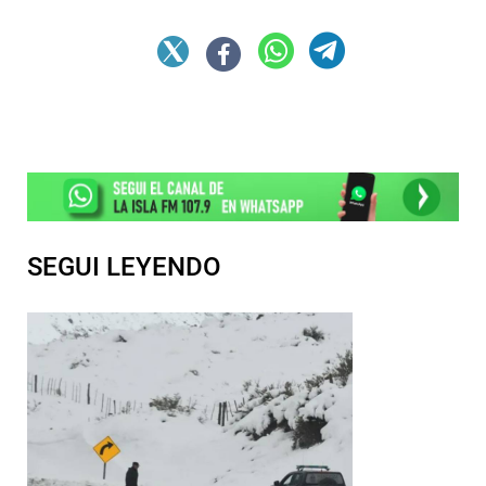
SEGUI LEYENDO