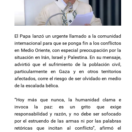
El Papa lanzó un urgente llamado a la comunidad
internacional para que se ponga fin a los conflictos
en Medio Oriente, con especial preocupación por la
situación en Irán, Israel y Palestina. En su mensaje,
advirtió que el sufrimiento de la población civil,
particularmente en Gaza y en otros territorios
afectados, corre el riesgo de ser olvidado en medio
de la escalada bélica.
“Hoy más que nunca, la humanidad clama e
invoca la paz: es un grito que exige
responsabilidad y razón, y no debe ser sofocado
por el estruendo de las armas ni por las palabras
retóricas que incitan al conflicto”, afirmó el