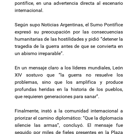
pontífice, en una advertencia directa al escenario
internacional.
Según supo Noticias Argentinas, el Sumo Pontífice
expresó su preocupación por las consecuencias
humanitarias de las hostilidades y pidió “detener la
tragedia de la guerra antes de que se convierta en
un abismo irreparable”.
En un mensaje claro a los líderes mundiales, León
XIV sostuvo que “la guerra no resuelve los
problemas, sino que los amplifica y produce
profundas heridas en la historia de los pueblos,
que requieren generaciones para sanar”.
Finalmente, instó a la comunidad internacional a
priorizar el camino diplomático: “Que la diplomacia
silencie las armas”, concluyó. El mensaje fue
seguido por miles de fieles presentes en la Plaza