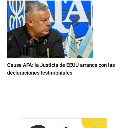
Causa AFA: la Justicia de EEUU arranca con las
declaraciones testimoniales