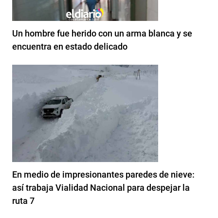
Un hombre fue herido con un arma blanca y se
encuentra en estado delicado
En medio de impresionantes paredes de nieve:
así trabaja Vialidad Nacional para despejar la
ruta 7