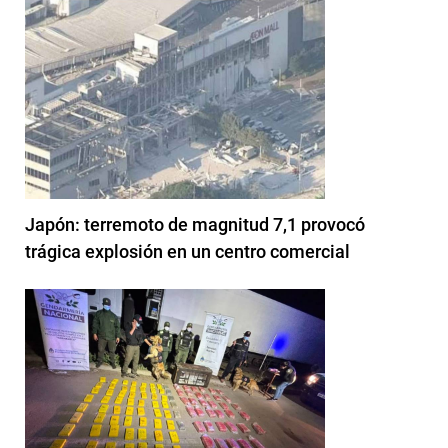
Japón: terremoto de magnitud 7,1 provocó
trágica explosión en un centro comercial