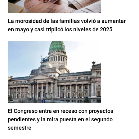
La morosidad de las familias volvió a aumentar
en mayo y casi triplicó los niveles de 2025
El Congreso entra en receso con proyectos
pendientes y la mira puesta en el segundo
semestre