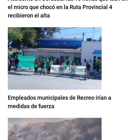
el micro que chocó en la Ruta Provincial 4
recibieron el alta
Empleados municipales de Recreo irían a
medidas de fuerza