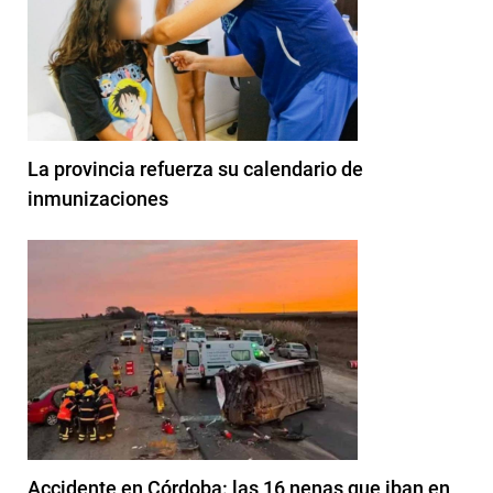
La provincia refuerza su calendario de
inmunizaciones
Accidente en Córdoba: las 16 nenas que iban en