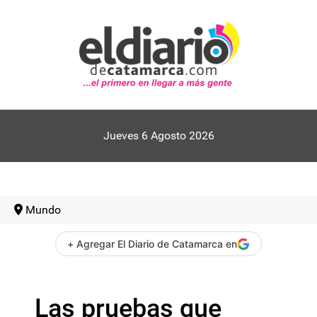
Jueves 6 Agosto 2026
Mundo
+ Agregar El Diario de Catamarca en
Las pruebas que