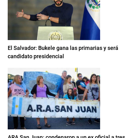
El Salvador: Bukele gana las primarias y será
candidato presidencial
ARA San Juan: condenaron a un ex oficial a tres