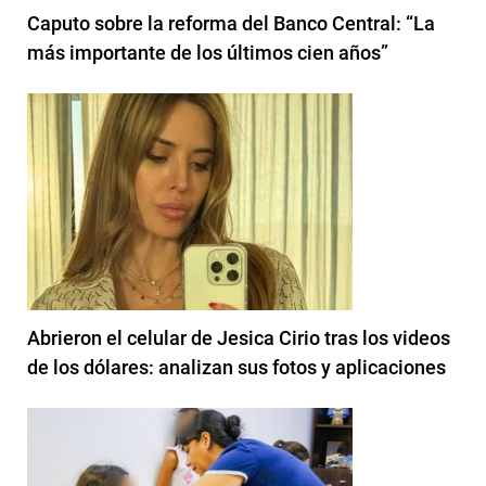
Caputo sobre la reforma del Banco Central: “La
más importante de los últimos cien años”
Abrieron el celular de Jesica Cirio tras los videos
de los dólares: analizan sus fotos y aplicaciones