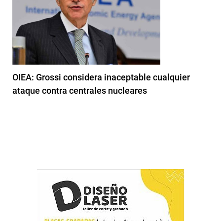
OIEA: Grossi considera inaceptable cualquier
ataque contra centrales nucleares