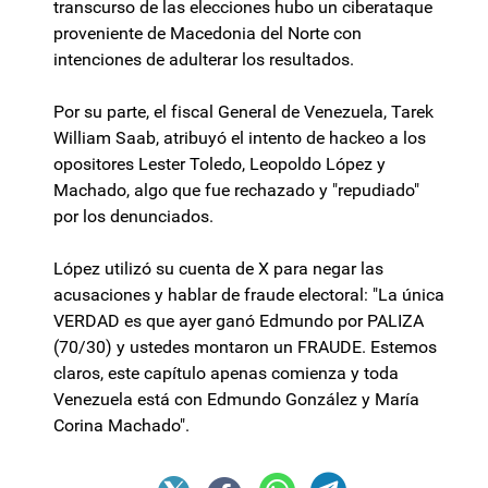
transcurso de las elecciones hubo un ciberataque
proveniente de Macedonia del Norte con
intenciones de adulterar los resultados.
Por su parte, el fiscal General de Venezuela, Tarek
William Saab, atribuyó el intento de hackeo a los
opositores Lester Toledo, Leopoldo López y
Machado, algo que fue rechazado y "repudiado"
por los denunciados.
López utilizó su cuenta de X para negar las
acusaciones y hablar de fraude electoral: "La única
VERDAD es que ayer ganó Edmundo por PALIZA
(70/30) y ustedes montaron un FRAUDE. Estemos
claros, este capítulo apenas comienza y toda
Venezuela está con Edmundo González y María
Corina Machado".