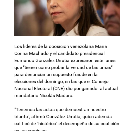
Los líderes de la oposición venezolana María
Corina Machado y el candidato presidencial
Edmundo González Urrutia expresaron este lunes
que "tienen como probar la verdad de las urnas"
para denunciar un supuesto fraude en la
elecciones del domingo, en las que el Consejo
Nacional Electoral (CNE) dio por ganador al actual
mandatario Nicolás Maduro.
"Tenemos las actas que demuestran nuestro
triunfo", afirmó González Urrutia, quien además
calificó de "histórico" el desempeño de su coalición
en los comicios.