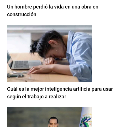
Un hombre perdió la vida en una obra en
construcción
Cuál es la mejor inteligencia artificia para usar
según el trabajo a realizar