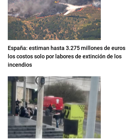
España: estiman hasta 3.275 millones de euros
los costos solo por labores de extinción de los
incendios