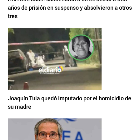
años de prisión en suspenso y absolvieron a otros
tres
Joaquín Tula quedó imputado por el homicidio de
su madre