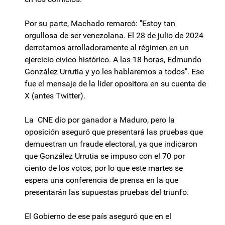
Por su parte, Machado remarcó: "Estoy tan
orgullosa de ser venezolana. El 28 de julio de 2024
derrotamos arrolladoramente al régimen en un
ejercicio cívico histórico. A las 18 horas, Edmundo
González Urrutia y yo les hablaremos a todos". Ese
fue el mensaje de la líder opositora en su cuenta de
X (antes Twitter).
La CNE dio por ganador a Maduro, pero la
oposición aseguró que presentará las pruebas que
demuestran un fraude electoral, ya que indicaron
que González Urrutia se impuso con el 70 por
ciento de los votos, por lo que este martes se
espera una conferencia de prensa en la que
presentarán las supuestas pruebas del triunfo.
El Gobierno de ese país aseguró que en el