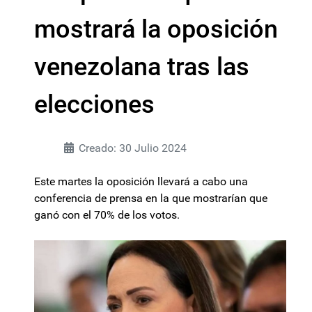
mostrará la oposición
venezolana tras las
elecciones
Creado: 30 Julio 2024
Este martes la oposición llevará a cabo una
conferencia de prensa en la que mostrarían que
ganó con el 70% de los votos.