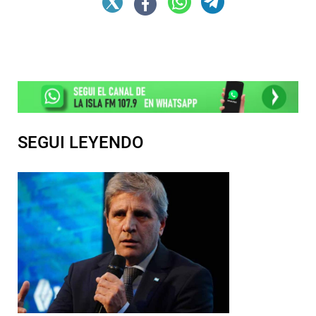
SEGUI LEYENDO