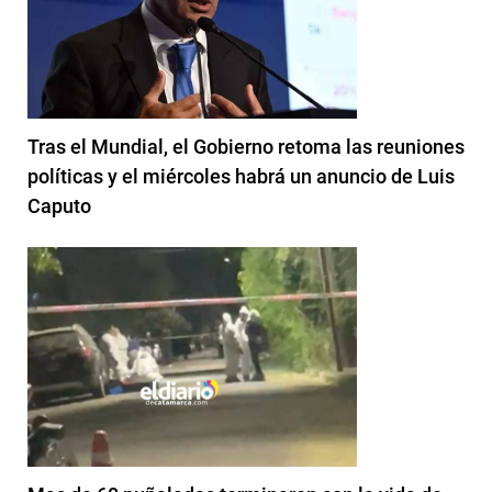
Tras el Mundial, el Gobierno retoma las reuniones
políticas y el miércoles habrá un anuncio de Luis
Caputo