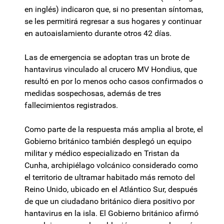
en inglés) indicaron que, si no presentan síntomas,
se les permitirá regresar a sus hogares y continuar
en autoaislamiento durante otros 42 días.
Las de emergencia se adoptan tras un brote de
hantavirus vinculado al crucero MV Hondius, que
resultó en por lo menos ocho casos confirmados o
medidas sospechosas, además de tres
fallecimientos registrados.
Como parte de la respuesta más amplia al brote, el
Gobierno británico también desplegó un equipo
militar y médico especializado en Tristan da
Cunha, archipiélago volcánico considerado como
el territorio de ultramar habitado más remoto del
Reino Unido, ubicado en el Atlántico Sur, después
de que un ciudadano británico diera positivo por
hantavirus en la isla. El Gobierno británico afirmó