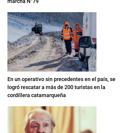
marcha N°79
En un operativo sin precedentes en el país, se
logró rescatar a más de 200 turistas en la
cordillera catamarqueña