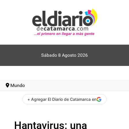
Sábado 8 Agosto 2026
Mundo
+ Agregar El Diario de Catamarca en
Hantavirus: una