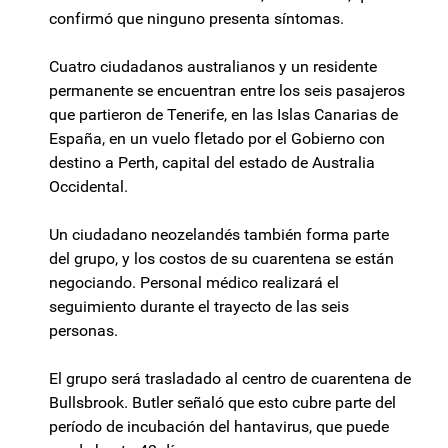
confirmó que ninguno presenta síntomas.
Cuatro ciudadanos australianos y un residente
permanente se encuentran entre los seis pasajeros
que partieron de Tenerife, en las Islas Canarias de
España, en un vuelo fletado por el Gobierno con
destino a Perth, capital del estado de Australia
Occidental.
Un ciudadano neozelandés también forma parte
del grupo, y los costos de su cuarentena se están
negociando. Personal médico realizará el
seguimiento durante el trayecto de las seis
personas.
El grupo será trasladado al centro de cuarentena de
Bullsbrook. Butler señaló que esto cubre parte del
período de incubación del hantavirus, que puede