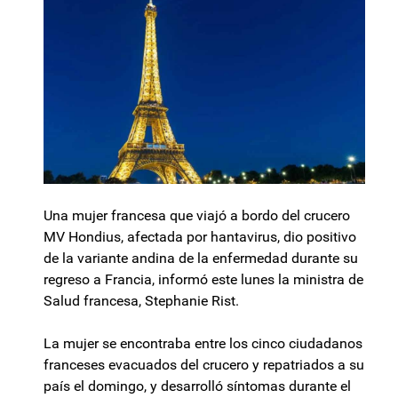
Una mujer francesa que viajó a bordo del crucero
MV Hondius, afectada por hantavirus, dio positivo
de la variante andina de la enfermedad durante su
regreso a Francia, informó este lunes la ministra de
Salud francesa, Stephanie Rist.
La mujer se encontraba entre los cinco ciudadanos
franceses evacuados del crucero y repatriados a su
país el domingo, y desarrolló síntomas durante el