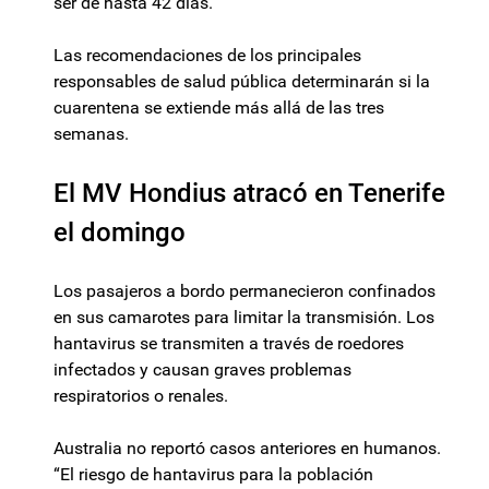
ser de hasta 42 días.
Las recomendaciones de los principales
responsables de salud pública determinarán si la
cuarentena se extiende más allá de las tres
semanas.
El MV Hondius atracó en Tenerife
el domingo
Los pasajeros a bordo permanecieron confinados
en sus camarotes para limitar la transmisión. Los
hantavirus se transmiten a través de roedores
infectados y causan graves problemas
respiratorios o renales.
Australia no reportó casos anteriores en humanos.
“El riesgo de hantavirus para la población