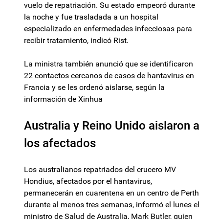
vuelo de repatriación. Su estado empeoró durante
la noche y fue trasladada a un hospital
especializado en enfermedades infecciosas para
recibir tratamiento, indicó Rist.
La ministra también anunció que se identificaron
22 contactos cercanos de casos de hantavirus en
Francia y se les ordenó aislarse, según la
información de Xinhua
Australia y Reino Unido aislaron a
los afectados
Los australianos repatriados del crucero MV
Hondius, afectados por el hantavirus,
permanecerán en cuarentena en un centro de Perth
durante al menos tres semanas, informó el lunes el
ministro de Salud de Australia, Mark Butler, quien