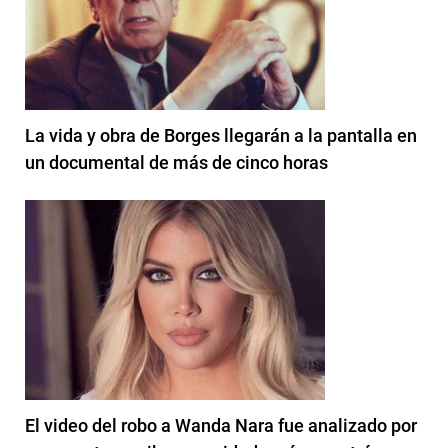
La vida y obra de Borges llegarán a la pantalla en
un documental de más de cinco horas
El video del robo a Wanda Nara fue analizado por