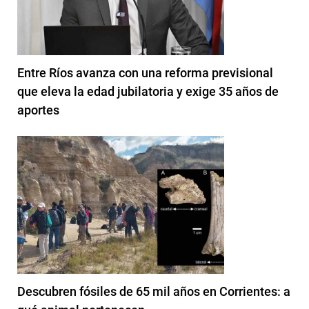
Entre Ríos avanza con una reforma previsional
que eleva la edad jubilatoria y exige 35 años de
aportes
Descubren fósiles de 65 mil años en Corrientes: a