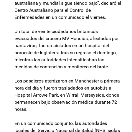
australiana y mundial sigue siendo bajo”, declaró el
Centro Australiano para el Control de
Enfermedades en un comunicado el viernes.
Un total de veinte ciudadanos británicos
evacuados del crucero MV Hondius, afectados por
hantavirus, fueron aislados en un hospital del
noroeste de Inglaterra tras su regreso el domingo,
mientras las autoridades intensificaban las
medidas de contención y monitoreo del brote.
Los pasajeros aterrizaron en Manchester a primera
hora del día y fueron trasladados en autobús al
Hospital Arrowe Park, en Wirral, Merseyside, donde
permanecen bajo observación médica durante 72
horas.
En un comunicado conjunto, las autoridades
locales del Servicio Nacional de Salud (NHS, siglas