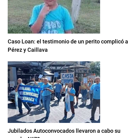
Caso Loan: el testimonio de un perito complicó a
Pérez y Caillava
Jubilados Autoconvocados llevaron a cabo su