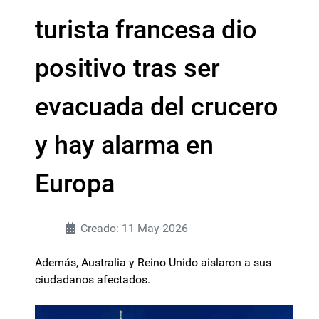
turista francesa dio
positivo tras ser
evacuada del crucero
y hay alarma en
Europa
Creado: 11 May 2026
Además, Australia y Reino Unido aislaron a sus
ciudadanos afectados.