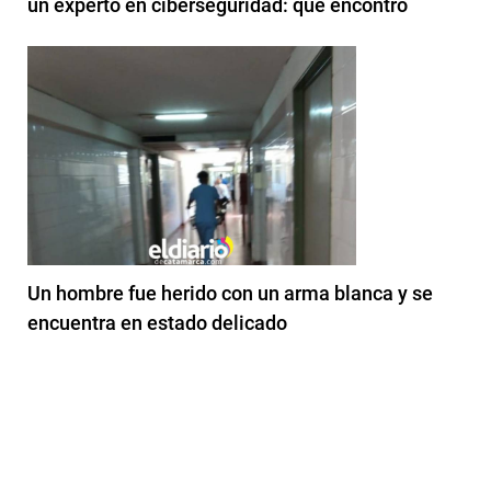
un experto en ciberseguridad: qué encontró
Un hombre fue herido con un arma blanca y se
encuentra en estado delicado