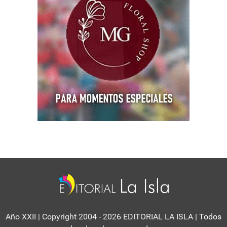
Año XXII | Copyright 2004 - 2026 EDITORIAL LA ISLA
| Todos