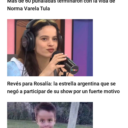
Mas de 60 puñaladas terminaron con la vida de
Norma Varela Tula
Revés para Rosalía: la estrella argentina que se
negó a participar de su show por un fuerte motivo