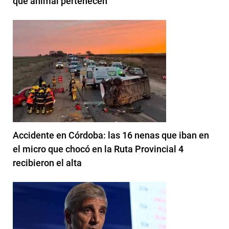
qué animal pertenecen
Accidente en Córdoba: las 16 nenas que iban en
el micro que chocó en la Ruta Provincial 4
recibieron el alta