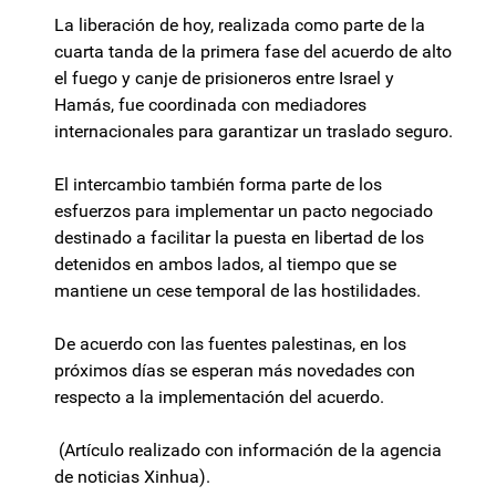
La liberación de hoy, realizada como parte de la
cuarta tanda de la primera fase del acuerdo de alto
el fuego y canje de prisioneros entre Israel y
Hamás, fue coordinada con mediadores
internacionales para garantizar un traslado seguro.
El intercambio también forma parte de los
esfuerzos para implementar un pacto negociado
destinado a facilitar la puesta en libertad de los
detenidos en ambos lados, al tiempo que se
mantiene un cese temporal de las hostilidades.
De acuerdo con las fuentes palestinas, en los
próximos días se esperan más novedades con
respecto a la implementación del acuerdo.
(Artículo realizado con información de la agencia
de noticias Xinhua).