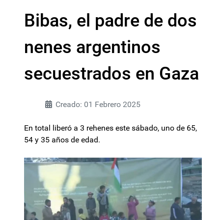
Bibas, el padre de dos
nenes argentinos
secuestrados en Gaza
Creado: 01 Febrero 2025
En total liberó a 3 rehenes este sábado, uno de 65,
54 y 35 años de edad.