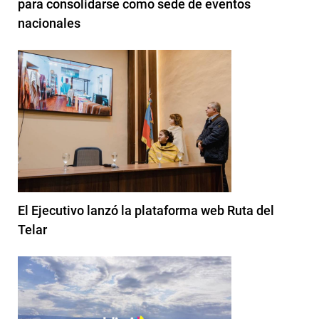
para consolidarse como sede de eventos
nacionales
El Ejecutivo lanzó la plataforma web Ruta del
Telar