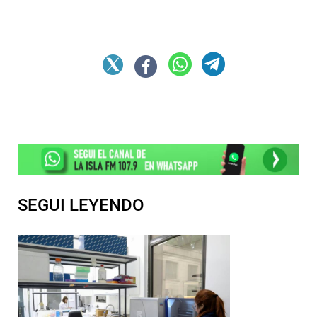
SEGUI LEYENDO