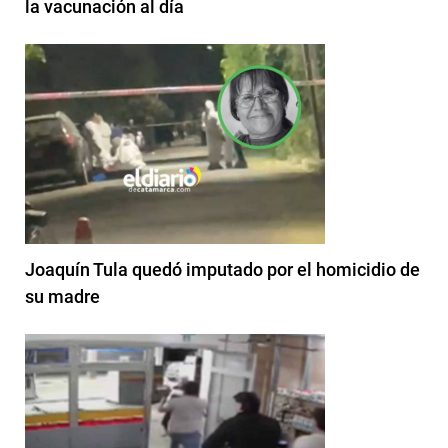
la vacunación al día
Joaquín Tula quedó imputado por el homicidio de
su madre