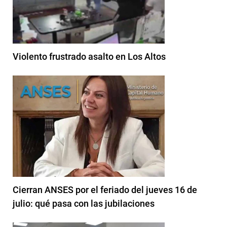
Violento frustrado asalto en Los Altos
Cierran ANSES por el feriado del jueves 16 de
julio: qué pasa con las jubilaciones