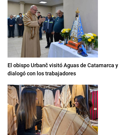
El obispo Urbanč visitó Aguas de Catamarca y
dialogó con los trabajadores