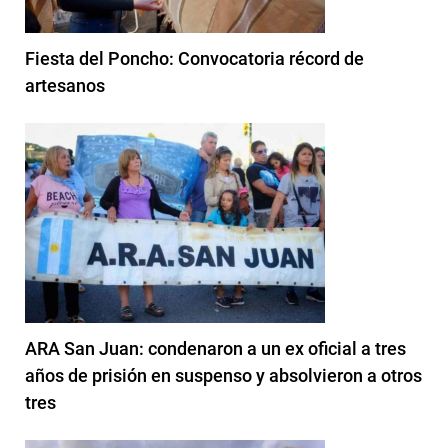
Fiesta del Poncho: Convocatoria récord de
artesanos
ARA San Juan: condenaron a un ex oficial a tres
años de prisión en suspenso y absolvieron a otros
tres