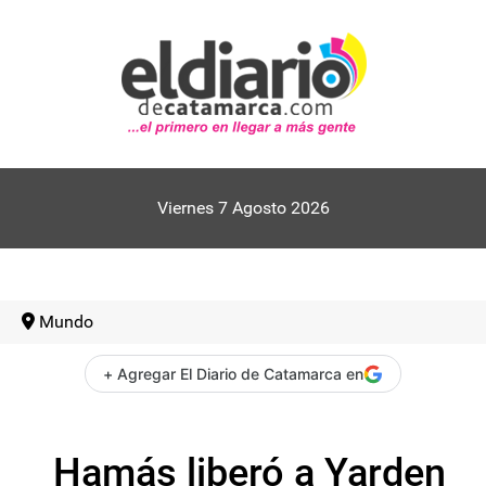
Viernes 7 Agosto 2026
Mundo
+ Agregar El Diario de Catamarca en
Hamás liberó a Yarden