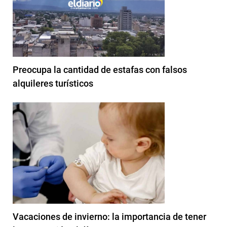
Preocupa la cantidad de estafas con falsos
alquileres turísticos
Vacaciones de invierno: la importancia de tener