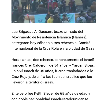
Las Brigadas Al Qassam, brazo armado del
Movimiento de Resistencia Islámica (Hamás),
entregaron hoy sábado a tres rehenes al Comité
Internacional de la Cruz Roja en la ciudad de Gaza.
Horas antes, dos rehenes, concretamente el israelí-
francés Ofer Calderon, de 54 años, y Yarden Bibas,
un civil israelí de 35 años, fueron trasladados a la
Cruz Roja y, de allí, a las fuerzas israelíes que los
llevaron a territorio israelí.
El tercero fue Keith Siegel, de 65 años de edad y
con doble nacionalidad israeli-estadounidense.