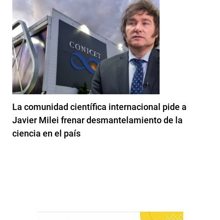
La comunidad científica internacional pide a
Javier Milei frenar desmantelamiento de la
ciencia en el país