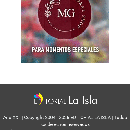
Año XXII | Copyright 2004 - 2026 EDITORIAL LA ISLA
| Todos
los derechos reservados