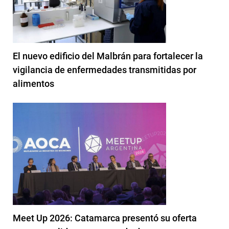
El nuevo edificio del Malbrán para fortalecer la
vigilancia de enfermedades transmitidas por
alimentos
Meet Up 2026: Catamarca presentó su oferta