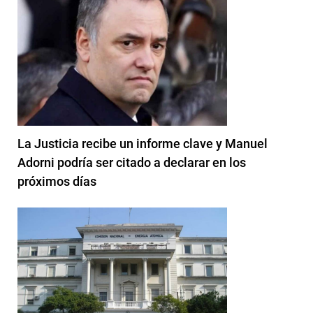
La Justicia recibe un informe clave y Manuel
Adorni podría ser citado a declarar en los
próximos días