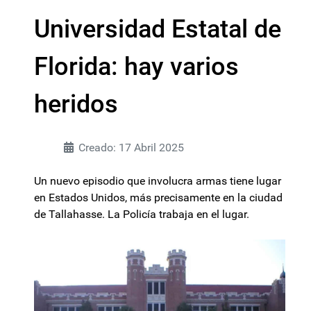
Universidad Estatal de
Florida: hay varios
heridos
Creado: 17 Abril 2025
Un nuevo episodio que involucra armas tiene lugar
en Estados Unidos, más precisamente en la ciudad
de Tallahasse. La Policía trabaja en el lugar.