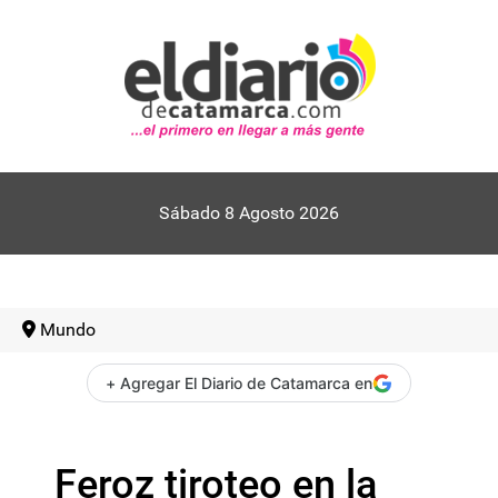
Sábado 8 Agosto 2026
Mundo
+ Agregar El Diario de Catamarca en
Feroz tiroteo en la