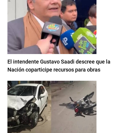
El intendente Gustavo Saadi descree que la
Nación coparticipe recursos para obras