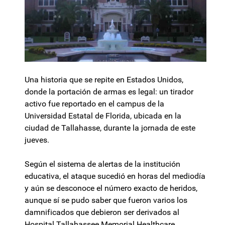
Una historia que se repite en Estados Unidos,
donde la portación de armas es legal: un tirador
activo fue reportado en el campus de la
Universidad Estatal de Florida, ubicada en la
ciudad de Tallahasse, durante la jornada de este
jueves.
Según el sistema de alertas de la institución
educativa, el ataque sucedió en horas del mediodía
y aún se desconoce el número exacto de heridos,
aunque sí se pudo saber que fueron varios los
damnificados que debieron ser derivados al
Hospital Tallahassee Memorial Healthcare.