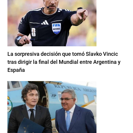
La sorpresiva decisión que tomó Slavko Vincic
tras dirigir la final del Mundial entre Argentina y
España