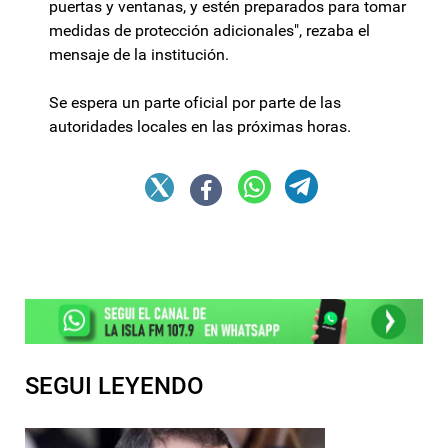
puertas y ventanas, y estén preparados para tomar
medidas de protección adicionales", rezaba el
mensaje de la institución.
Se espera un parte oficial por parte de las
autoridades locales en las próximas horas.
SEGUI LEYENDO