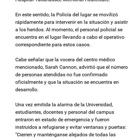
En este sentido, la Policía del lugar se movilizó
rápidamente para intervenir en la situación y asistir
a los heridos. Al momento, el personal policial se
encuentra en el lugar llevando a cabo el operativo
correspondiente para estos casos.
Cabe señalar que la vocera del centro médico
mencionado, Sarah Cannon, advirtió que el número
de personas atendidas no fue confirmado
oficialmente y que la situación se encuentra en
desarrollo.
Una vez emitida la alarma de la Universidad,
estudiantes, docentes y personal del campus
entraron en estado de emergencia y fueron
instruidos a refugiarse y evitar ventanas y puertas:
"Cierren y manténganse alejados de todas las