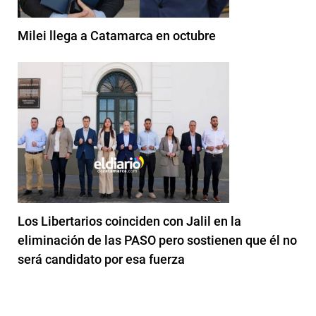
Milei llega a Catamarca en octubre
Los Libertarios coinciden con Jalil en la
eliminación de las PASO pero sostienen que él no
será candidato por esa fuerza