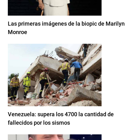
Las primeras imágenes de la biopic de Marilyn
Monroe
Venezuela: supera los 4700 la cantidad de
fallecidos por los sismos