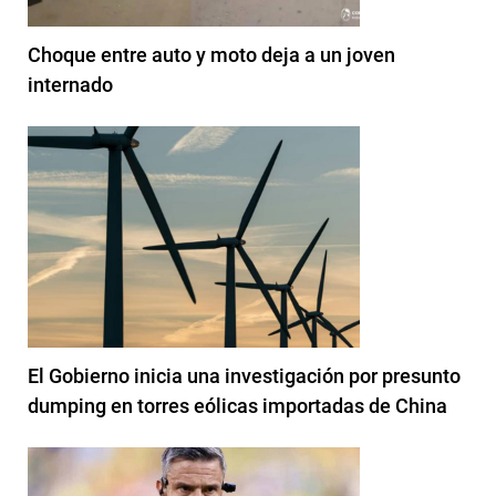
Choque entre auto y moto deja a un joven
internado
El Gobierno inicia una investigación por presunto
dumping en torres eólicas importadas de China