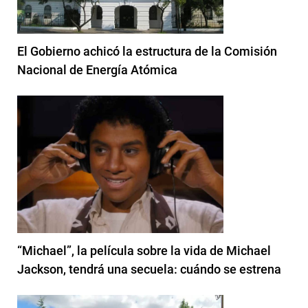
El Gobierno achicó la estructura de la Comisión
Nacional de Energía Atómica
“Michael”, la película sobre la vida de Michael
Jackson, tendrá una secuela: cuándo se estrena