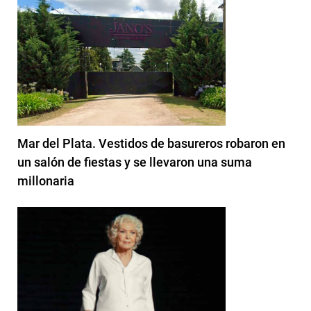
Mar del Plata. Vestidos de basureros robaron en
un salón de fiestas y se llevaron una suma
millonaria