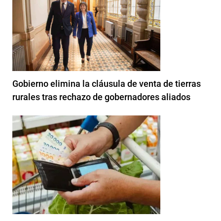
Gobierno elimina la cláusula de venta de tierras
rurales tras rechazo de gobernadores aliados