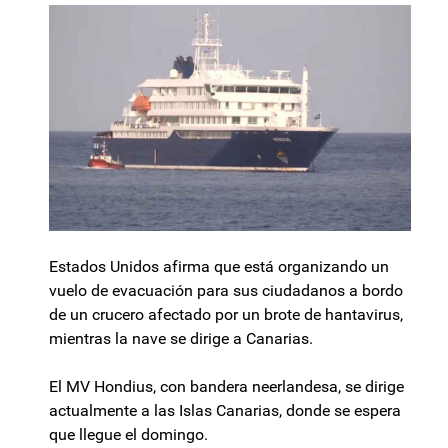
Estados Unidos afirma que está organizando un
vuelo de evacuación para sus ciudadanos a bordo
de un crucero afectado por un brote de hantavirus,
mientras la nave se dirige a Canarias.
El MV Hondius, con bandera neerlandesa, se dirige
actualmente a las Islas Canarias, donde se espera
que llegue el domingo.