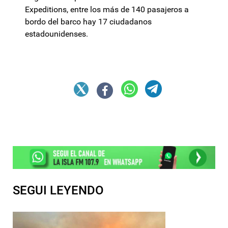
Expeditions, entre los más de 140 pasajeros a
bordo del barco hay 17 ciudadanos
estadounidenses.
SEGUI LEYENDO