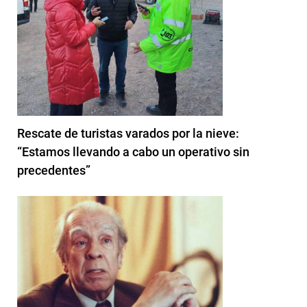
Rescate de turistas varados por la nieve:
“Estamos llevando a cabo un operativo sin
precedentes”