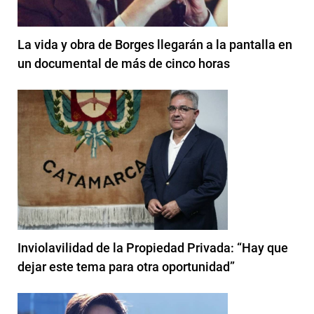
La vida y obra de Borges llegarán a la pantalla en
un documental de más de cinco horas
Inviolavilidad de la Propiedad Privada: “Hay que
dejar este tema para otra oportunidad”