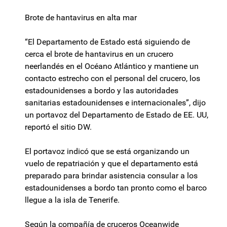
Brote de hantavirus en alta mar
“El Departamento de Estado está siguiendo de
cerca el brote de hantavirus en un crucero
neerlandés en el Océano Atlántico y mantiene un
contacto estrecho con el personal del crucero, los
estadounidenses a bordo y las autoridades
sanitarias estadounidenses e internacionales”, dijo
un portavoz del Departamento de Estado de EE. UU,
reportó el sitio DW.
El portavoz indicó que se está organizando un
vuelo de repatriación y que el departamento está
preparado para brindar asistencia consular a los
estadounidenses a bordo tan pronto como el barco
llegue a la isla de Tenerife.
Según la compañía de cruceros Oceanwide