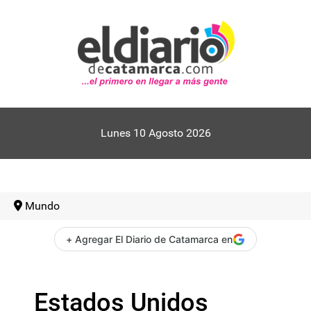
Lunes 10 Agosto 2026
Mundo
+ Agregar El Diario de Catamarca en
Estados Unidos