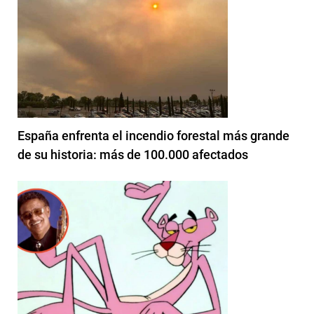
España enfrenta el incendio forestal más grande
de su historia: más de 100.000 afectados