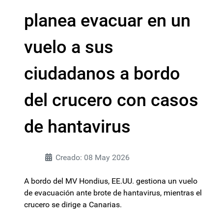
planea evacuar en un
vuelo a sus
ciudadanos a bordo
del crucero con casos
de hantavirus
Creado: 08 May 2026
A bordo del MV Hondius, EE.UU. gestiona un vuelo
de evacuación ante brote de hantavirus, mientras el
crucero se dirige a Canarias.