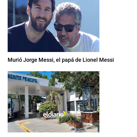
Murió Jorge Messi, el papá de Lionel Messi