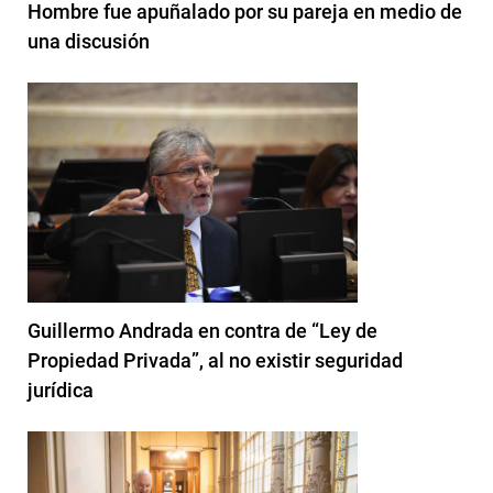
Hombre fue apuñalado por su pareja en medio de
una discusión
Guillermo Andrada en contra de “Ley de
Propiedad Privada”, al no existir seguridad
jurídica