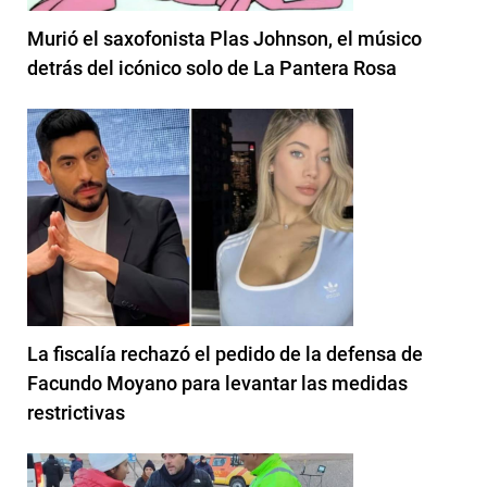
Murió el saxofonista Plas Johnson, el músico
detrás del icónico solo de La Pantera Rosa
La fiscalía rechazó el pedido de la defensa de
Facundo Moyano para levantar las medidas
restrictivas