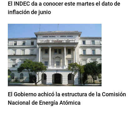
El INDEC da a conocer este martes el dato de
inflación de junio
El Gobierno achicó la estructura de la Comisión
Nacional de Energía Atómica