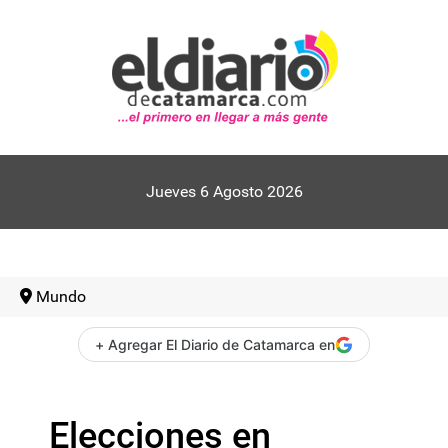
Jueves 6 Agosto 2026
Mundo
+ Agregar El Diario de Catamarca en
Elecciones en