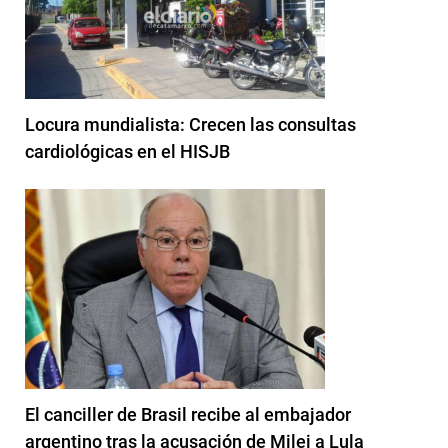
Locura mundialista: Crecen las consultas
cardiológicas en el HISJB
El canciller de Brasil recibe al embajador
argentino tras la acusación de Milei a Lula