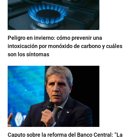
Peligro en invierno: cómo prevenir una
intoxicación por monóxido de carbono y cuáles
son los síntomas
Caputo sobre la reforma del Banco Central: “La