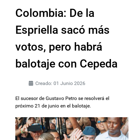
Colombia: De la
Espriella sacó más
votos, pero habrá
balotaje con Cepeda
Creado: 01 Junio 2026
El sucesor de Gustavo Petro se resolverá el
próximo 21 de junio en el balotaje.