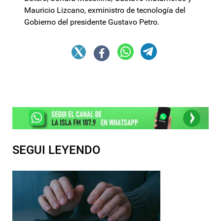
Mauricio Lizcano, exministro de tecnología del
Gobierno del presidente Gustavo Petro.
SEGUI LEYENDO