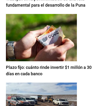
fundamental para el desarrollo de la Puna
Plazo fijo: cuánto rinde invertir $1 millón a 30
días en cada banco