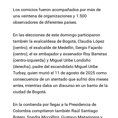
Los comicios fueron acompañados por más de
una veintena de organizaciones y 1.500
observadores de diferentes países.
En las elecciones de este domingo participaron
también la exalcaldesa de Bogotá, Claudia López
(centro); el exalcalde de Medellín, Sergio Fajardo
(centro); el ex embajador y exsenador Roy Barreras
(centro-izquierda) y Miguel Uribe Londoño
(derecha), padre del excandidato Miguel Uribe
Turbay, quien murió el 11 de agosto de 2025 como
consecuencia de un atentado que sufrió dos meses
antes, mientras daba un discurso en un barrio de la
ciudad de Bogotá.
En la contienda por llegar a la Presidencia de
Colombia compitieron también Raúl Santiago
Botero, Sondra Mccollins, Gustavo Matamoros y