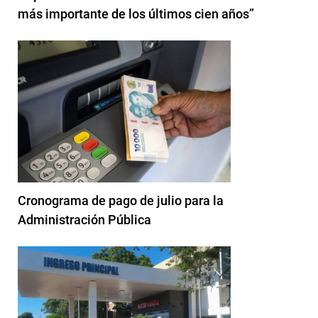
más importante de los últimos cien años”
Cronograma de pago de julio para la
Administración Pública