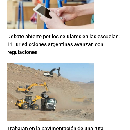
Debate abierto por los celulares en las escuelas:
11 jurisdicciones argentinas avanzan con
regulaciones
Trabajan en la pavimentación de una ruta