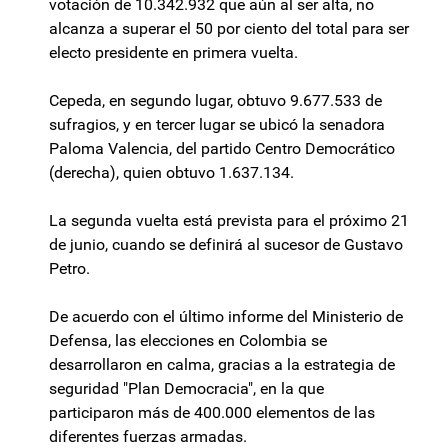
votación de 10.342.932 que aún al ser alta, no
alcanza a superar el 50 por ciento del total para ser
electo presidente en primera vuelta.
Cepeda, en segundo lugar, obtuvo 9.677.533 de
sufragios, y en tercer lugar se ubicó la senadora
Paloma Valencia, del partido Centro Democrático
(derecha), quien obtuvo 1.637.134.
La segunda vuelta está prevista para el próximo 21
de junio, cuando se definirá al sucesor de Gustavo
Petro.
De acuerdo con el último informe del Ministerio de
Defensa, las elecciones en Colombia se
desarrollaron en calma, gracias a la estrategia de
seguridad "Plan Democracia", en la que
participaron más de 400.000 elementos de las
diferentes fuerzas armadas.