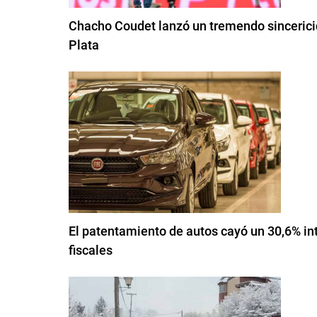
Chacho Coudet lanzó un tremendo sincericidi
Plata
El patentamiento de autos cayó un 30,6% int
fiscales