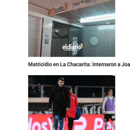
Matricidio en La Chacarita: Internaron a Jo