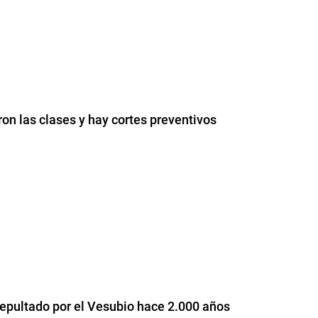
on las clases y hay cortes preventivos
o sepultado por el Vesubio hace 2.000 años