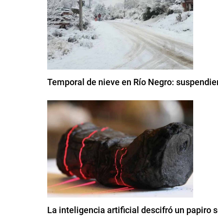
Temporal de nieve en Río Negro: suspendier
La inteligencia artificial descifró un papir