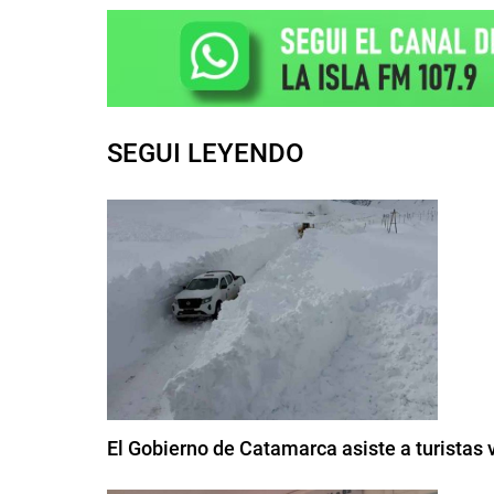
SEGUI LEYENDO
El Gobierno de Catamarca asiste a turistas 