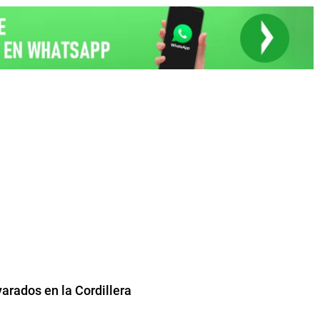
varados en la Cordillera