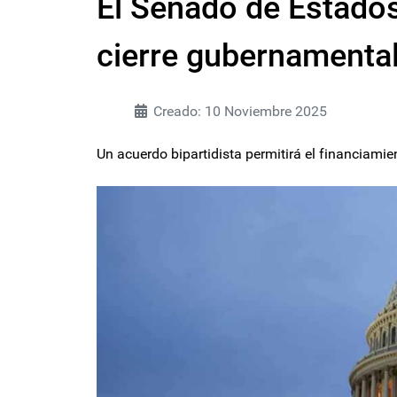
El Senado de Estados
cierre gubernamental
Creado: 10 Noviembre 2025
Un acuerdo bipartidista permitirá el financiami