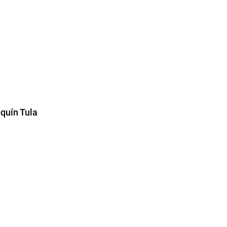
aquín Tula