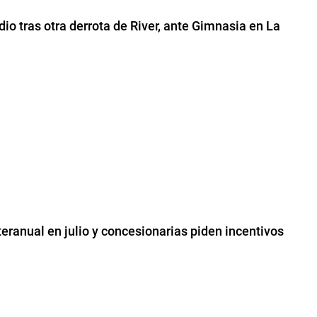
o tras otra derrota de River, ante Gimnasia en La
eranual en julio y concesionarias piden incentivos