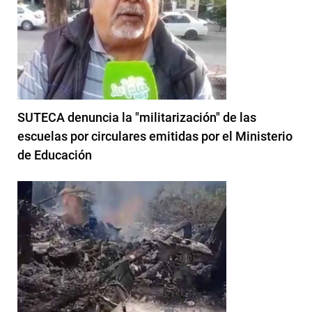
SUTECA denuncia la "militarización" de las
escuelas por circulares emitidas por el Ministerio
de Educación