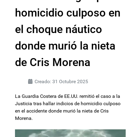
homicidio culposo en
el choque náutico
donde murió la nieta
de Cris Morena
Creado: 31 Octubre 2025
La Guardia Costera de EE.UU. remitió el caso a la
Justicia tras hallar indicios de homicidio culposo
en el accidente donde murió la nieta de Cris
Morena.