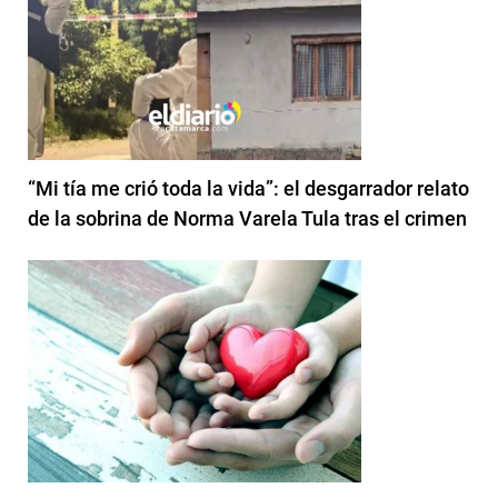
“Mi tía me crió toda la vida”: el desgarrador relato
de la sobrina de Norma Varela Tula tras el crimen