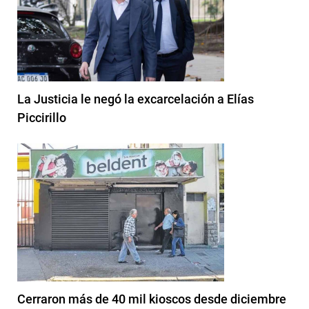
La Justicia le negó la excarcelación a Elías
Piccirillo
Cerraron más de 40 mil kioscos desde diciembre