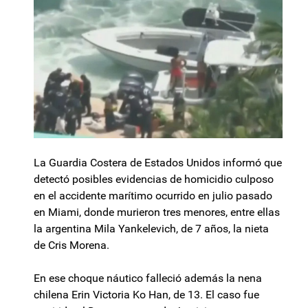
La Guardia Costera de Estados Unidos informó que
detectó posibles evidencias de homicidio culposo
en el accidente marítimo ocurrido en julio pasado
en Miami, donde murieron tres menores, entre ellas
la argentina Mila Yankelevich, de 7 años, la nieta
de Cris Morena.
En ese choque náutico falleció además la nena
chilena Erin Victoria Ko Han, de 13. El caso fue