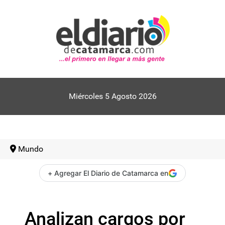
Miércoles 5 Agosto 2026
Mundo
+ Agregar El Diario de Catamarca en
Analizan cargos por