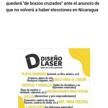
quedará "de brazos cruzados" ante el anuncio de
que no volverá a haber elecciones en Nicaragua