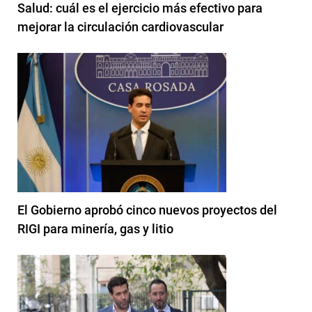
Salud: cuál es el ejercicio más efectivo para
mejorar la circulación cardiovascular
El Gobierno aprobó cinco nuevos proyectos del
RIGI para minería, gas y litio