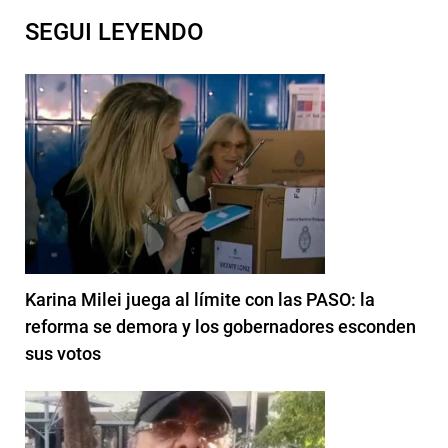
SEGUI LEYENDO
Karina Milei juega al límite con las PASO: la
reforma se demora y los gobernadores esconden
sus votos