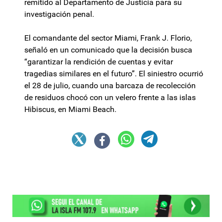
remitido al Departamento de Justicia para su
investigación penal.
El comandante del sector Miami, Frank J. Florio,
señaló en un comunicado que la decisión busca
“garantizar la rendición de cuentas y evitar
tragedias similares en el futuro”. El siniestro ocurrió
el 28 de julio, cuando una barcaza de recolección
de residuos chocó con un velero frente a las islas
Hibiscus, en Miami Beach.