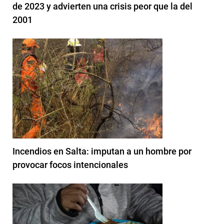
de 2023 y advierten una crisis peor que la del
2001
Incendios en Salta: imputan a un hombre por
provocar focos intencionales