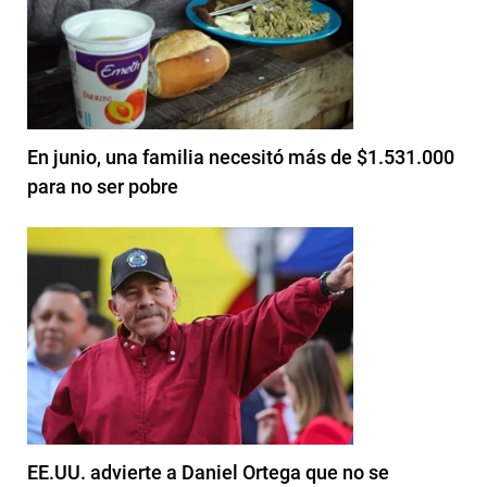
En junio, una familia necesitó más de $1.531.000
para no ser pobre
EE.UU. advierte a Daniel Ortega que no se