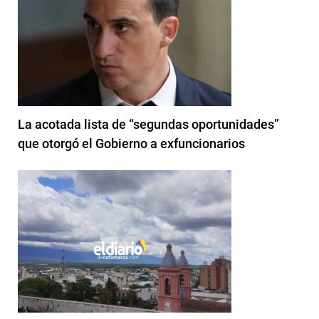
La acotada lista de “segundas oportunidades”
que otorgó el Gobierno a exfuncionarios