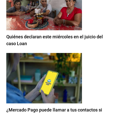
Quiénes declaran este miércoles en el juicio del
caso Loan
¿Mercado Pago puede llamar a tus contactos si