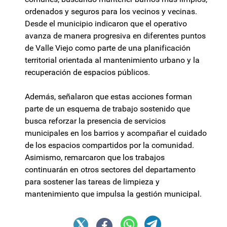
ordenados y seguros para los vecinos y vecinas.
Desde el municipio indicaron que el operativo
avanza de manera progresiva en diferentes puntos
de Valle Viejo como parte de una planificación
territorial orientada al mantenimiento urbano y la
recuperación de espacios públicos.
Además, señalaron que estas acciones forman
parte de un esquema de trabajo sostenido que
busca reforzar la presencia de servicios
municipales en los barrios y acompañar el cuidado
de los espacios compartidos por la comunidad.
Asimismo, remarcaron que los trabajos
continuarán en otros sectores del departamento
para sostener las tareas de limpieza y
mantenimiento que impulsa la gestión municipal.