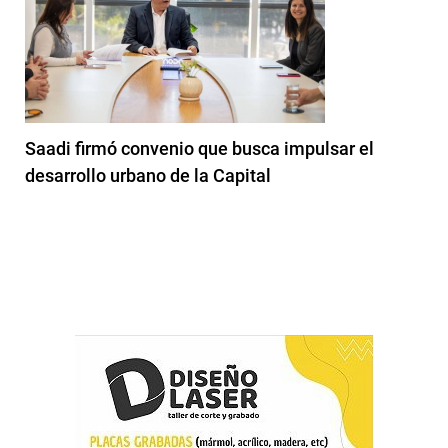
Saadi firmó convenio que busca impulsar el
desarrollo urbano de la Capital