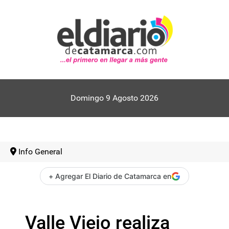
Domingo 9 Agosto 2026
Info General
+ Agregar El Diario de Catamarca en
Valle Viejo realiza