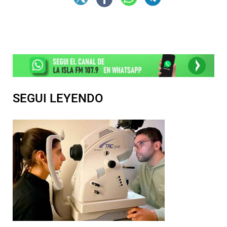
SEGUI LEYENDO