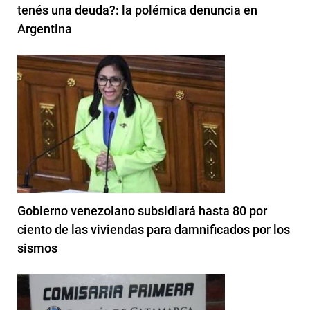
tenés una deuda?: la polémica denuncia en
Argentina
Gobierno venezolano subsidiará hasta 80 por
ciento de las viviendas para damnificados por los
sismos