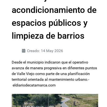
acondicionamiento de
espacios públicos y
limpieza de barrios
Creado: 14 May 2026
Desde el municipio indicaron que el operativo
avanza de manera progresiva en diferentes puntos
de Valle Viejo como parte de una planificación
territorial orientada al mantenimiento urbano.-
eldiariodecatamarca.com