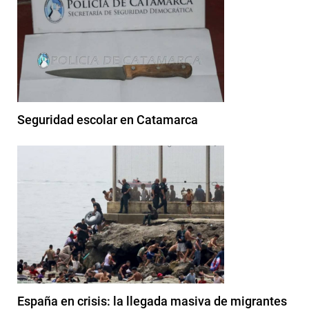
Seguridad escolar en Catamarca
España en crisis: la llegada masiva de migrantes