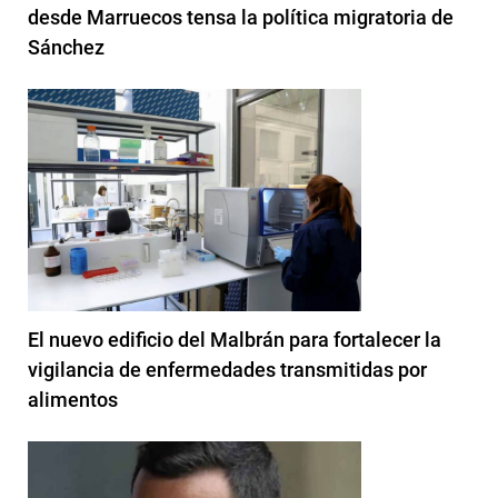
desde Marruecos tensa la política migratoria de
Sánchez
El nuevo edificio del Malbrán para fortalecer la
vigilancia de enfermedades transmitidas por
alimentos