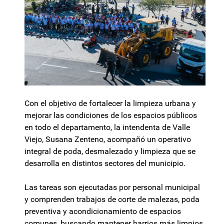
Con el objetivo de fortalecer la limpieza urbana y
mejorar las condiciones de los espacios públicos
en todo el departamento, la intendenta de Valle
Viejo, Susana Zenteno, acompañó un operativo
integral de poda, desmalezado y limpieza que se
desarrolla en distintos sectores del municipio.
Las tareas son ejecutadas por personal municipal
y comprenden trabajos de corte de malezas, poda
preventiva y acondicionamiento de espacios
comunes, buscando mantener barrios más limpios,