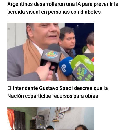
Argentinos desarrollaron una IA para prevenir la
pérdida visual en personas con diabetes
El intendente Gustavo Saadi descree que la
Nación coparticipe recursos para obras