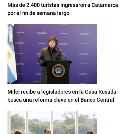
Más de 2.400 turistas ingresaron a Catamarca
por el fin de semana largo
Milei recibe a legisladores en la Casa Rosada:
busca una reforma clave en el Banco Central