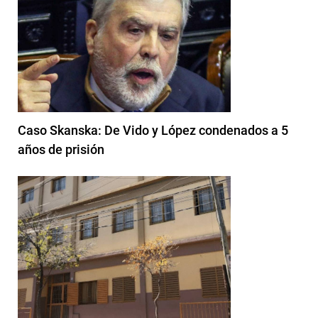
Caso Skanska: De Vido y López condenados a 5
años de prisión