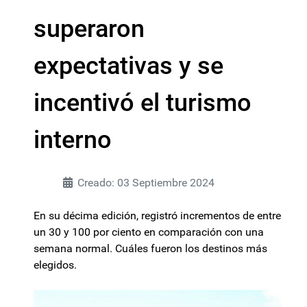
superaron
expectativas y se
incentivó el turismo
interno
Creado: 03 Septiembre 2024
En su décima edición, registró incrementos de entre
un 30 y 100 por ciento en comparación con una
semana normal. Cuáles fueron los destinos más
elegidos.