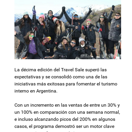
La décima edición del Travel Sale superó las
expectativas y se consolidó como una de las
iniciativas más exitosas para fomentar el turismo
interno en Argentina.
Con un incremento en las ventas de entre un 30% y
un 100% en comparación con una semana normal,
e incluso alcanzando picos del 200% en algunos
casos, el programa demostró ser un motor clave