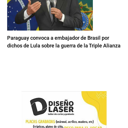
Paraguay convoca a embajador de Brasil por
dichos de Lula sobre la guerra de la Triple Alianza