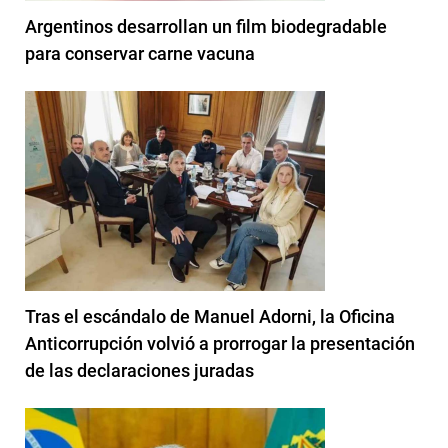
Argentinos desarrollan un film biodegradable
para conservar carne vacuna
Tras el escándalo de Manuel Adorni, la Oficina
Anticorrupción volvió a prorrogar la presentación
de las declaraciones juradas