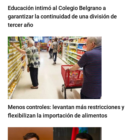
Educación intimó al Colegio Belgrano a
garantizar la continuidad de una división de
tercer año
Menos controles: levantan más restricciones y
flexibilizan la importación de alimentos