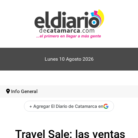
Lunes 10 Agosto 2026
Info General
+ Agregar El Diario de Catamarca en
Travel Sale: las ventas