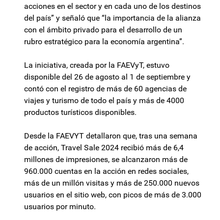
acciones en el sector y en cada uno de los destinos
del país” y señaló que “la importancia de la alianza
con el ámbito privado para el desarrollo de un
rubro estratégico para la economía argentina”.
La iniciativa, creada por la FAEVyT, estuvo
disponible del 26 de agosto al 1 de septiembre y
contó con el registro de más de 60 agencias de
viajes y turismo de todo el país y más de 4000
productos turísticos disponibles.
Desde la FAEVYT detallaron que, tras una semana
de acción, Travel Sale 2024 recibió más de 6,4
millones de impresiones, se alcanzaron más de
960.000 cuentas en la acción en redes sociales,
más de un millón visitas y más de 250.000 nuevos
usuarios en el sitio web, con picos de más de 3.000
usuarios por minuto.