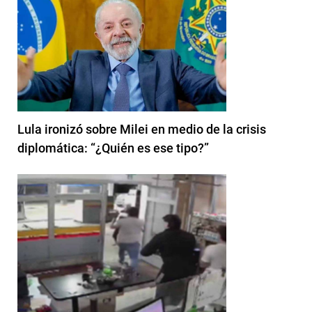
Lula ironizó sobre Milei en medio de la crisis
diplomática: “¿Quién es ese tipo?”