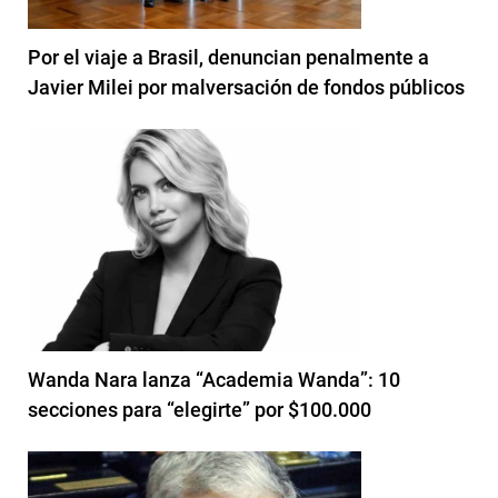
Por el viaje a Brasil, denuncian penalmente a
Javier Milei por malversación de fondos públicos
Wanda Nara lanza “Academia Wanda”: 10
secciones para “elegirte” por $100.000