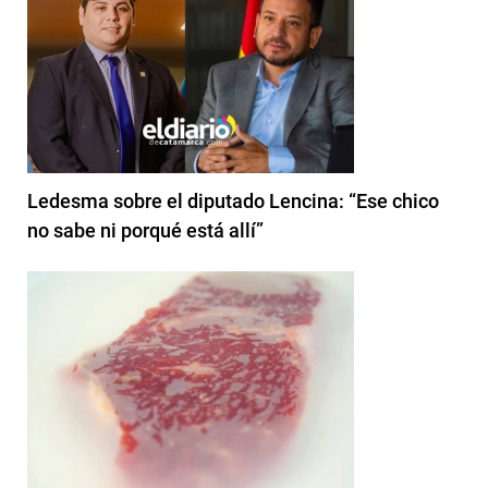
Ledesma sobre el diputado Lencina: “Ese chico
no sabe ni porqué está allí”