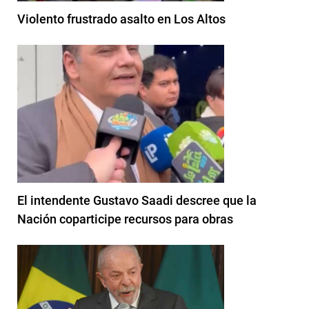
Violento frustrado asalto en Los Altos
El intendente Gustavo Saadi descree que la
Nación coparticipe recursos para obras