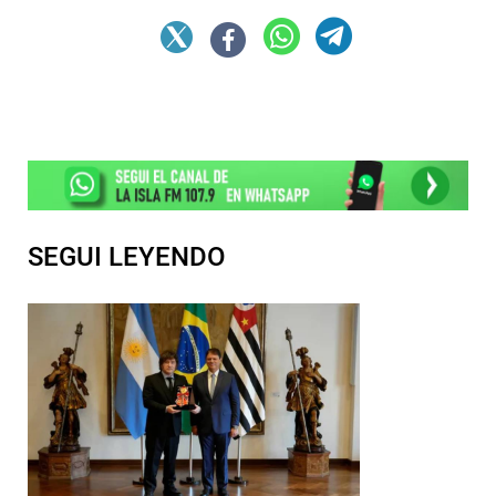
SEGUI LEYENDO