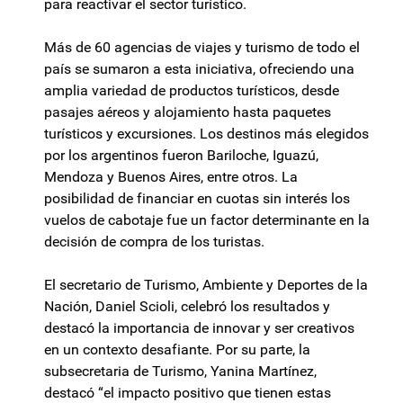
para reactivar el sector turístico.
Más de 60 agencias de viajes y turismo de todo el
país se sumaron a esta iniciativa, ofreciendo una
amplia variedad de productos turísticos, desde
pasajes aéreos y alojamiento hasta paquetes
turísticos y excursiones. Los destinos más elegidos
por los argentinos fueron Bariloche, Iguazú,
Mendoza y Buenos Aires, entre otros. La
posibilidad de financiar en cuotas sin interés los
vuelos de cabotaje fue un factor determinante en la
decisión de compra de los turistas.
El secretario de Turismo, Ambiente y Deportes de la
Nación, Daniel Scioli, celebró los resultados y
destacó la importancia de innovar y ser creativos
en un contexto desafiante. Por su parte, la
subsecretaria de Turismo, Yanina Martínez,
destacó “el impacto positivo que tienen estas