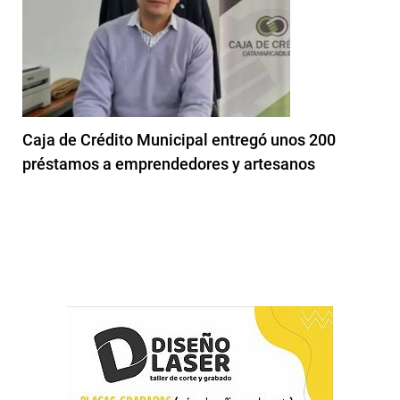
Caja de Crédito Municipal entregó unos 200
préstamos a emprendedores y artesanos