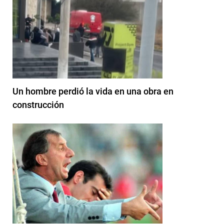
Un hombre perdió la vida en una obra en
construcción