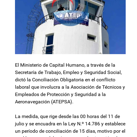
El Ministerio de Capital Humano, a través de la
Secretaría de Trabajo, Empleo y Seguridad Social,
dictó la Conciliación Obligatoria en el conflicto
laboral que involucra a la Asociación de Técnicos y
Empleados de Protección y Seguridad a la
Aeronavegación (ATEPSA).
La medida, que rige desde las 00 horas del 11 de
julio y se encuadra en la Ley N.º 14.786 y establece
un período de conciliación de 15 días, motivo por el