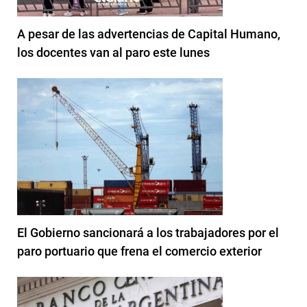
A pesar de las advertencias de Capital Humano,
los docentes van al paro este lunes
El Gobierno sancionará a los trabajadores por el
paro portuario que frena el comercio exterior