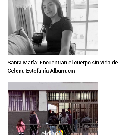
Santa María: Encuentran el cuerpo sin vida de
Celena Estefanía Albarracin