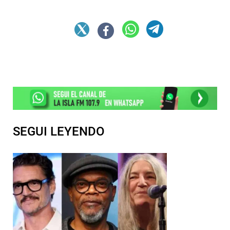
SEGUI LEYENDO