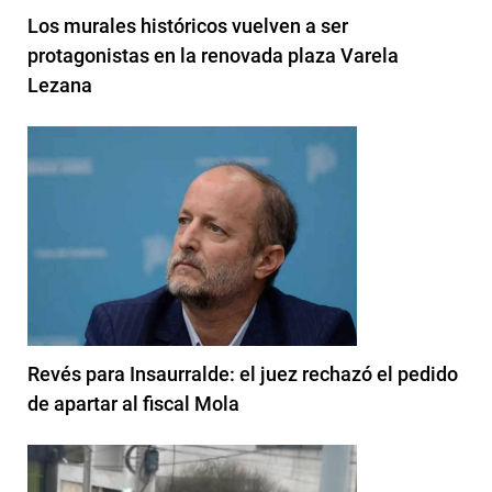
Los murales históricos vuelven a ser
protagonistas en la renovada plaza Varela
Lezana
Revés para Insaurralde: el juez rechazó el pedido
de apartar al fiscal Mola