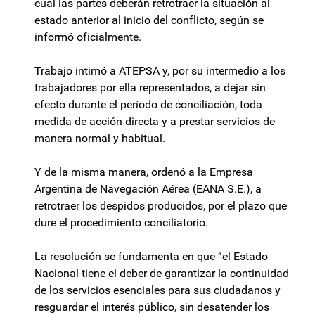
cual las partes deberán retrotraer la situación al
estado anterior al inicio del conflicto, según se
informó oficialmente.
Trabajo intimó a ATEPSA y, por su intermedio a los
trabajadores por ella representados, a dejar sin
efecto durante el período de conciliación, toda
medida de acción directa y a prestar servicios de
manera normal y habitual.
Y de la misma manera, ordenó a la Empresa
Argentina de Navegación Aérea (EANA S.E.), a
retrotraer los despidos producidos, por el plazo que
dure el procedimiento conciliatorio.
La resolución se fundamenta en que “el Estado
Nacional tiene el deber de garantizar la continuidad
de los servicios esenciales para sus ciudadanos y
resguardar el interés público, sin desatender los