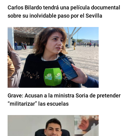
Carlos Bilardo tendrá una película documental
sobre su inolvidable paso por el Sevilla
Grave: Acusan a la ministra Soria de pretender
“militarizar” las escuelas