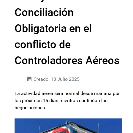
Conciliación
Obligatoria en el
conflicto de
Controladores Aéreos
Creado: 10 Julio 2025
La actividad aérea será normal desde mañana por
los próximos 15 días mientras continúan las
negociaciones.