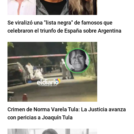
Se viralizó una "lista negra" de famosos que
celebraron el triunfo de España sobre Argentina
Crimen de Norma Varela Tula: La Justicia avanza
con pericias a Joaquín Tula