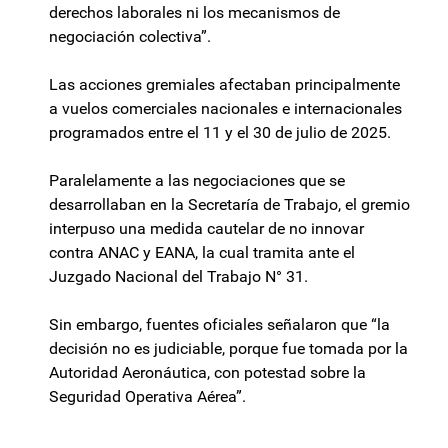
derechos laborales ni los mecanismos de
negociación colectiva”.
Las acciones gremiales afectaban principalmente
a vuelos comerciales nacionales e internacionales
programados entre el 11 y el 30 de julio de 2025.
Paralelamente a las negociaciones que se
desarrollaban en la Secretaría de Trabajo, el gremio
interpuso una medida cautelar de no innovar
contra ANAC y EANA, la cual tramita ante el
Juzgado Nacional del Trabajo N° 31.
Sin embargo, fuentes oficiales señalaron que “la
decisión no es judiciable, porque fue tomada por la
Autoridad Aeronáutica, con potestad sobre la
Seguridad Operativa Aérea”.