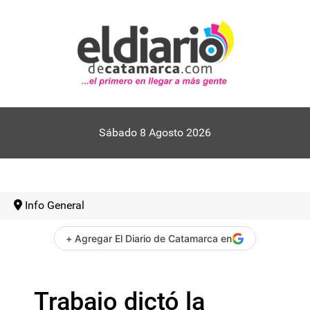
Sábado 8 Agosto 2026
Info General
+ Agregar El Diario de Catamarca en
Trabajo dictó la