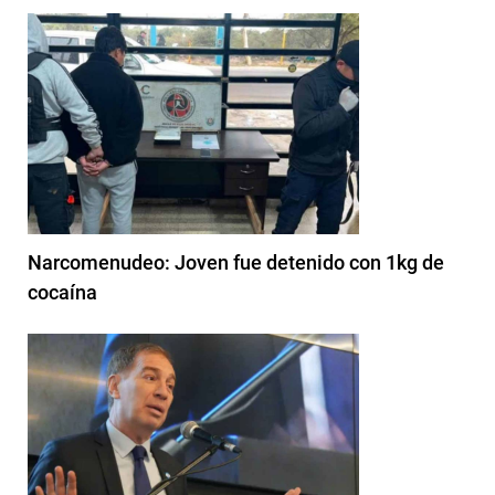
Narcomenudeo: Joven fue detenido con 1kg de
cocaína