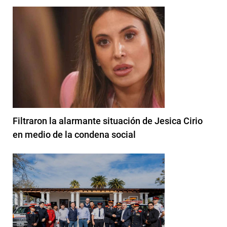
Filtraron la alarmante situación de Jesica Cirio
en medio de la condena social