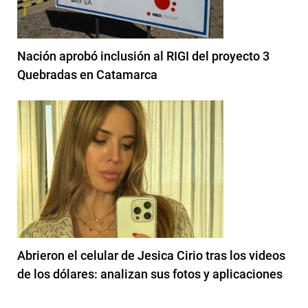
Nación aprobó inclusión al RIGI del proyecto 3
Quebradas en Catamarca
Abrieron el celular de Jesica Cirio tras los videos
de los dólares: analizan sus fotos y aplicaciones