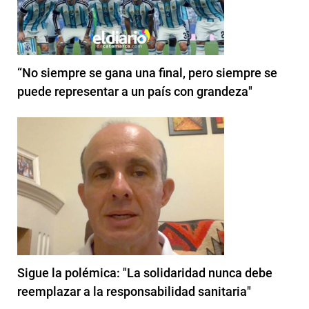
“No siempre se gana una final, pero siempre se
puede representar a un país con grandeza"
Sigue la polémica: "La solidaridad nunca debe
reemplazar a la responsabilidad sanitaria"