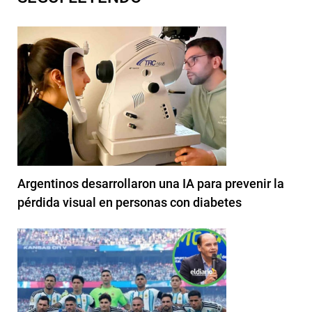
Argentinos desarrollaron una IA para prevenir la
pérdida visual en personas con diabetes