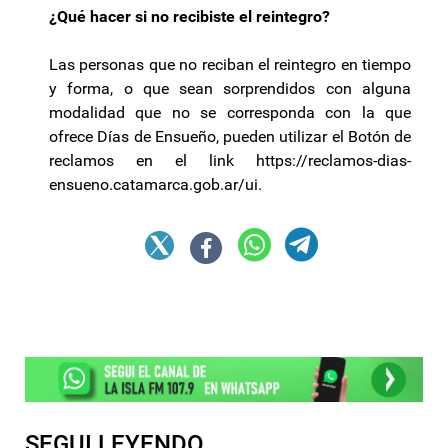
¿Qué hacer si no recibiste el reintegro?
Las personas que no reciban el reintegro en tiempo
y forma, o que sean sorprendidos con alguna
modalidad que no se corresponda con la que
ofrece Días de Ensueño, pueden utilizar el Botón de
reclamos en el link https://reclamos-dias-
ensueno.catamarca.gob.ar/ui.
SEGUI LEYENDO