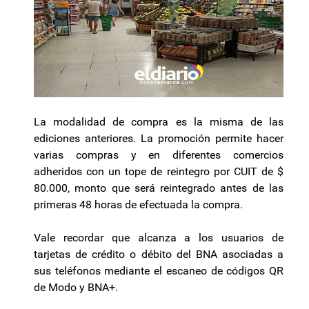
La modalidad de compra es la misma de las
ediciones anteriores. La promoción permite hacer
varias compras y en diferentes comercios
adheridos con un tope de reintegro por CUIT de $
80.000, monto que será reintegrado antes de las
primeras 48 horas de efectuada la compra.
Vale recordar que alcanza a los usuarios de
tarjetas de crédito o débito del BNA asociadas a
sus teléfonos mediante el escaneo de códigos QR
de Modo y BNA+.