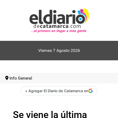
Viernes 7 Agosto 2026
Info General
+ Agregar El Diario de Catamarca en
Se viene la última