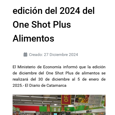
edición del 2024 del
One Shot Plus
Alimentos
Creado: 27 Diciembre 2024
El Ministerio de Economía informó que la edición
de diciembre del One Shot Plus de alimentos se
realizará del 30 de diciembre al 5 de enero de
2025.- El Diario de Catamarca