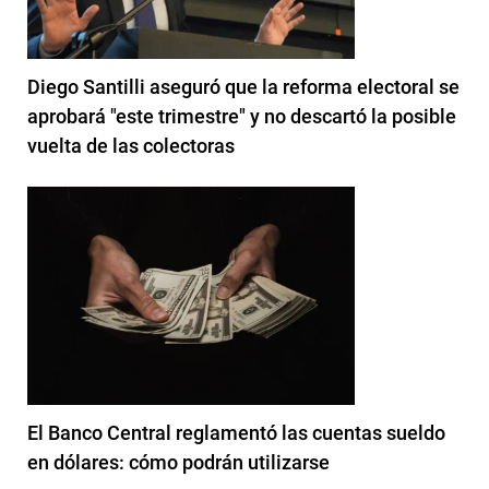
Diego Santilli aseguró que la reforma electoral se
aprobará "este trimestre" y no descartó la posible
vuelta de las colectoras
El Banco Central reglamentó las cuentas sueldo
en dólares: cómo podrán utilizarse