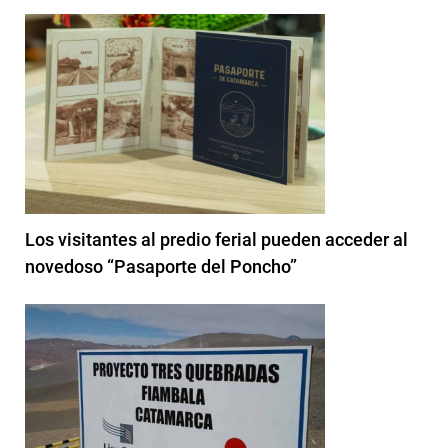
Los visitantes al predio ferial pueden acceder al
novedoso “Pasaporte del Poncho”