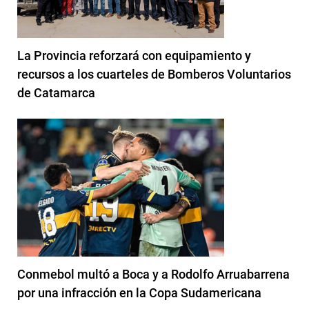
La Provincia reforzará con equipamiento y
recursos a los cuarteles de Bomberos Voluntarios
de Catamarca
Conmebol multó a Boca y a Rodolfo Arruabarrena
por una infracción en la Copa Sudamericana