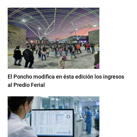
El Poncho modifica en ésta edición los ingresos
al Predio Ferial