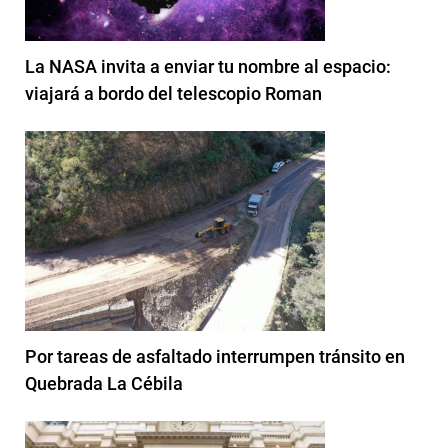
La NASA invita a enviar tu nombre al espacio:
viajará a bordo del telescopio Roman
Por tareas de asfaltado interrumpen tránsito en
Quebrada La Cébila