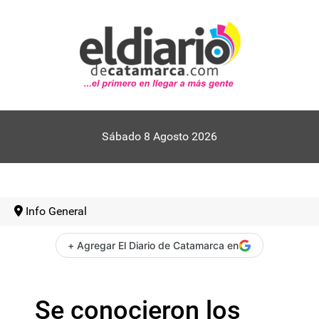
Sábado 8 Agosto 2026
Info General
+ Agregar El Diario de Catamarca en
Se conocieron los