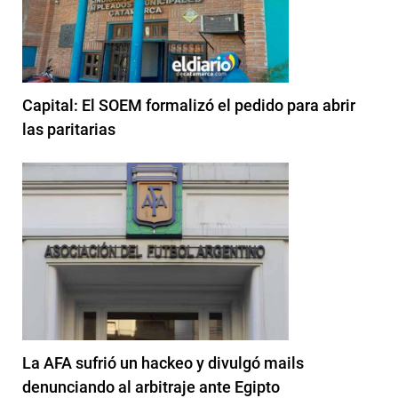
Capital: El SOEM formalizó el pedido para abrir
las paritarias
La AFA sufrió un hackeo y divulgó mails
denunciando al arbitraje ante Egipto