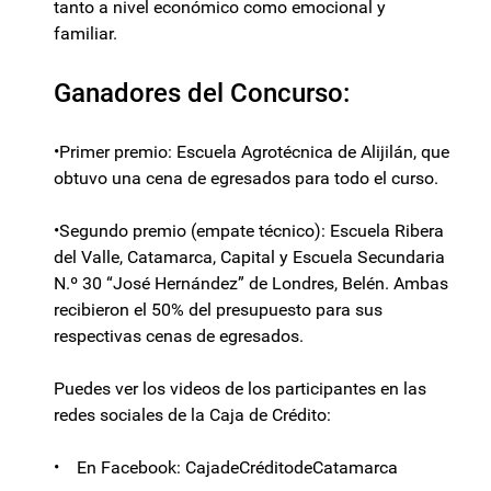
tanto a nivel económico como emocional y
familiar.
Ganadores del Concurso:
•Primer premio: Escuela Agrotécnica de Alijilán, que
obtuvo una cena de egresados para todo el curso.
•Segundo premio (empate técnico): Escuela Ribera
del Valle, Catamarca, Capital y Escuela Secundaria
N.º 30 “José Hernández” de Londres, Belén. Ambas
recibieron el 50% del presupuesto para sus
respectivas cenas de egresados.
Puedes ver los videos de los participantes en las
redes sociales de la Caja de Crédito:
• En Facebook: CajadeCréditodeCatamarca