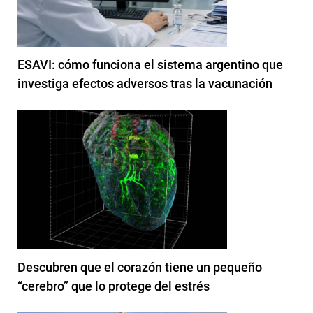
ESAVI: cómo funciona el sistema argentino que
investiga efectos adversos tras la vacunación
Descubren que el corazón tiene un pequeño
“cerebro” que lo protege del estrés