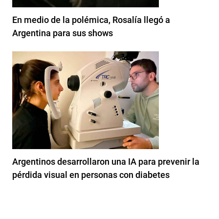
En medio de la polémica, Rosalía llegó a
Argentina para sus shows
Argentinos desarrollaron una IA para prevenir la
pérdida visual en personas con diabetes