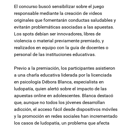
El concurso buscó sensibilizar sobre el juego
responsable mediante la creación de videos
originales que fomentarán conductas saludables y
evitarán problemáticas asociadas a las apuestas.
Los spots debían ser innovadores, libres de
violencia o material previamente premiado, y
realizados en equipo con la guía de docentes o
personal de las instituciones educativas.
Previo a la premiación, los participantes asistieron
a una charla educativa liderada por la licenciada
en psicología Débora Blanca, especialista en
ludopatía, quien alertó sobre el impacto de las
apuestas online en adolescentes. Blanca destacó
que, aunque no todos los jóvenes desarrollan
adicción, el acceso fácil desde dispositivos móviles
y la promoción en redes sociales han incrementado
los casos de ludopatía, un problema que afecta