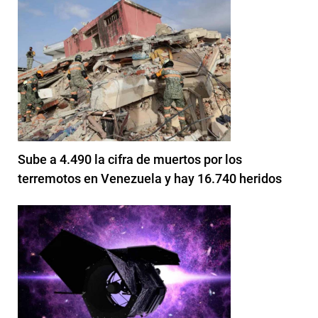
Sube a 4.490 la cifra de muertos por los
terremotos en Venezuela y hay 16.740 heridos