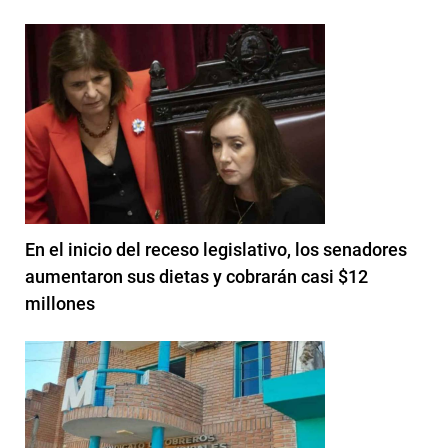
En el inicio del receso legislativo, los senadores
aumentaron sus dietas y cobrarán casi $12
millones