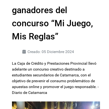
ganadores del
concurso “Mi Juego,
Mis Reglas”
Creado: 05 Diciembre 2024
La Caja de Crédito y Prestaciones Provincial llevó
adelante un concurso creativo destinado a
estudiantes secundarios de Catamarca, con el
objetivo de prevenir el consumo problemático de
apuestas online y promover el juego responsable. -
Diario de Catamarca