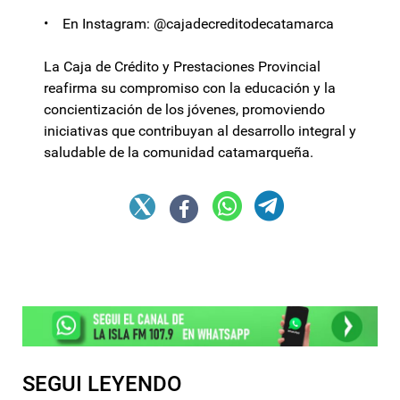
• En Instagram: @cajadecreditodecatamarca
La Caja de Crédito y Prestaciones Provincial
reafirma su compromiso con la educación y la
concientización de los jóvenes, promoviendo
iniciativas que contribuyan al desarrollo integral y
saludable de la comunidad catamarqueña.
SEGUI LEYENDO