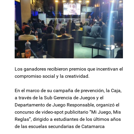
Los ganadores recibieron premios que incentivan el
compromiso social y la creatividad.
En el marco de su campaña de prevención, la Caja,
a través de la Sub Gerencia de Juegos y el
Departamento de Juego Responsable, organizó el
concurso de video-spot publicitario “Mi Juego, Mis
Reglas”, dirigido a estudiantes de los últimos años
de las escuelas secundarias de Catamarca