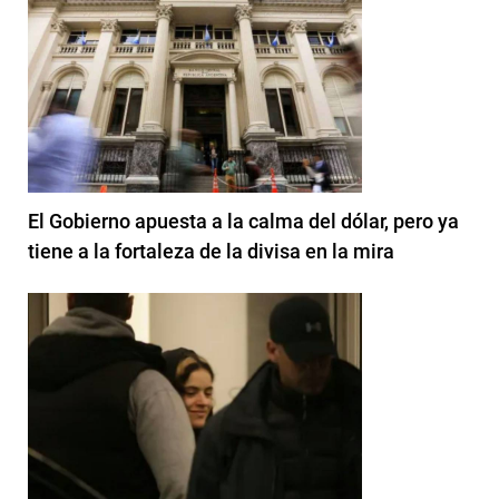
El Gobierno apuesta a la calma del dólar, pero ya
tiene a la fortaleza de la divisa en la mira