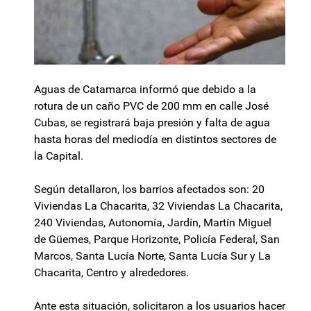
Aguas de Catamarca informó que debido a la
rotura de un caño PVC de 200 mm en calle José
Cubas, se registrará baja presión y falta de agua
hasta horas del mediodía en distintos sectores de
la Capital.
Según detallaron, los barrios afectados son: 20
Viviendas La Chacarita, 32 Viviendas La Chacarita,
240 Viviendas, Autonomía, Jardín, Martín Miguel
de Güemes, Parque Horizonte, Policía Federal, San
Marcos, Santa Lucía Norte, Santa Lucía Sur y La
Chacarita, Centro y alrededores.
Ante esta situación, solicitaron a los usuarios hacer