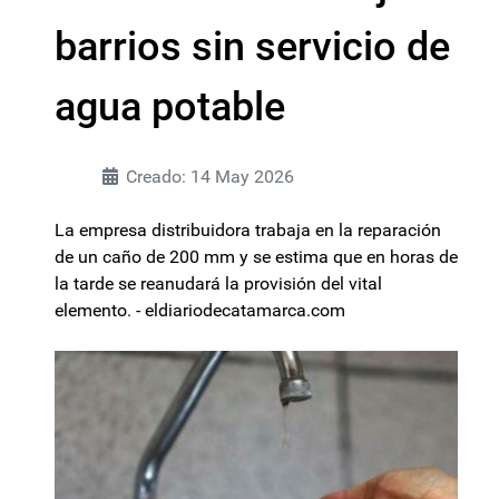
barrios sin servicio de
agua potable
Creado: 14 May 2026
La empresa distribuidora trabaja en la reparación
de un caño de 200 mm y se estima que en horas de
la tarde se reanudará la provisión del vital
elemento. - eldiariodecatamarca.com