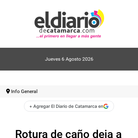
Jueves 6 Agosto 2026
Info General
+ Agregar El Diario de Catamarca en
Rotura de caño deja a