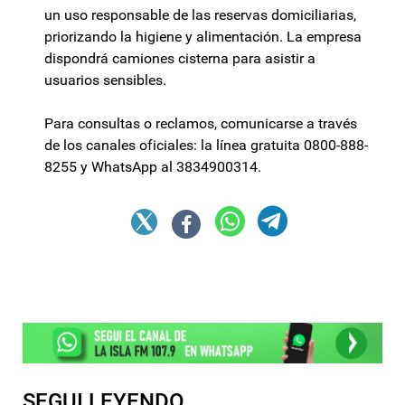
un uso responsable de las reservas domiciliarias,
priorizando la higiene y alimentación. La empresa
dispondrá camiones cisterna para asistir a
usuarios sensibles.
Para consultas o reclamos, comunicarse a través
de los canales oficiales: la línea gratuita 0800-888-
8255 y WhatsApp al 3834900314.
SEGUI LEYENDO