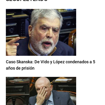
Caso Skanska: De Vido y López condenados a 5
años de prisión