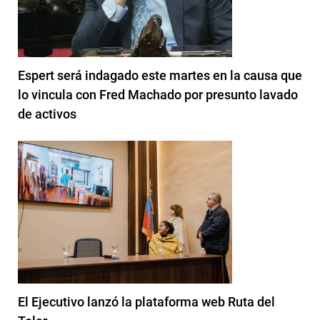
Espert será indagado este martes en la causa que
lo vincula con Fred Machado por presunto lavado
de activos
El Ejecutivo lanzó la plataforma web Ruta del