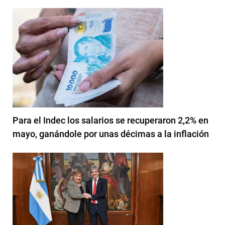
Para el Indec los salarios se recuperaron 2,2% en
mayo, ganándole por unas décimas a la inflación