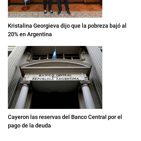
Kristalina Georgieva dijo que la pobreza bajó al
20% en Argentina
Cayeron las reservas del Banco Central por el
pago de la deuda