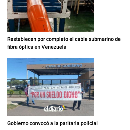
Restablecen por completo el cable submarino de
fibra óptica en Venezuela
Gobierno convocó a la paritaria policial