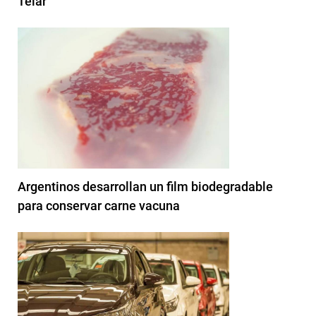
Telar
Argentinos desarrollan un film biodegradable
para conservar carne vacuna