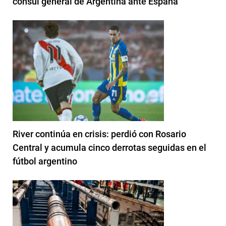
cónsul general de Argentina ante España
River continúa en crisis: perdió con Rosario
Central y acumula cinco derrotas seguidas en el
fútbol argentino