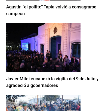
Agustín “el pollito” Tapia volvió a consagrarse
campeón
Javier Milei encabezó la vigilia del 9 de Julio y
agradeció a gobernadores