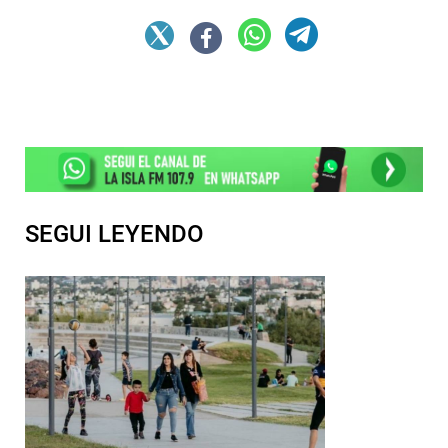
SEGUI LEYENDO