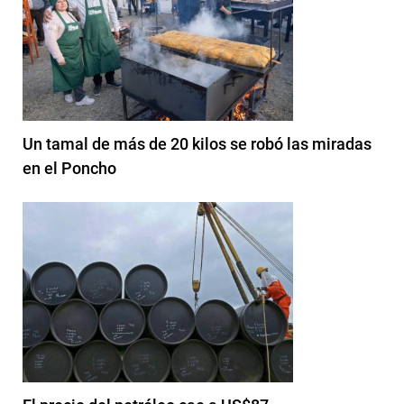
Un tamal de más de 20 kilos se robó las miradas
en el Poncho