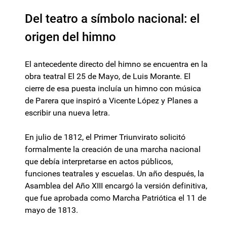
Del teatro a símbolo nacional: el
origen del himno
El antecedente directo del himno se encuentra en la
obra teatral El 25 de Mayo, de Luis Morante. El
cierre de esa puesta incluía un himno con música
de Parera que inspiró a Vicente López y Planes a
escribir una nueva letra.
En julio de 1812, el Primer Triunvirato solicitó
formalmente la creación de una marcha nacional
que debía interpretarse en actos públicos,
funciones teatrales y escuelas. Un año después, la
Asamblea del Año XIII encargó la versión definitiva,
que fue aprobada como Marcha Patriótica el 11 de
mayo de 1813.