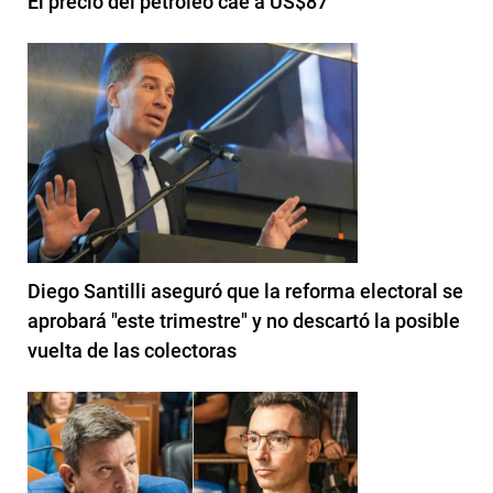
El precio del petróleo cae a US$87
Diego Santilli aseguró que la reforma electoral se
aprobará "este trimestre" y no descartó la posible
vuelta de las colectoras