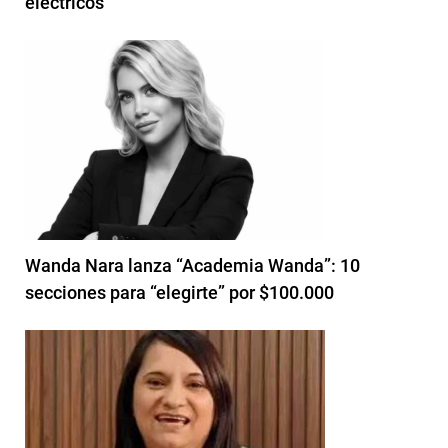
eléctricos
Wanda Nara lanza “Academia Wanda”: 10
secciones para “elegirte” por $100.000