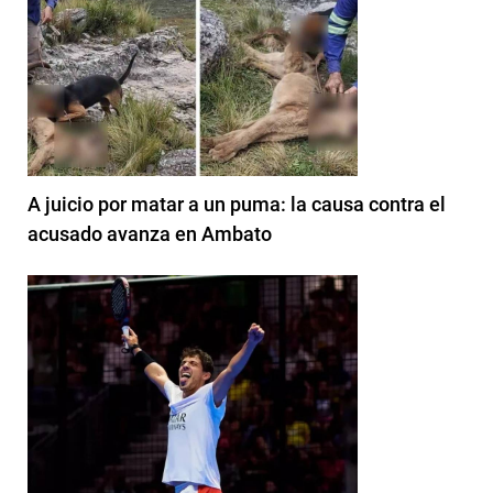
A juicio por matar a un puma: la causa contra el
acusado avanza en Ambato