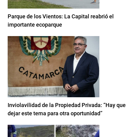
Parque de los Vientos: La Capital reabrió el
importante ecoparque
Inviolavilidad de la Propiedad Privada: “Hay que
dejar este tema para otra oportunidad”