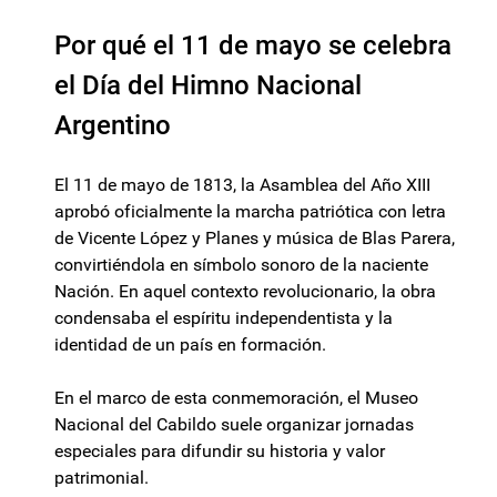
Por qué el 11 de mayo se celebra
el Día del Himno Nacional
Argentino
El 11 de mayo de 1813, la Asamblea del Año XIII
aprobó oficialmente la marcha patriótica con letra
de Vicente López y Planes y música de Blas Parera,
convirtiéndola en símbolo sonoro de la naciente
Nación. En aquel contexto revolucionario, la obra
condensaba el espíritu independentista y la
identidad de un país en formación.
En el marco de esta conmemoración, el Museo
Nacional del Cabildo suele organizar jornadas
especiales para difundir su historia y valor
patrimonial.