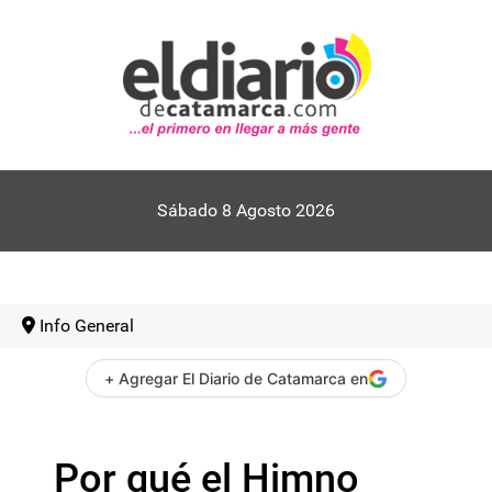
Sábado 8 Agosto 2026
Info General
+ Agregar El Diario de Catamarca en
Por qué el Himno