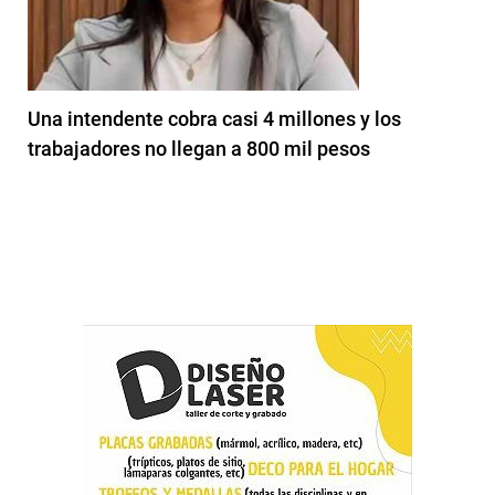
Una intendente cobra casi 4 millones y los
trabajadores no llegan a 800 mil pesos