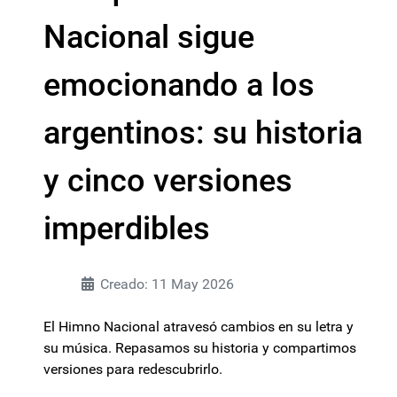
Nacional sigue
emocionando a los
argentinos: su historia
y cinco versiones
imperdibles
Creado: 11 May 2026
El Himno Nacional atravesó cambios en su letra y
su música. Repasamos su historia y compartimos
versiones para redescubrirlo.