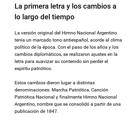
La primera letra y los cambios a
lo largo del tiempo
La versión original del Himno Nacional Argentino
tenía un marcado tono antiespañol, acorde al clima
político de la época. Con el paso de los años y los
cambios diplomáticos, se realizaron ajustes en la
letra para suavizar su contenido sin perder el
espíritu patriótico.
Estos cambios dieron lugar a distintas
denominaciones: Marcha Patriótica, Canción
Patriótica Nacional y finalmente Himno Nacional
Argentino, nombre que se consolidó a partir de una
publicación de 1847.