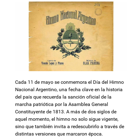
Cada 11 de mayo se conmemora el Día del Himno
Nacional Argentino, una fecha clave en la historia
del país que recuerda la sanción oficial de la
marcha patriótica por la Asamblea General
Constituyente de 1813. A más de dos siglos de
aquel momento, el himno no solo sigue vigente,
sino que también invita a redescubrirlo a través de
distintas versiones que marcaron época.