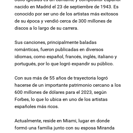
nacido en Madrid el 23 de septiembre de 1943. Es
conocido por ser uno de los artistas más exitosos
de su época y vendió cerca de 300 millones de
discos a lo largo de su carrera.
Sus canciones, principalmente baladas
románticas, fueron publicadas en diversos
idiomas, como español, francés, inglés, italiano y
portugués, por lo que logró expandir su público.
Con sus más de 55 años de trayectoria logró
hacerse de un importante patrimonio cercano a los
600 millones de dólares para el 2023, según
Forbes, lo que lo ubica en uno de los artistas
españoles más ricos.
Actualmente, reside en Miami, lugar en donde
formó una familia junto con su esposa Miranda