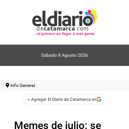
Sábado 8 Agosto 2026
Info General
+ Agregar El Diario de Catamarca en
Memes de julio: se