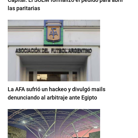
las paritarias
La AFA sufrió un hackeo y divulgó mails
denunciando al arbitraje ante Egipto