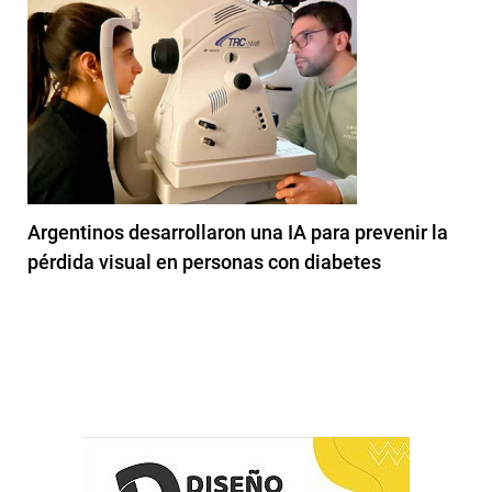
Argentinos desarrollaron una IA para prevenir la
pérdida visual en personas con diabetes