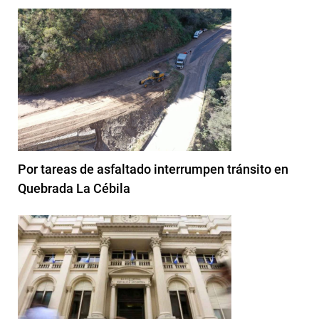
Por tareas de asfaltado interrumpen tránsito en
Quebrada La Cébila