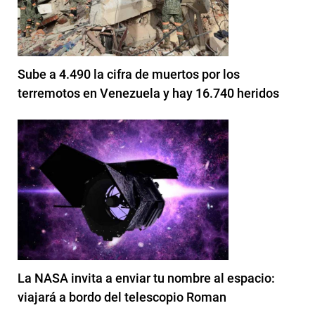
Sube a 4.490 la cifra de muertos por los
terremotos en Venezuela y hay 16.740 heridos
La NASA invita a enviar tu nombre al espacio:
viajará a bordo del telescopio Roman