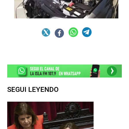
SEGUI LEYENDO