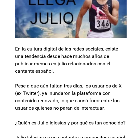
En la cultura digital de las redes sociales, existe
una tendencia desde hace muchos años de
publicar memes en julio relacionados con el
cantante español.
Pese a que aún faltan tres días, los usuarios de X
(ex Twitter), ya inundaron la plataforma con
contenido renovado, lo que causó furor entre los
usuarios quienes no paran de interactuar.
¿Quién es Julio Iglesias y por qué es tan conocido?
Julio Iglesias es un cantante y compositor español