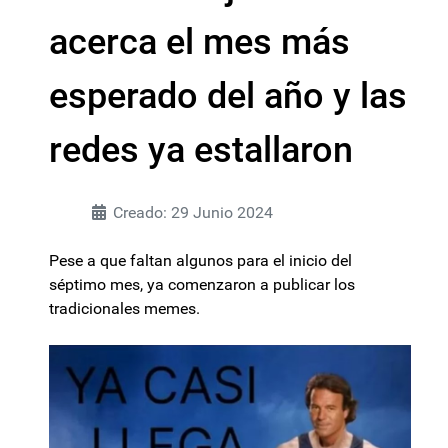
acerca el mes más
esperado del año y las
redes ya estallaron
Creado: 29 Junio 2024
Pese a que faltan algunos para el inicio del
séptimo mes, ya comenzaron a publicar los
tradicionales memes.