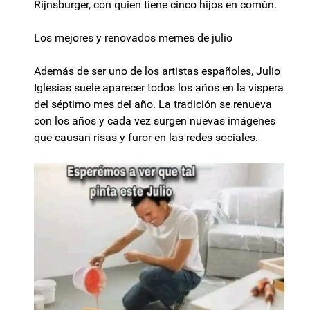
Rijnsburger, con quien tiene cinco hijos en común.
Los mejores y renovados memes de julio
Además de ser uno de los artistas españoles, Julio
Iglesias suele aparecer todos los años en la víspera
del séptimo mes del año. La tradición se renueva
con los años y cada vez surgen nuevas imágenes
que causan risas y furor en las redes sociales.