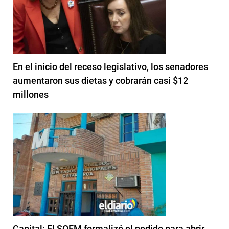
En el inicio del receso legislativo, los senadores
aumentaron sus dietas y cobrarán casi $12
millones
Capital: El SOEM formalizó el pedido para abrir