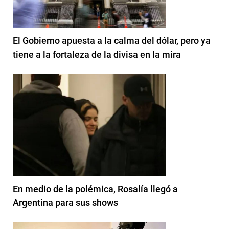
El Gobierno apuesta a la calma del dólar, pero ya
tiene a la fortaleza de la divisa en la mira
En medio de la polémica, Rosalía llegó a
Argentina para sus shows