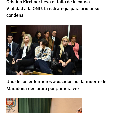
Cristina Kirchner lleva el fallo de la causa
Vialidad a la ONU: la estrategia para anular su
condena
Uno de los enfermeros acusados por la muerte de
Maradona declarará por primera vez