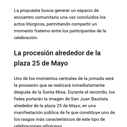
La propuesta busca generar un espacio de
encuentro comunitario una vez concluidos los
actos litúrgicos, permitiendo compartir un
momento fraterno entre los participantes de la
celebración.
La procesión alrededor de la
plaza 25 de Mayo
Uno de los momentos centrales de la jornada será
la procesión que se realizará inmediatamente
después de la Santa Misa. Durante el recorrido, los
fieles portarán la imagen de San Juan Bautista
alrededor de la plaza 25 de Mayo, en una
manifestación pública de fe que constituye uno de
los rasgos más característicos de este tipo de
celebraciones religiosas.