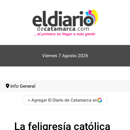
Viernes 7 Agosto 2026
Info General
+ Agregar El Diario de Catamarca en
La feligresía católica