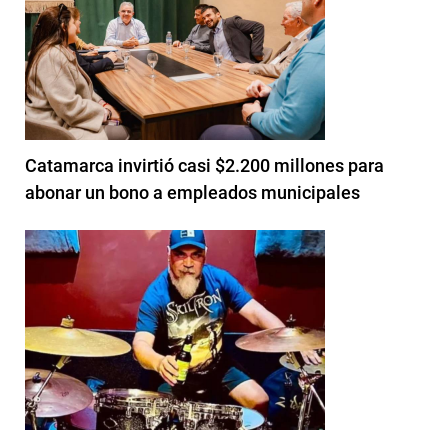
Catamarca invirtió casi $2.200 millones para
abonar un bono a empleados municipales