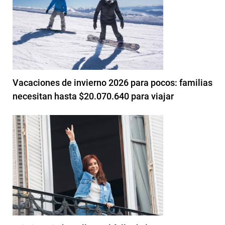
Vacaciones de invierno 2026 para pocos: familias
necesitan hasta $20.070.640 para viajar