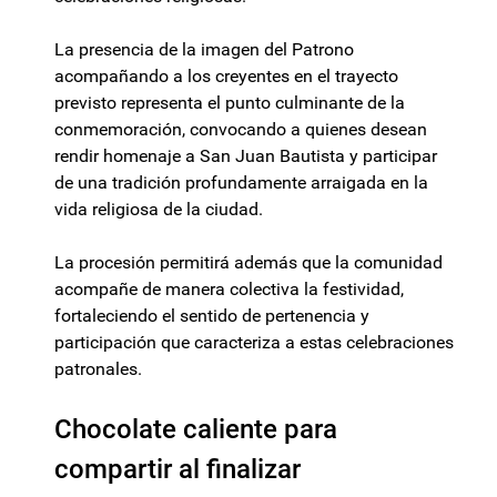
La presencia de la imagen del Patrono
acompañando a los creyentes en el trayecto
previsto representa el punto culminante de la
conmemoración, convocando a quienes desean
rendir homenaje a San Juan Bautista y participar
de una tradición profundamente arraigada en la
vida religiosa de la ciudad.
La procesión permitirá además que la comunidad
acompañe de manera colectiva la festividad,
fortaleciendo el sentido de pertenencia y
participación que caracteriza a estas celebraciones
patronales.
Chocolate caliente para
compartir al finalizar