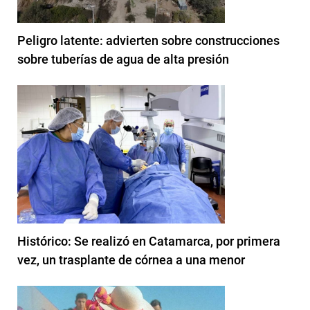
Peligro latente: advierten sobre construcciones
sobre tuberías de agua de alta presión
Histórico: Se realizó en Catamarca, por primera
vez, un trasplante de córnea a una menor