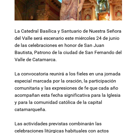
La Catedral Basílica y Santuario de Nuestra Señora
del Valle será escenario este miércoles 24 de junio
de las celebraciones en honor de San Juan
Bautista, Patrono de la ciudad de San Fernando del
Valle de Catamarca.
La convocatoria reunirá a los fieles en una jornada
especial marcada por la oración, la participación
comunitaria y las expresiones de fe que cada año
acompañan esta fecha significativa para la Iglesia
y para la comunidad católica de la capital
catamarqueña.
Las actividades previstas combinarán las
celebraciones litúrgicas habituales con actos