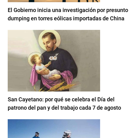
El Gobierno inicia una investigación por presunto
dumping en torres eólicas importadas de China
San Cayetano: por qué se celebra el Día del
patrono del pan y del trabajo cada 7 de agosto