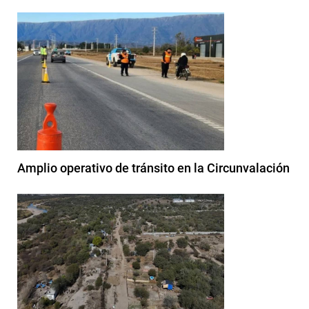
Amplio operativo de tránsito en la Circunvalación