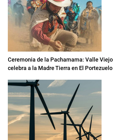
Ceremonia de la Pachamama: Valle Viejo
celebra a la Madre Tierra en El Portezuelo