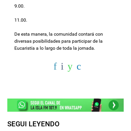
9.00.
11.00.
De esta manera, la comunidad contará con
diversas posibilidades para participar de la
Eucaristía a lo largo de toda la jornada.
SEGUI LEYENDO