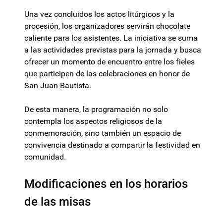
Una vez concluidos los actos litúrgicos y la
procesión, los organizadores servirán chocolate
caliente para los asistentes. La iniciativa se suma
a las actividades previstas para la jornada y busca
ofrecer un momento de encuentro entre los fieles
que participen de las celebraciones en honor de
San Juan Bautista.
De esta manera, la programación no solo
contempla los aspectos religiosos de la
conmemoración, sino también un espacio de
convivencia destinado a compartir la festividad en
comunidad.
Modificaciones en los horarios
de las misas