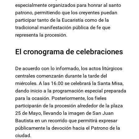
especialmente organizados para honrar al santo
patrono, permitiendo que los creyentes puedan
participar tanto de la Eucaristía como de la
tradicional manifestación pública de fe que
representa la procesión.
El cronograma de celebraciones
De acuerdo con lo informado, los actos litúrgicos
centrales comenzarán durante la tarde del
miércoles. A las 16.00 se celebrará la Santa Misa,
dando inicio a la programación especial preparada
para la ocasión. Posteriormente, los fieles
participarán de la procesión alrededor de la plaza
25 de Mayo, llevando la imagen de San Juan
Bautista en un recorrido que permitirá expresar
públicamente la devoción hacia el Patrono de la
ciudad.