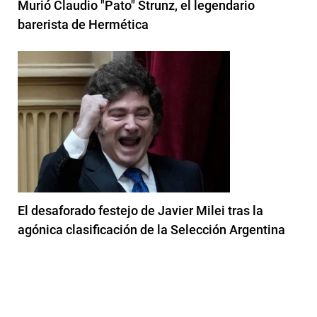
Murió Claudio "Pato" Strunz, el legendario
barerista de Hermética
El desaforado festejo de Javier Milei tras la
agónica clasificación de la Selección Argentina