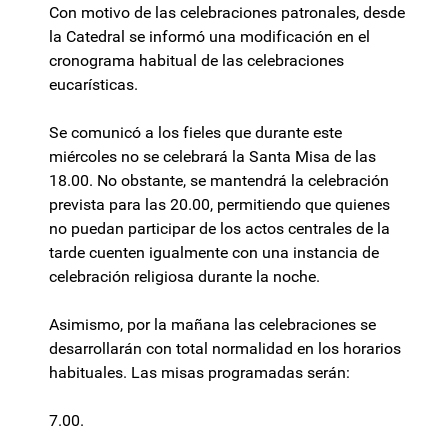
Con motivo de las celebraciones patronales, desde
la Catedral se informó una modificación en el
cronograma habitual de las celebraciones
eucarísticas.
Se comunicó a los fieles que durante este
miércoles no se celebrará la Santa Misa de las
18.00. No obstante, se mantendrá la celebración
prevista para las 20.00, permitiendo que quienes
no puedan participar de los actos centrales de la
tarde cuenten igualmente con una instancia de
celebración religiosa durante la noche.
Asimismo, por la mañana las celebraciones se
desarrollarán con total normalidad en los horarios
habituales. Las misas programadas serán:
7.00.