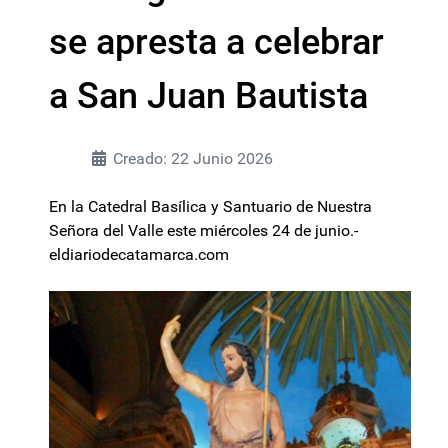
se apresta a celebrar
a San Juan Bautista
Creado: 22 Junio 2026
En la Catedral Basílica y Santuario de Nuestra
Señora del Valle este miércoles 24 de junio.-
eldiariodecatamarca.com