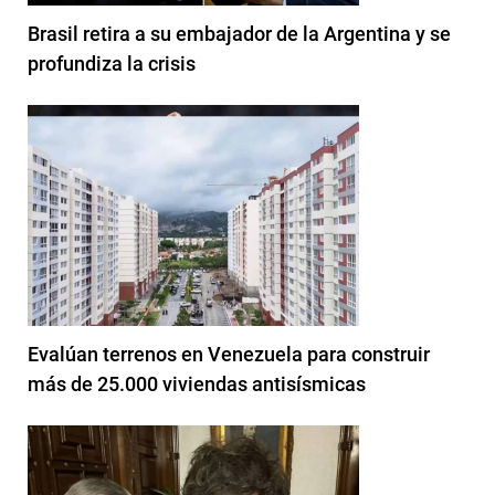
Brasil retira a su embajador de la Argentina y se
profundiza la crisis
Evalúan terrenos en Venezuela para construir
más de 25.000 viviendas antisísmicas