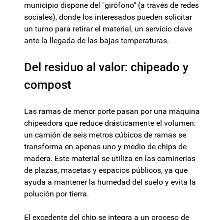
municipio dispone del "girófono" (a través de redes
sociales), donde los interesados pueden solicitar
un turno para retirar el material, un servicio clave
ante la llegada de las bajas temperaturas.
Del residuo al valor: chipeado y
compost
Las ramas de menor porte pasan por una máquina
chipeadora que reduce drásticamente el volumen:
un camión de seis metros cúbicos de ramas se
transforma en apenas uno y medio de chips de
madera. Este material se utiliza en las caminerías
de plazas, macetas y espacios públicos, ya que
ayuda a mantener la humedad del suelo y evita la
polución por tierra.
El excedente del chip se integra a un proceso de