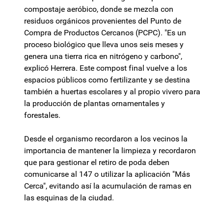
compostaje aeróbico, donde se mezcla con
residuos orgánicos provenientes del Punto de
Compra de Productos Cercanos (PCPC). "Es un
proceso biológico que lleva unos seis meses y
genera una tierra rica en nitrógeno y carbono",
explicó Herrera. Este compost final vuelve a los
espacios públicos como fertilizante y se destina
también a huertas escolares y al propio vivero para
la producción de plantas ornamentales y
forestales.
Desde el organismo recordaron a los vecinos la
importancia de mantener la limpieza y recordaron
que para gestionar el retiro de poda deben
comunicarse al 147 o utilizar la aplicación "Más
Cerca", evitando así la acumulación de ramas en
las esquinas de la ciudad.