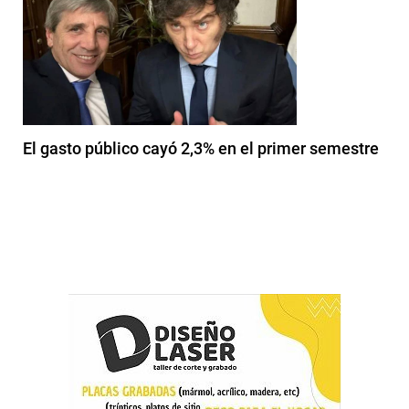
El gasto público cayó 2,3% en el primer semestre