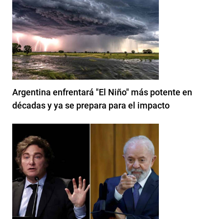
Argentina enfrentará "El Niño" más potente en
décadas y ya se prepara para el impacto