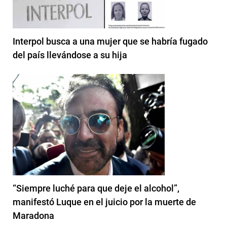
Interpol busca a una mujer que se habría fugado
del país llevándose a su hija
“Siempre luché para que deje el alcohol”,
manifestó Luque en el juicio por la muerte de
Maradona