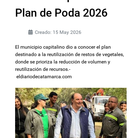
Plan de Poda 2026
Creado: 15 May 2026
El municipio capitalino dio a conocer el plan
destinado a la reutilización de restos de vegetales,
donde se prioriza la reducción de volumen y
reutilización de recursos.-
eldiariodecatamarca.com