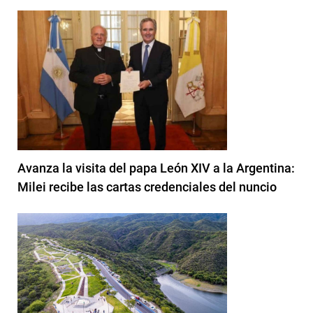
Avanza la visita del papa León XIV a la Argentina:
Milei recibe las cartas credenciales del nuncio