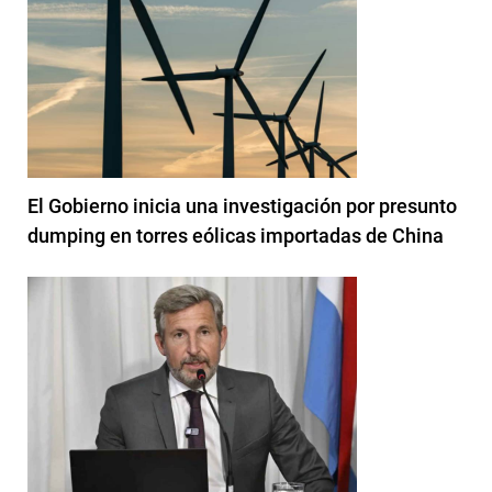
El Gobierno inicia una investigación por presunto
dumping en torres eólicas importadas de China