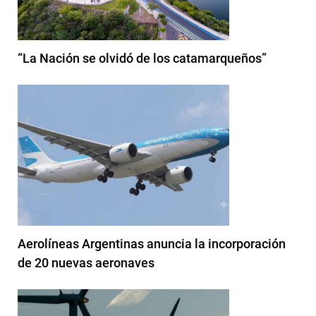
“La Nación se olvidó de los catamarqueños”
Aerolíneas Argentinas anuncia la incorporación
de 20 nuevas aeronaves