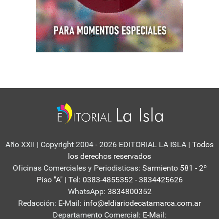
Año XXII | Copyright 2004 - 2026 EDITORIAL LA ISLA
| Todos
los derechos reservados
Oficinas Comerciales y Periodisticas:
Sarmiento 581 - 2º
Piso "A" | Tel: 0383-4855352 - 3834425626
WhatsApp:
3834800352
Redacción: E-Mail:
info@eldiariodecatamarca.com.ar
Departamento Comercial:
E-Mail: