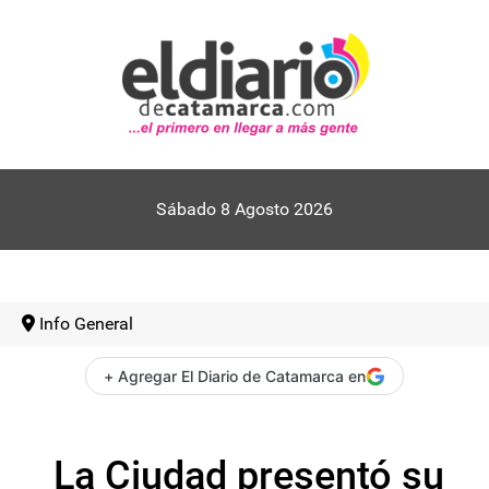
Sábado 8 Agosto 2026
Info General
+ Agregar El Diario de Catamarca en
La Ciudad presentó su