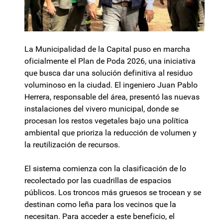
La Municipalidad de la Capital puso en marcha
oficialmente el Plan de Poda 2026, una iniciativa
que busca dar una solución definitiva al residuo
voluminoso en la ciudad. El ingeniero Juan Pablo
Herrera, responsable del área, presentó las nuevas
instalaciones del vivero municipal, donde se
procesan los restos vegetales bajo una política
ambiental que prioriza la reducción de volumen y
la reutilización de recursos.
El sistema comienza con la clasificación de lo
recolectado por las cuadrillas de espacios
públicos. Los troncos más gruesos se trocean y se
destinan como leña para los vecinos que la
necesitan. Para acceder a este beneficio, el