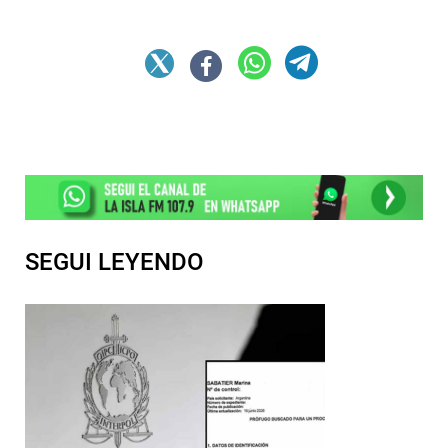
SEGUI LEYENDO