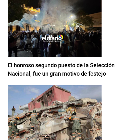
El honroso segundo puesto de la Selección
Nacional, fue un gran motivo de festejo