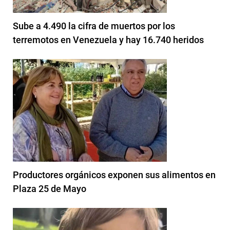
Sube a 4.490 la cifra de muertos por los
terremotos en Venezuela y hay 16.740 heridos
Productores orgánicos exponen sus alimentos en
Plaza 25 de Mayo