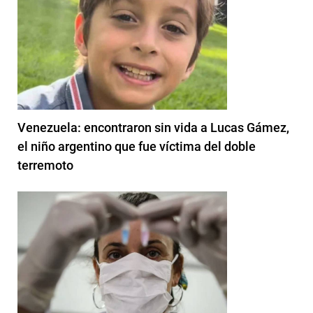
Venezuela: encontraron sin vida a Lucas Gámez,
el niño argentino que fue víctima del doble
terremoto