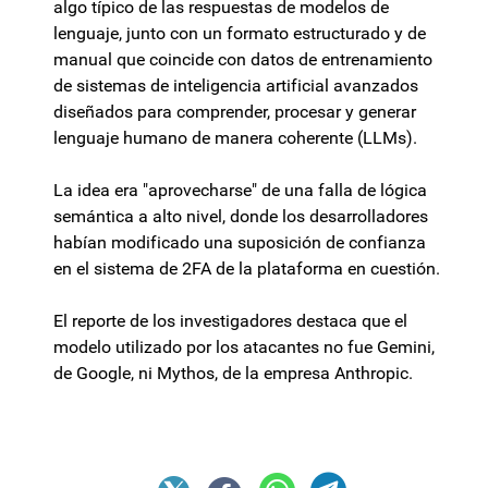
algo típico de las respuestas de modelos de
lenguaje, junto con un formato estructurado y de
manual que coincide con datos de entrenamiento
de sistemas de inteligencia artificial avanzados
diseñados para comprender, procesar y generar
lenguaje humano de manera coherente (LLMs).
La idea era "aprovecharse" de una falla de lógica
semántica a alto nivel, donde los desarrolladores
habían modificado una suposición de confianza
en el sistema de 2FA de la plataforma en cuestión.
El reporte de los investigadores destaca que el
modelo utilizado por los atacantes no fue Gemini,
de Google, ni Mythos, de la empresa Anthropic.