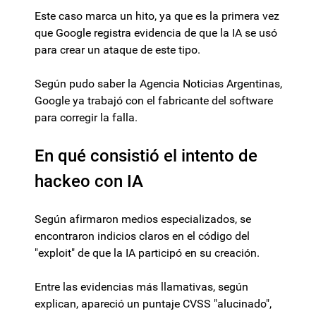
Este caso marca un hito, ya que es la primera vez
que Google registra evidencia de que la IA se usó
para crear un ataque de este tipo.
Según pudo saber la Agencia Noticias Argentinas,
Google ya trabajó con el fabricante del software
para corregir la falla.
En qué consistió el intento de
hackeo con IA
Según afirmaron medios especializados, se
encontraron indicios claros en el código del
"exploit" de que la IA participó en su creación.
Entre las evidencias más llamativas, según
explican, apareció un puntaje CVSS "alucinado",