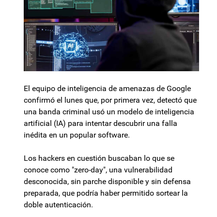
El equipo de inteligencia de amenazas de Google
confirmó el lunes que, por primera vez, detectó que
una banda criminal usó un modelo de inteligencia
artificial (IA) para intentar descubrir una falla
inédita en un popular software.
Los hackers en cuestión buscaban lo que se
conoce como "zero-day", una vulnerabilidad
desconocida, sin parche disponible y sin defensa
preparada, que podría haber permitido sortear la
doble autenticación.