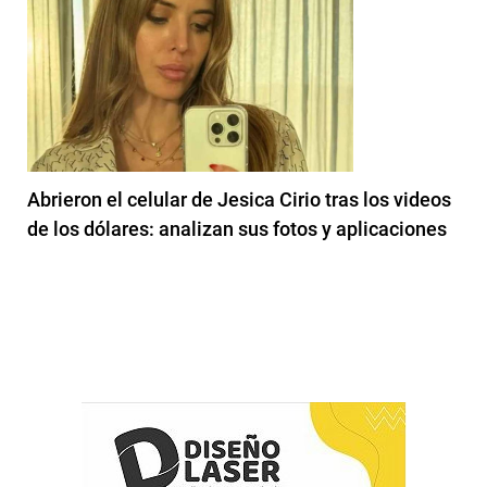
Abrieron el celular de Jesica Cirio tras los videos
de los dólares: analizan sus fotos y aplicaciones