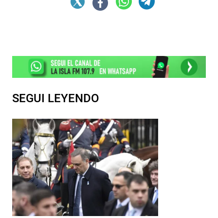
SEGUI LEYENDO