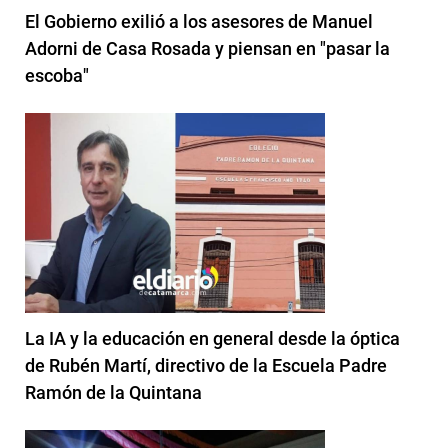
El Gobierno exilió a los asesores de Manuel
Adorni de Casa Rosada y piensan en "pasar la
escoba"
La IA y la educación en general desde la óptica
de Rubén Martí, directivo de la Escuela Padre
Ramón de la Quintana