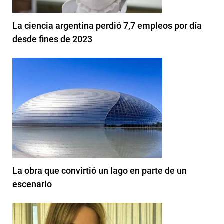
La ciencia argentina perdió 7,7 empleos por día
desde fines de 2023
La obra que convirtió un lago en parte de un
escenario