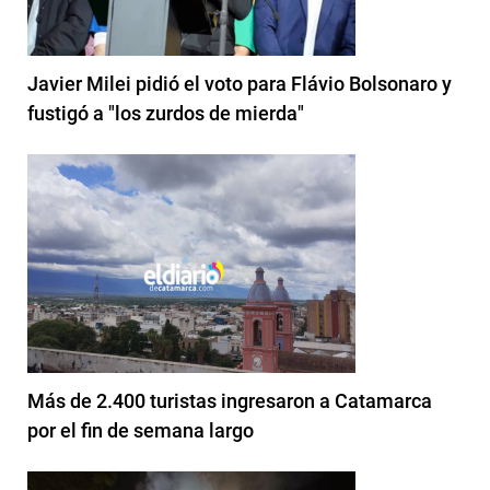
Javier Milei pidió el voto para Flávio Bolsonaro y
fustigó a "los zurdos de mierda"
Más de 2.400 turistas ingresaron a Catamarca
por el fin de semana largo