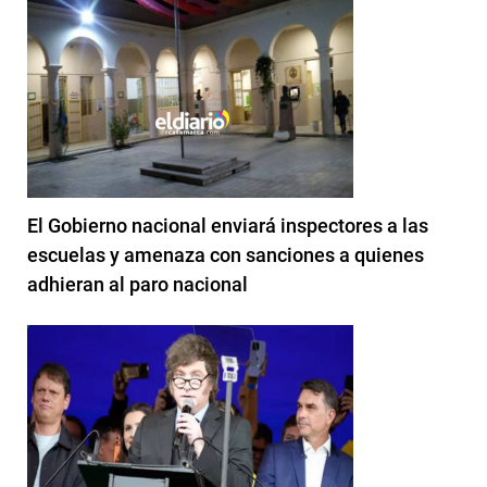
El Gobierno nacional enviará inspectores a las
escuelas y amenaza con sanciones a quienes
adhieran al paro nacional