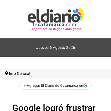
Jueves 6 Agosto 2026
Info General
+ Agregar El Diario de Catamarca en
Google logró frustrar