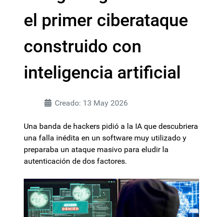
el primer ciberataque
construido con
inteligencia artificial
Creado: 13 May 2026
Una banda de hackers pidió a la IA que descubriera
una falla inédita en un software muy utilizado y
preparaba un ataque masivo para eludir la
autenticación de dos factores.