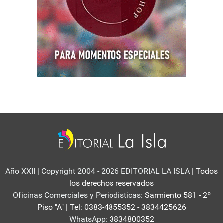
Año XXII | Copyright 2004 - 2026 EDITORIAL LA ISLA
| Todos
los derechos reservados
Oficinas Comerciales y Periodisticas:
Sarmiento 581 - 2º
Piso "A" | Tel: 0383-4855352 - 3834425626
WhatsApp:
3834800352