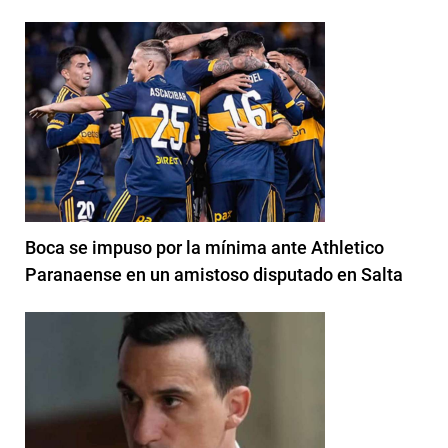
Boca se impuso por la mínima ante Athletico
Paranaense en un amistoso disputado en Salta