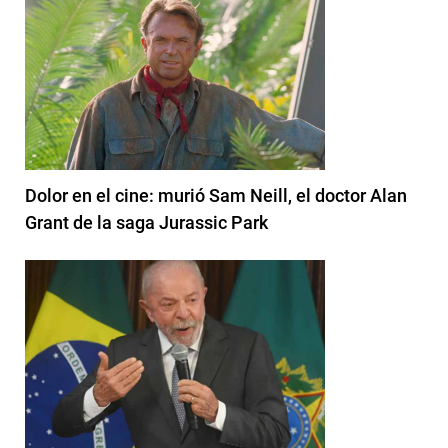
Dolor en el cine: murió Sam Neill, el doctor Alan
Grant de la saga Jurassic Park