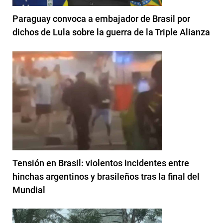
Paraguay convoca a embajador de Brasil por
dichos de Lula sobre la guerra de la Triple Alianza
Tensión en Brasil: violentos incidentes entre
hinchas argentinos y brasileños tras la final del
Mundial