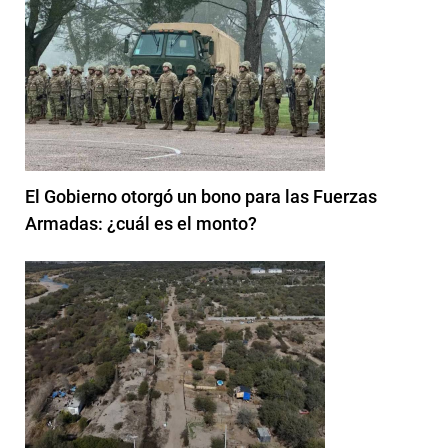
El Gobierno otorgó un bono para las Fuerzas
Armadas: ¿cuál es el monto?