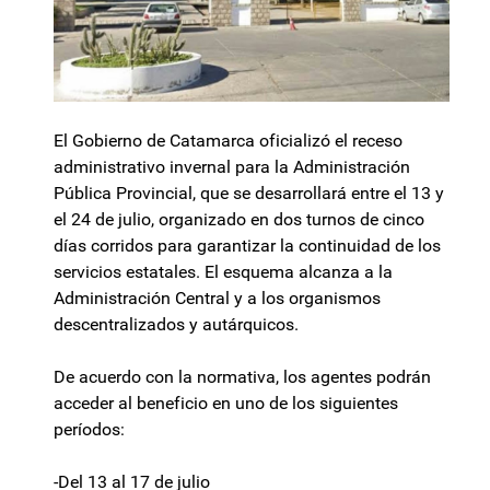
El Gobierno de Catamarca oficializó el receso
administrativo invernal para la Administración
Pública Provincial, que se desarrollará entre el 13 y
el 24 de julio, organizado en dos turnos de cinco
días corridos para garantizar la continuidad de los
servicios estatales. El esquema alcanza a la
Administración Central y a los organismos
descentralizados y autárquicos.
De acuerdo con la normativa, los agentes podrán
acceder al beneficio en uno de los siguientes
períodos:
-Del 13 al 17 de julio