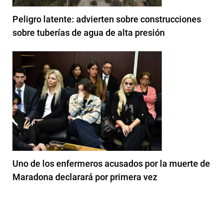
Peligro latente: advierten sobre construcciones
sobre tuberías de agua de alta presión
Uno de los enfermeros acusados por la muerte de
Maradona declarará por primera vez