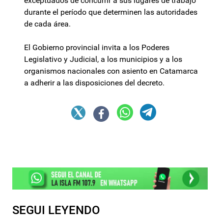
exceptuados de concurrir a sus lugares de trabajo
durante el período que determinen las autoridades
de cada área.
El Gobierno provincial invita a los Poderes
Legislativo y Judicial, a los municipios y a los
organismos nacionales con asiento en Catamarca
a adherir a las disposiciones del decreto.
SEGUI LEYENDO