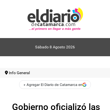
Sábado 8 Agosto 2026
Info General
+ Agregar El Diario de Catamarca en
Gobierno oficializó las