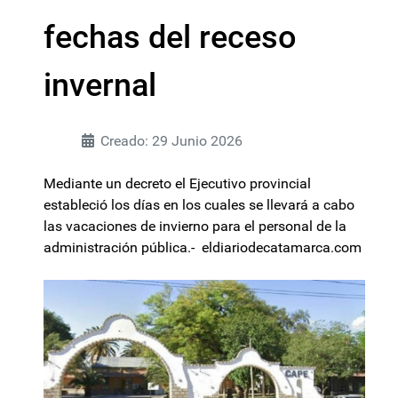
fechas del receso
invernal
Creado: 29 Junio 2026
Mediante un decreto el Ejecutivo provincial
estableció los días en los cuales se llevará a cabo
las vacaciones de invierno para el personal de la
administración pública.- eldiariodecatamarca.com