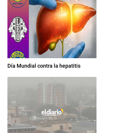
Día Mundial contra la hepatitis