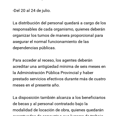
-Del 20 al 24 de julio.
La distribución del personal quedará a cargo de los
responsables de cada organismo, quienes deberán
organizar los turnos de manera proporcional para
asegurar el normal funcionamiento de las
dependencias públicas.
Para acceder al receso, los agentes deberán
acreditar una antigüedad mínima de seis meses en
la Administración Pública Provincial y haber
prestado servicios efectivos durante más de cuatro
meses en el presente año.
La disposición también alcanza a los beneficiarios
de becas y al personal contratado bajo la
modalidad de locación de obra, quienes quedarán