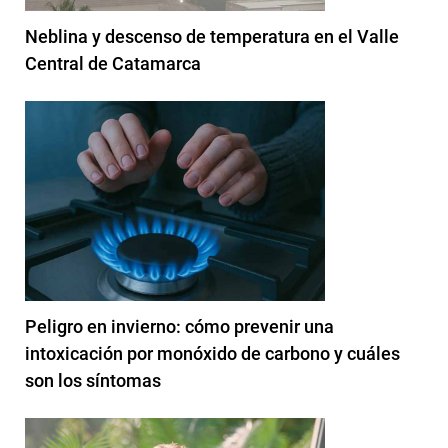
Neblina y descenso de temperatura en el Valle
Central de Catamarca
Peligro en invierno: cómo prevenir una
intoxicación por monóxido de carbono y cuáles
son los síntomas