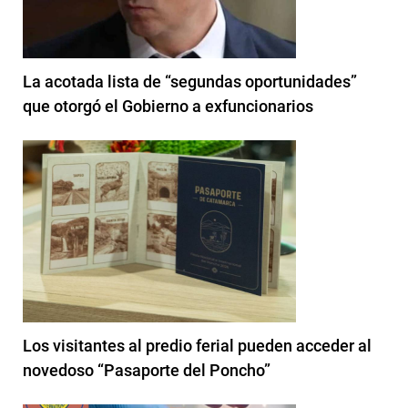
La acotada lista de “segundas oportunidades”
que otorgó el Gobierno a exfuncionarios
Los visitantes al predio ferial pueden acceder al
novedoso “Pasaporte del Poncho”