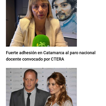
Fuerte adhesión en Catamarca al paro nacional
docente convocado por CTERA