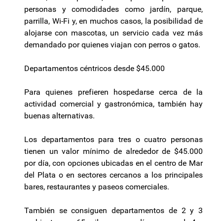
personas y comodidades como jardín, parque,
parrilla, Wi-Fi y, en muchos casos, la posibilidad de
alojarse con mascotas, un servicio cada vez más
demandado por quienes viajan con perros o gatos.
Departamentos céntricos desde $45.000
Para quienes prefieren hospedarse cerca de la
actividad comercial y gastronómica, también hay
buenas alternativas.
Los departamentos para tres o cuatro personas
tienen un valor mínimo de alrededor de $45.000
por día, con opciones ubicadas en el centro de Mar
del Plata o en sectores cercanos a los principales
bares, restaurantes y paseos comerciales.
También se consiguen departamentos de 2 y 3