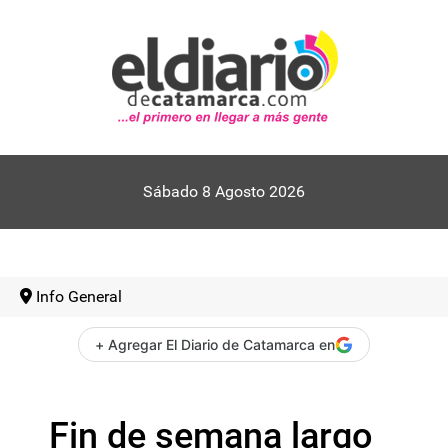
Sábado 8 Agosto 2026
Info General
+ Agregar El Diario de Catamarca en
Fin de semana largo