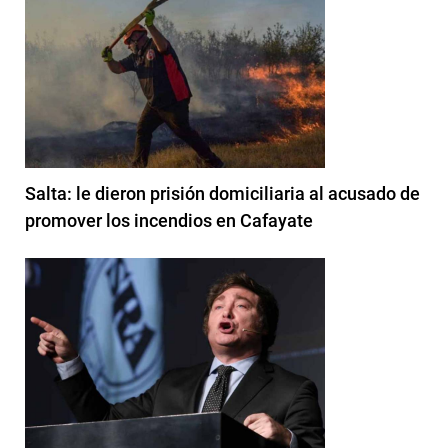
Salta: le dieron prisión domiciliaria al acusado de
promover los incendios en Cafayate