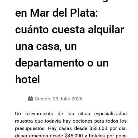
en Mar del Plata:
cuánto cuesta alquilar
una casa, un
departamento o un
hotel
Creado: 08 Julio 2026
Un relevamiento de los sitios especializados
muestra que todavía hay opciones para todos los
presupuestos. Hay casas desde $55.000 por día,
departamentos desde $45.000 y hoteles por poco