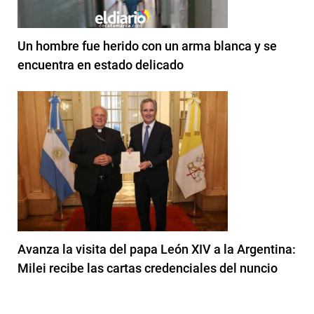
Un hombre fue herido con un arma blanca y se
encuentra en estado delicado
Avanza la visita del papa León XIV a la Argentina:
Milei recibe las cartas credenciales del nuncio