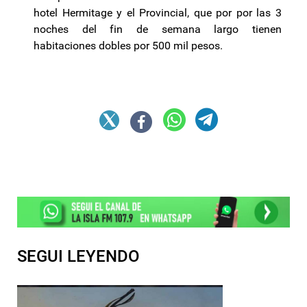
hotel Hermitage y el Provincial, que por por las 3
noches del fin de semana largo tienen
habitaciones dobles por 500 mil pesos.
SEGUI LEYENDO