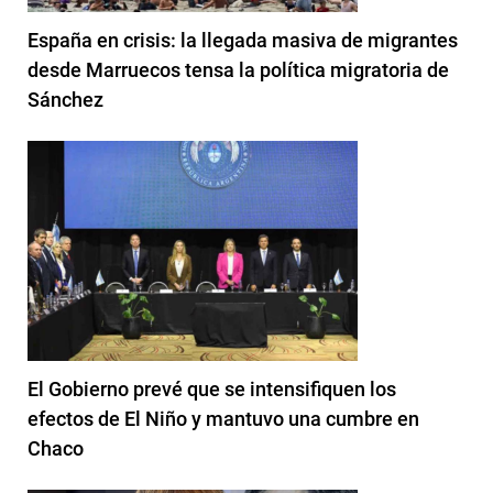
España en crisis: la llegada masiva de migrantes
desde Marruecos tensa la política migratoria de
Sánchez
El Gobierno prevé que se intensifiquen los
efectos de El Niño y mantuvo una cumbre en
Chaco