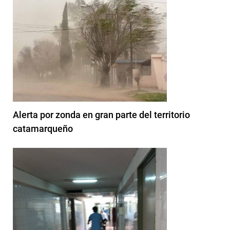
Alerta por zonda en gran parte del territorio
catamarqueño