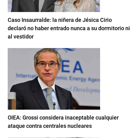
Caso Insaurralde: la niñera de Jésica Cirio
declaró no haber entrado nunca a su dormitorio ni
al vestidor
OIEA: Grossi considera inaceptable cualquier
ataque contra centrales nucleares