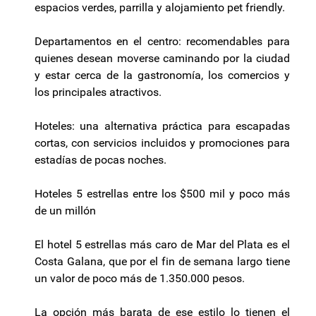
espacios verdes, parrilla y alojamiento pet friendly.
Departamentos en el centro: recomendables para
quienes desean moverse caminando por la ciudad
y estar cerca de la gastronomía, los comercios y
los principales atractivos.
Hoteles: una alternativa práctica para escapadas
cortas, con servicios incluidos y promociones para
estadías de pocas noches.
Hoteles 5 estrellas entre los $500 mil y poco más
de un millón
El hotel 5 estrellas más caro de Mar del Plata es el
Costa Galana, que por el fin de semana largo tiene
un valor de poco más de 1.350.000 pesos.
La opción más barata de ese estilo lo tienen el