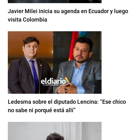
Javier Milei inicia su agenda en Ecuador y luego
visita Colombia
Ledesma sobre el diputado Lencina: “Ese chico
no sabe ni porqué está allí”