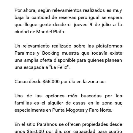
Por ahora, según relevamientos realizados es muy
baja la cantidad de reservas pero igual se espera
que llegue gente desde el jueves 9 de julio a la
ciudad de Mar del Plata.
Un relevamiento realizado sobre las plataformas
ParaIrnos y Booking muestra que todavía existe
una amplia oferta disponible para quienes planean
una escapada a "La Feliz".
Casas desde $55.000 por día en la zona sur
Una de las opciones más buscadas por las
familias es el alquiler de casas en la zona sur,
especialmente en Punta Mogotes y Faro Norte.
En el sitio ParaIrnos se ofrecen propiedades desde
unos $55.000 por día, con capacidad para cuatro