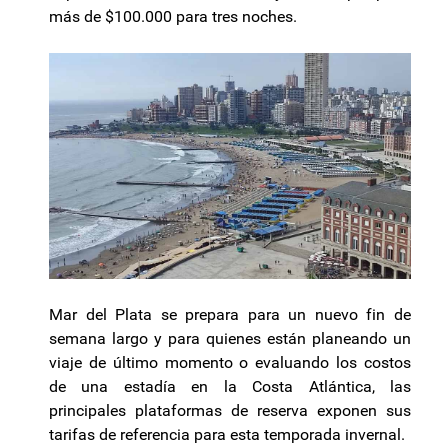
más de $100.000 para tres noches.
Mar del Plata se prepara para un nuevo fin de
semana largo y para quienes están planeando un
viaje de último momento o evaluando los costos
de una estadía en la Costa Atlántica, las
principales plataformas de reserva exponen sus
tarifas de referencia para esta temporada invernal.