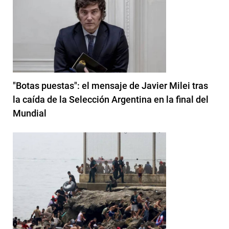
"Botas puestas": el mensaje de Javier Milei tras
la caída de la Selección Argentina en la final del
Mundial