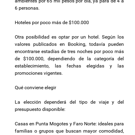
ambientes por 65 mil pesos por día, ya para de 4 a
6 personas.
Hoteles por poco más de $100.000
Otra posibilidad es optar por un hotel. Según los
valores publicados en Booking, todavía pueden
encontrarse estadías de tres noches por poco más
de $100.000, dependiendo de la categoría del
establecimiento, las fechas elegidas y las
promociones vigentes.
Qué conviene elegir
La elección dependerá del tipo de viaje y del
presupuesto disponible:
Casas en Punta Mogotes y Faro Norte: ideales para
familias o grupos que buscan mayor comodidad,