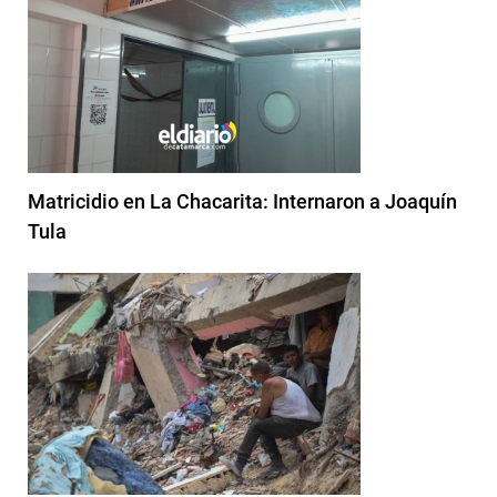
Matricidio en La Chacarita: Internaron a Joaquín
Tula