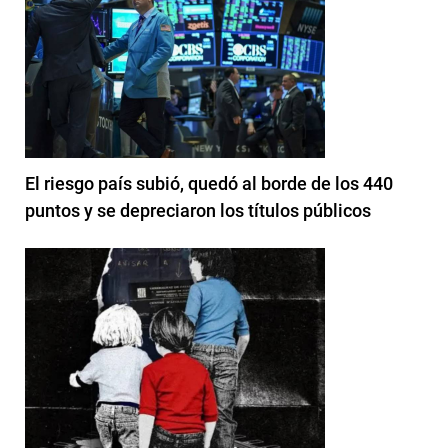
El riesgo país subió, quedó al borde de los 440
puntos y se depreciaron los títulos públicos