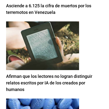
Asciende a 6.125 la cifra de muertos por los
terremotos en Venezuela
Afirman que los lectores no logran distinguir
relatos escritos por IA de los creados por
humanos