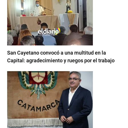
San Cayetano convocó a una multitud en la
Capital: agradecimiento y ruegos por el trabajo