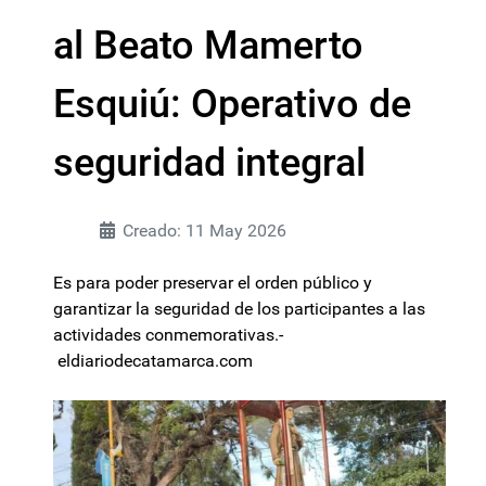
al Beato Mamerto
Esquiú: Operativo de
seguridad integral
Creado: 11 May 2026
Es para poder preservar el orden público y
garantizar la seguridad de los participantes a las
actividades conmemorativas.-
eldiariodecatamarca.com