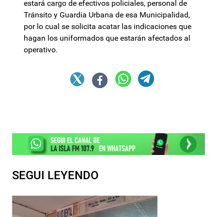
estará cargo de efectivos policiales, personal de
Tránsito y Guardia Urbana de esa Municipalidad,
por lo cual se solicita acatar las indicaciones que
hagan los uniformados que estarán afectados al
operativo.
SEGUI LEYENDO