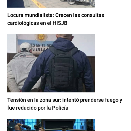
Locura mundialista: Crecen las consultas
cardiológicas en el HISJB
Tensión en la zona sur: intentó prenderse fuego y
fue reducido por la Policía