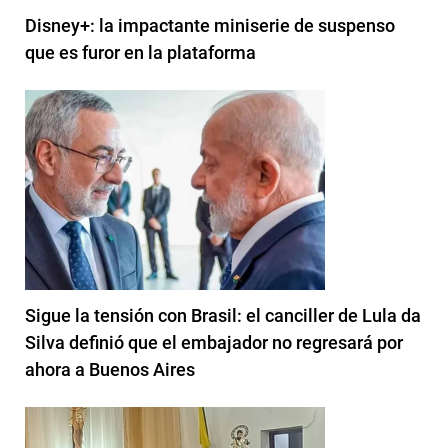
Disney+: la impactante miniserie de suspenso
que es furor en la plataforma
Sigue la tensión con Brasil: el canciller de Lula da
Silva definió que el embajador no regresará por
ahora a Buenos Aires