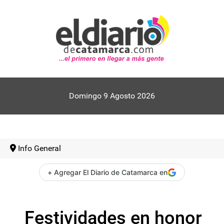
Domingo 9 Agosto 2026
Info General
+ Agregar El Diario de Catamarca en
Festividades en honor