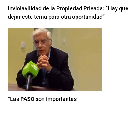
Inviolavilidad de la Propiedad Privada: “Hay que
dejar este tema para otra oportunidad”
“Las PASO son importantes”