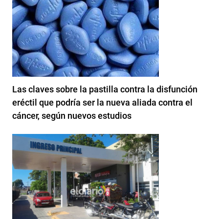
Las claves sobre la pastilla contra la disfunción
eréctil que podría ser la nueva aliada contra el
cáncer, según nuevos estudios