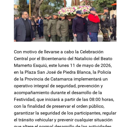
Con motivo de llevarse a cabo la Celebración
Central por el Bicentenario del Natalicio del Beato
Mamerto Esquiú, este lunes 11 de mayo de 2026,
en la Plaza San José de Piedra Blanca, la Policía
de la Provincia de Catamarca implementará un
operativo integral de seguridad, prevención y
acompañamiento durante el desarrollo de la
Festividad, que iniciará a partir de las 08:00 horas,
con la finalidad de preservar el orden público,
garantizar la seguridad de los participantes, regular
el tránsito vehicular y prevenir cualquier situación
que altere el normal desarrollo de las actividades