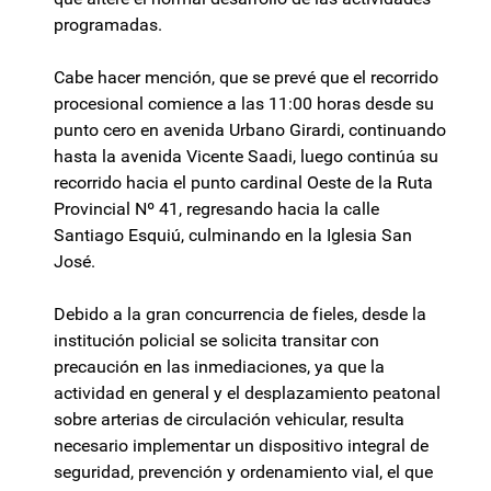
programadas.
Cabe hacer mención, que se prevé que el recorrido
procesional comience a las 11:00 horas desde su
punto cero en avenida Urbano Girardi, continuando
hasta la avenida Vicente Saadi, luego continúa su
recorrido hacia el punto cardinal Oeste de la Ruta
Provincial Nº 41, regresando hacia la calle
Santiago Esquiú, culminando en la Iglesia San
José.
Debido a la gran concurrencia de fieles, desde la
institución policial se solicita transitar con
precaución en las inmediaciones, ya que la
actividad en general y el desplazamiento peatonal
sobre arterias de circulación vehicular, resulta
necesario implementar un dispositivo integral de
seguridad, prevención y ordenamiento vial, el que