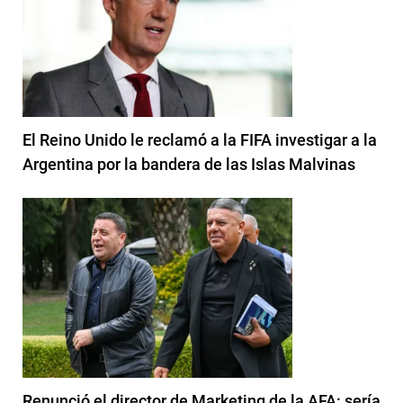
El Reino Unido le reclamó a la FIFA investigar a la
Argentina por la bandera de las Islas Malvinas
Renunció el director de Marketing de la AFA: sería