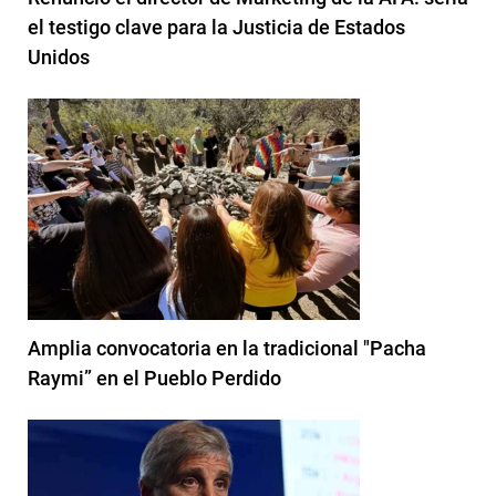
el testigo clave para la Justicia de Estados
Unidos
Amplia convocatoria en la tradicional "Pacha
Raymi” en el Pueblo Perdido