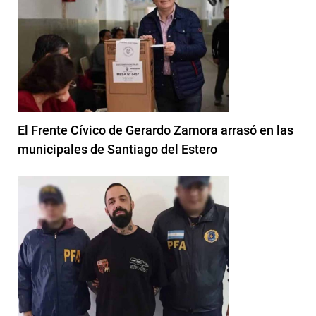
El Frente Cívico de Gerardo Zamora arrasó en las
municipales de Santiago del Estero