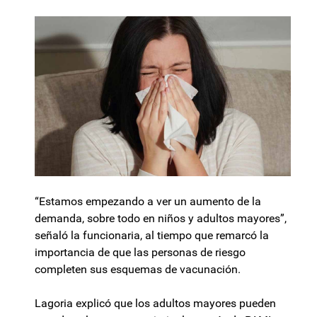
“Estamos empezando a ver un aumento de la
demanda, sobre todo en niños y adultos mayores”,
señaló la funcionaria, al tiempo que remarcó la
importancia de que las personas de riesgo
completen sus esquemas de vacunación.
Lagoria explicó que los adultos mayores pueden