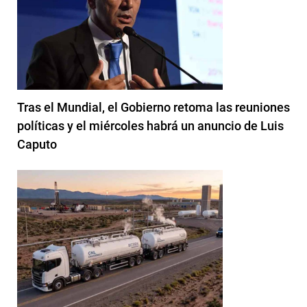
Tras el Mundial, el Gobierno retoma las reuniones
políticas y el miércoles habrá un anuncio de Luis
Caputo