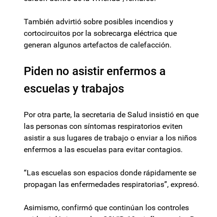
También advirtió sobre posibles incendios y
cortocircuitos por la sobrecarga eléctrica que
generan algunos artefactos de calefacción.
Piden no asistir enfermos a
escuelas y trabajos
Por otra parte, la secretaria de Salud insistió en que
las personas con síntomas respiratorios eviten
asistir a sus lugares de trabajo o enviar a los niños
enfermos a las escuelas para evitar contagios.
“Las escuelas son espacios donde rápidamente se
propagan las enfermedades respiratorias”, expresó.
Asimismo, confirmó que continúan los controles