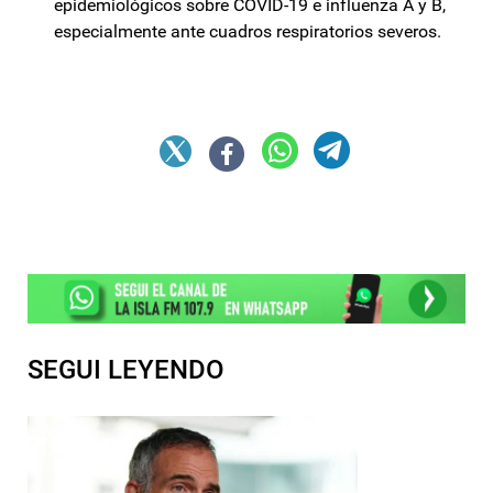
epidemiológicos sobre COVID-19 e influenza A y B,
especialmente ante cuadros respiratorios severos.
SEGUI LEYENDO