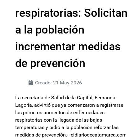
respiratorias: Solicitan
a la población
incrementar medidas
de prevención
Creado: 21 May 2026
La secretaria de Salud de la Capital, Fernanda
Lagoria, advirtió que ya comenzaron a registrarse
los primeros aumentos de enfermedades
respiratorias con la llegada de las bajas
temperaturas y pidió a la población reforzar las
medidas de prevención.- eldiariodecatamarca.com