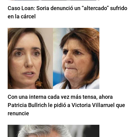
Caso Loan: Soria denunció un “altercado” sufrido
en la cárcel
Con una interna cada vez más tensa, ahora
Patricia Bullrich le pidió a Victoria Villarruel que
renuncie