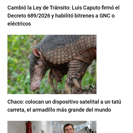
Cambió la Ley de Tránsito: Luis Caputo firmó el
Decreto 689/2026 y habilitó bitrenes a GNC o
eléctricos
Chaco: colocan un dispositivo satelital a un tatú
carreta, el armadillo más grande del mundo