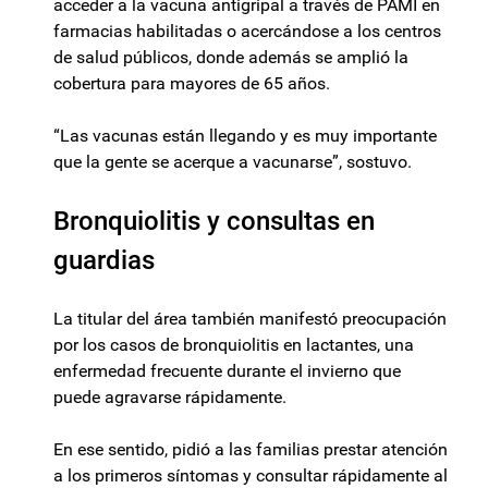
acceder a la vacuna antigripal a través de PAMI en
farmacias habilitadas o acercándose a los centros
de salud públicos, donde además se amplió la
cobertura para mayores de 65 años.
“Las vacunas están llegando y es muy importante
que la gente se acerque a vacunarse”, sostuvo.
Bronquiolitis y consultas en
guardias
La titular del área también manifestó preocupación
por los casos de bronquiolitis en lactantes, una
enfermedad frecuente durante el invierno que
puede agravarse rápidamente.
En ese sentido, pidió a las familias prestar atención
a los primeros síntomas y consultar rápidamente al