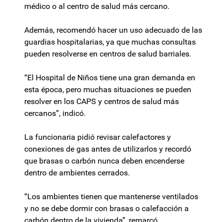
médico o al centro de salud más cercano.
Además, recomendó hacer un uso adecuado de las
guardias hospitalarias, ya que muchas consultas
pueden resolverse en centros de salud barriales.
“El Hospital de Niños tiene una gran demanda en
esta época, pero muchas situaciones se pueden
resolver en los CAPS y centros de salud más
cercanos”, indicó.
La funcionaria pidió revisar calefactores y
conexiones de gas antes de utilizarlos y recordó
que brasas o carbón nunca deben encenderse
dentro de ambientes cerrados.
“Los ambientes tienen que mantenerse ventilados
y no se debe dormir con brasas o calefacción a
carbón dentro de la vivienda”, remarcó.