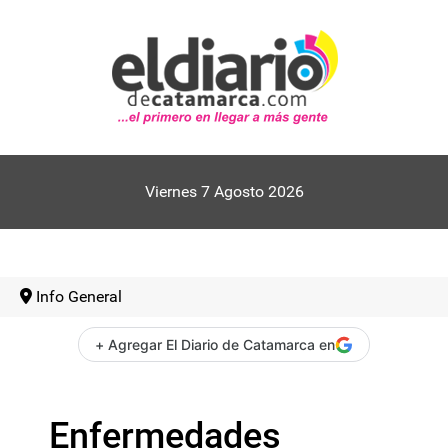
Viernes 7 Agosto 2026
Info General
+ Agregar El Diario de Catamarca en
Enfermedades