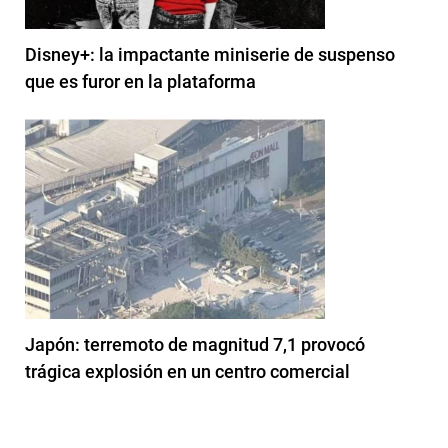
Disney+: la impactante miniserie de suspenso
que es furor en la plataforma
Japón: terremoto de magnitud 7,1 provocó
trágica explosión en un centro comercial