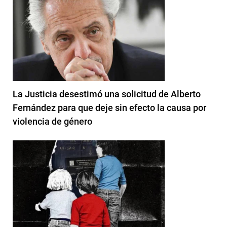
La Justicia desestimó una solicitud de Alberto
Fernández para que deje sin efecto la causa por
violencia de género