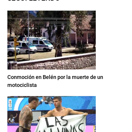
Conmoción en Belén por la muerte de un
motociclista