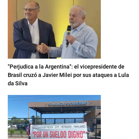
"Perjudica a la Argentina": el vicepresidente de
Brasil cruzó a Javier Milei por sus ataques a Lula
da Silva