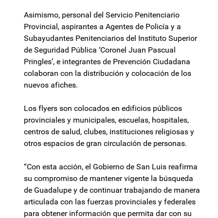
Asimismo, personal del Servicio Penitenciario
Provincial, aspirantes a Agentes de Policía y a
Subayudantes Penitenciarios del Instituto Superior
de Seguridad Pública ‘Coronel Juan Pascual
Pringles’, e integrantes de Prevención Ciudadana
colaboran con la distribución y colocación de los
nuevos afiches.
Los flyers son colocados en edificios públicos
provinciales y municipales, escuelas, hospitales,
centros de salud, clubes, instituciones religiosas y
otros espacios de gran circulación de personas.
“Con esta acción, el Gobierno de San Luis reafirma
su compromiso de mantener vigente la búsqueda
de Guadalupe y de continuar trabajando de manera
articulada con las fuerzas provinciales y federales
para obtener información que permita dar con su