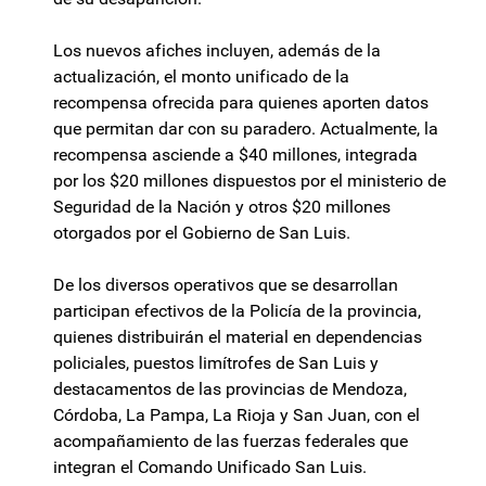
Los nuevos afiches incluyen, además de la
actualización, el monto unificado de la
recompensa ofrecida para quienes aporten datos
que permitan dar con su paradero. Actualmente, la
recompensa asciende a $40 millones, integrada
por los $20 millones dispuestos por el ministerio de
Seguridad de la Nación y otros $20 millones
otorgados por el Gobierno de San Luis.
De los diversos operativos que se desarrollan
participan efectivos de la Policía de la provincia,
quienes distribuirán el material en dependencias
policiales, puestos limítrofes de San Luis y
destacamentos de las provincias de Mendoza,
Córdoba, La Pampa, La Rioja y San Juan, con el
acompañamiento de las fuerzas federales que
integran el Comando Unificado San Luis.