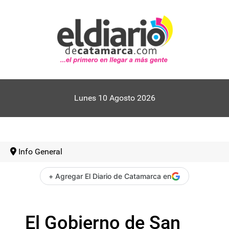
Lunes 10 Agosto 2026
Info General
+ Agregar El Diario de Catamarca en
El Gobierno de San