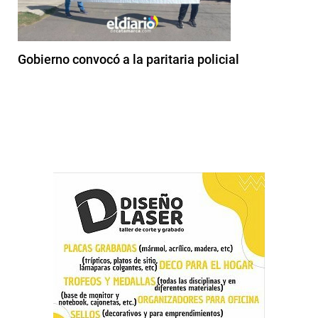
Gobierno convocó a la paritaria policial