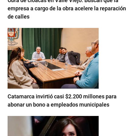
Obra de cloacas en Valle Viejo: Buscan que la
empresa a cargo de la obra acelere la reparación
de calles
Catamarca invirtió casi $2.200 millones para
abonar un bono a empleados municipales