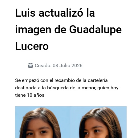
Luis actualizó la
imagen de Guadalupe
Lucero
Creado: 03 Julio 2026
Se empezó con el recambio de la cartelería
destinada a la búsqueda de la menor, quien hoy
tiene 10 años.