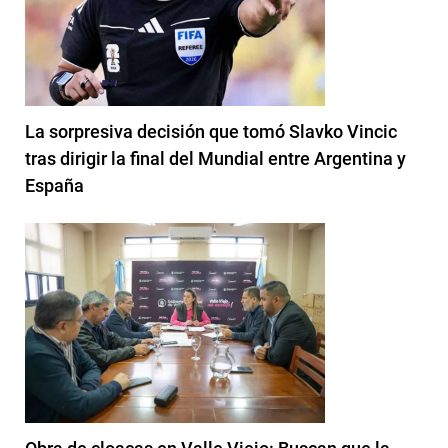
La sorpresiva decisión que tomó Slavko Vincic
tras dirigir la final del Mundial entre Argentina y
España