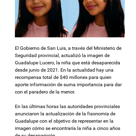
El Gobierno de San Luis, a través del Ministerio de
Seguridad provincial, actualizó la imagen de
Guadalupe Lucero, la niña que está desaparecida
desde junio de 2021. En la actualidad hay una
recompensa total de $40 millones para quien
aporte información de suma importancia para dar
con el paradero de la menor.
En las últimas horas las autoridades provinciales
anunciaron la actualización de la fisonomía de
Guadalupe con el objetivo de representar en la
imagen cómo se encontraría la niña a cinco años
de su desaparición.