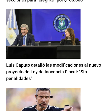
Luis Caputo detalló las modificaciones al nuevo
proyecto de Ley de Inocencia Fiscal: "Sin
penalidades"