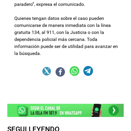
paradero”, expresa el comunicado.
Quienes tengan datos sobre el caso pueden
comunicarse de manera inmediata con la línea
gratuita 134, al 911, con la Justicia o con la
dependencia policial más cercana. Toda
información puede ser de utilidad para avanzar en
la búsqueda.
SEGUI LEYENDO