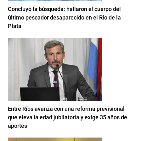
Concluyó la búsqueda: hallaron el cuerpo del
último pescador desaparecido en el Río de la
Plata
Entre Ríos avanza con una reforma previsional
que eleva la edad jubilatoria y exige 35 años de
aportes