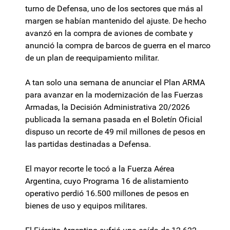
turno de Defensa, uno de los sectores que más al
margen se habían mantenido del ajuste. De hecho
avanzó en la compra de aviones de combate y
anunció la compra de barcos de guerra en el marco
de un plan de reequipamiento militar.
A tan solo una semana de anunciar el Plan ARMA
para avanzar en la modernización de las Fuerzas
Armadas, la Decisión Administrativa 20/2026
publicada la semana pasada en el Boletín Oficial
dispuso un recorte de 49 mil millones de pesos en
las partidas destinadas a Defensa.
El mayor recorte le tocó a la Fuerza Aérea
Argentina, cuyo Programa 16 de alistamiento
operativo perdió 16.500 millones de pesos en
bienes de uso y equipos militares.