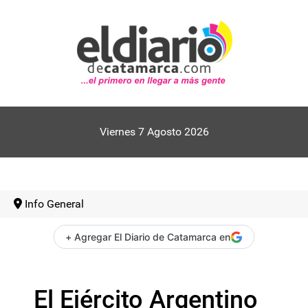
Viernes 7 Agosto 2026
Info General
+ Agregar El Diario de Catamarca en
El Ejército Argentino