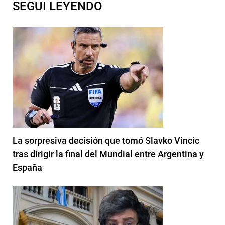
SEGUI LEYENDO
La sorpresiva decisión que tomó Slavko Vincic
tras dirigir la final del Mundial entre Argentina y
España