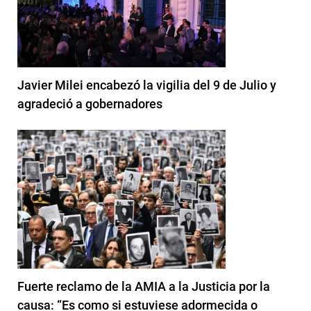
Javier Milei encabezó la vigilia del 9 de Julio y
agradeció a gobernadores
Fuerte reclamo de la AMIA a la Justicia por la
causa: “Es como si estuviese adormecida o