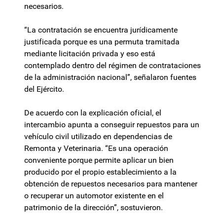
necesarios.
“La contratación se encuentra jurídicamente
justificada porque es una permuta tramitada
mediante licitación privada y eso está
contemplado dentro del régimen de contrataciones
de la administración nacional”, señalaron fuentes
del Ejército.
De acuerdo con la explicación oficial, el
intercambio apunta a conseguir repuestos para un
vehículo civil utilizado en dependencias de
Remonta y Veterinaria. “Es una operación
conveniente porque permite aplicar un bien
producido por el propio establecimiento a la
obtención de repuestos necesarios para mantener
o recuperar un automotor existente en el
patrimonio de la dirección”, sostuvieron.