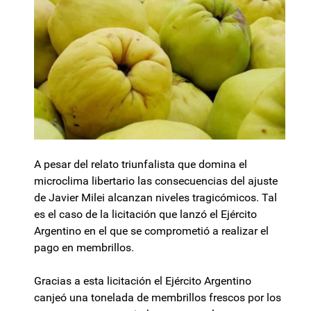
A pesar del relato triunfalista que domina el
microclima libertario las consecuencias del ajuste
de Javier Milei alcanzan niveles tragicómicos. Tal
es el caso de la licitación que lanzó el Ejército
Argentino en el que se comprometió a realizar el
pago en membrillos.
Gracias a esta licitación el Ejército Argentino
canjeó una tonelada de membrillos frescos por los