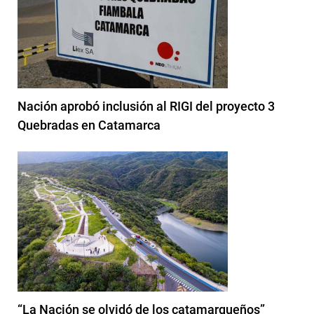
Nación aprobó inclusión al RIGI del proyecto 3
Quebradas en Catamarca
“La Nación se olvidó de los catamarqueños”