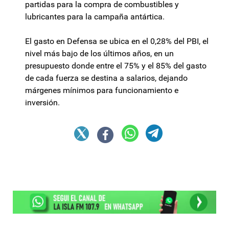
partidas para la compra de combustibles y
lubricantes para la campaña antártica.
El gasto en Defensa se ubica en el 0,28% del PBI, el
nivel más bajo de los últimos años, en un
presupuesto donde entre el 75% y el 85% del gasto
de cada fuerza se destina a salarios, dejando
márgenes mínimos para funcionamiento e
inversión.