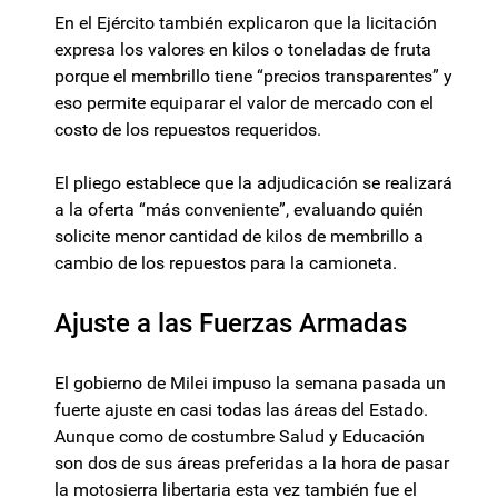
En el Ejército también explicaron que la licitación
expresa los valores en kilos o toneladas de fruta
porque el membrillo tiene “precios transparentes” y
eso permite equiparar el valor de mercado con el
costo de los repuestos requeridos.
El pliego establece que la adjudicación se realizará
a la oferta “más conveniente”, evaluando quién
solicite menor cantidad de kilos de membrillo a
cambio de los repuestos para la camioneta.
Ajuste a las Fuerzas Armadas
El gobierno de Milei impuso la semana pasada un
fuerte ajuste en casi todas las áreas del Estado.
Aunque como de costumbre Salud y Educación
son dos de sus áreas preferidas a la hora de pasar
la motosierra libertaria esta vez también fue el