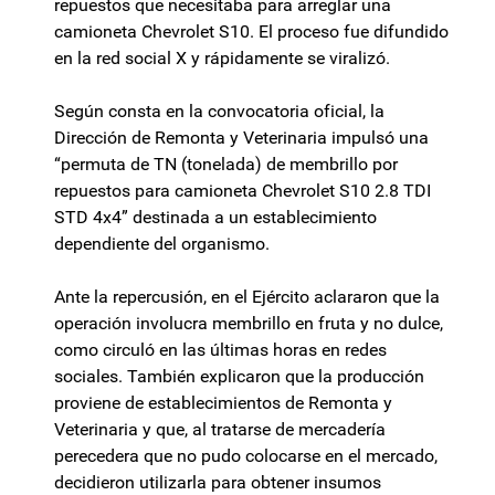
repuestos que necesitaba para arreglar una
camioneta Chevrolet S10. El proceso fue difundido
en la red social X y rápidamente se viralizó.
Según consta en la convocatoria oficial, la
Dirección de Remonta y Veterinaria impulsó una
“permuta de TN (tonelada) de membrillo por
repuestos para camioneta Chevrolet S10 2.8 TDI
STD 4x4” destinada a un establecimiento
dependiente del organismo.
Ante la repercusión, en el Ejército aclararon que la
operación involucra membrillo en fruta y no dulce,
como circuló en las últimas horas en redes
sociales. También explicaron que la producción
proviene de establecimientos de Remonta y
Veterinaria y que, al tratarse de mercadería
perecedera que no pudo colocarse en el mercado,
decidieron utilizarla para obtener insumos