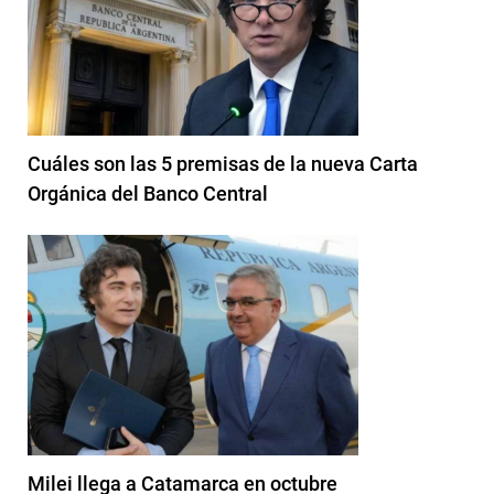
Cuáles son las 5 premisas de la nueva Carta
Orgánica del Banco Central
Milei llega a Catamarca en octubre