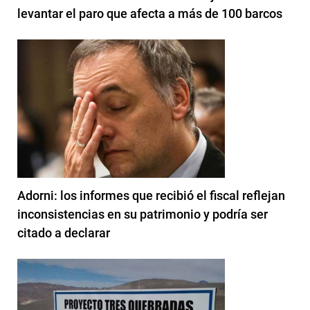
levantar el paro que afecta a más de 100 barcos
Adorni: los informes que recibió el fiscal reflejan
inconsistencias en su patrimonio y podría ser
citado a declarar