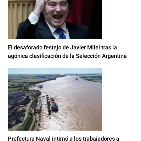
El desaforado festejo de Javier Milei tras la
agónica clasificación de la Selección Argentina
Prefectura Naval intimó a los trabajadores a