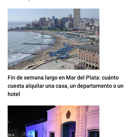
Fin de semana largo en Mar del Plata: cuánto
cuesta alquilar una casa, un departamento o un
hotel