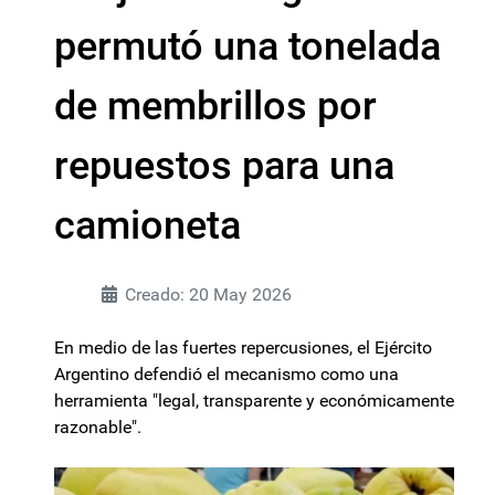
permutó una tonelada
de membrillos por
repuestos para una
camioneta
Creado: 20 May 2026
En medio de las fuertes repercusiones, el Ejército
Argentino defendió el mecanismo como una
herramienta "legal, transparente y económicamente
razonable".