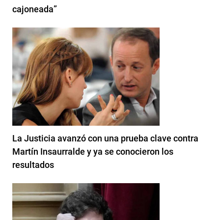
cajoneada”
La Justicia avanzó con una prueba clave contra
Martín Insaurralde y ya se conocieron los
resultados