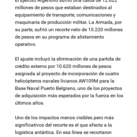
El Ejército Argentino sufrió una caída de 12.622
millones de pesos que estaban destinados al
equipamiento de transporte, comunicaciones y
maquinaria de producción militar. La Armada, por
su parte, sufrió un recorte neto de 15.220 millones
de pesos en su programa de alistamiento
operativo.
El ajuste incluyó la eliminación de una partida de
crédito externo por 10.620 millones de pesos
asignada al proyecto de incorporación de cuatro
helicópteros navales livianos AW109M para la
Base Naval Puerto Belgrano, uno de los proyectos
de adquisición más esperados por la fuerza en los
últimos años.
Uno de los impactos menos visibles pero más
significativos del recorte es el que afecta a la
logística antártica. En esa línea se recortaron